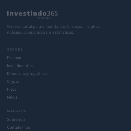
O novo portal para o mundo das finanças. Insights,
notícias, comparações e estatísticas.
SEÇÕES
Finança
Investimentos
Moedas criptográficas
Crypto
Fisco
News
MAGAZINE
Sobre nós
Contate-nos