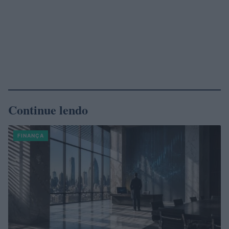
Continue lendo
FINANÇA