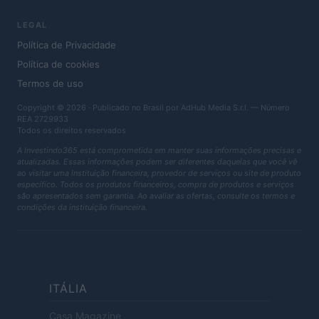
LEGAL
Política de Privacidade
Política de cookies
Termos de uso
Copyright © 2026 · Publicado no Brasil por AdHub Media S.r.l. — Número
REA 2729933
Todos os direitos reservados
A Investindo365 está comprometida em manter suas informações precisas e
atualizadas. Essas informações podem ser diferentes daquelas que você vê
ao visitar uma instituição financeira, provedor de serviços ou site de produto
específico. Todos os produtos financeiros, compra de produtos e serviços
são apresentados sem garantia. Ao avaliar as ofertas, consulte os termos e
condições da instituição financeira.
ITÁLIA
Casa Magazine