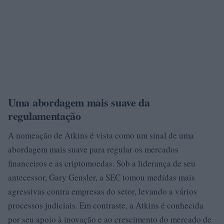
Uma abordagem mais suave da
regulamentação
A nomeação de Atkins é vista como um sinal de uma
abordagem mais suave para regular os mercados
financeiros e as criptomoedas. Sob a liderança de seu
antecessor, Gary Gensler, a SEC tomou medidas mais
agressivas contra empresas do setor, levando a vários
processos judiciais. Em contraste, a Atkins é conhecida
por seu apoio à inovação e ao crescimento do mercado de