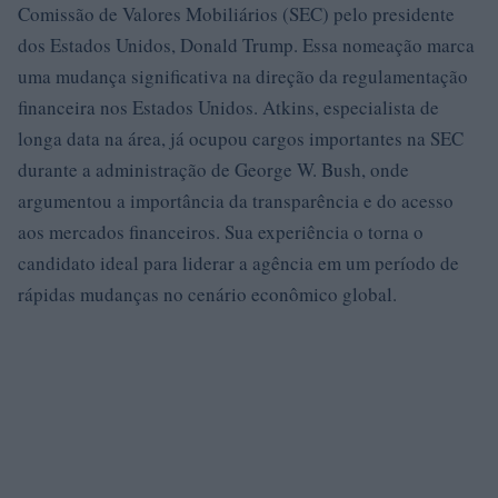
Comissão de Valores Mobiliários (SEC) pelo presidente
dos Estados Unidos, Donald Trump. Essa nomeação marca
uma mudança significativa na direção da regulamentação
financeira nos Estados Unidos. Atkins, especialista de
longa data na área, já ocupou cargos importantes na SEC
durante a administração de George W. Bush, onde
argumentou a importância da transparência e do acesso
aos mercados financeiros. Sua experiência o torna o
candidato ideal para liderar a agência em um período de
rápidas mudanças no cenário econômico global.