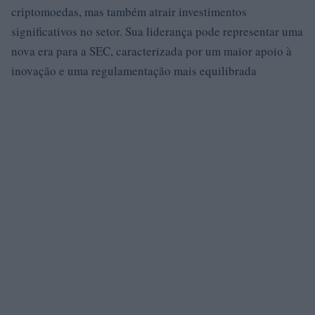
criptomoedas, mas também atrair investimentos
significativos no setor. Sua liderança pode representar uma
nova era para a SEC, caracterizada por um maior apoio à
inovação e uma regulamentação mais equilibrada