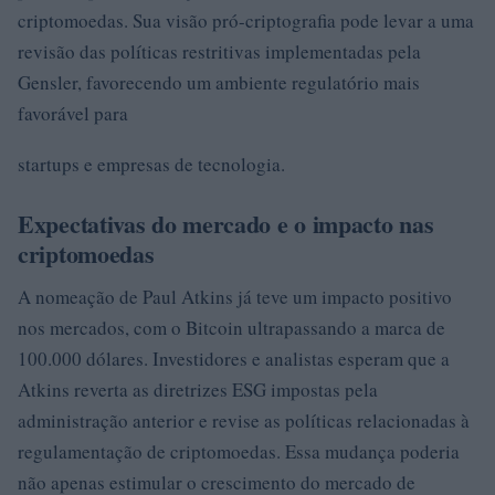
criptomoedas. Sua visão pró-criptografia pode levar a uma
revisão das políticas restritivas implementadas pela
Gensler, favorecendo um ambiente regulatório mais
favorável para
startups e empresas de tecnologia.
Expectativas do mercado e o impacto nas
criptomoedas
A nomeação de Paul Atkins já teve um impacto positivo
nos mercados, com o Bitcoin ultrapassando a marca de
100.000 dólares. Investidores e analistas esperam que a
Atkins reverta as diretrizes ESG impostas pela
administração anterior e revise as políticas relacionadas à
regulamentação de criptomoedas. Essa mudança poderia
não apenas estimular o crescimento do mercado de