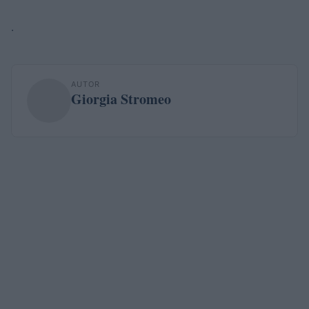
.
AUTOR
Giorgia Stromeo