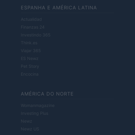
ESPANHA E AMÉRICA LATINA
Actualidad
Finanzas 24
Investindo 365
Think.es
Viajar 365
ES Newz
Pet Story
Encocina
AMÉRICA DO NORTE
Womanmagazine
Investing Plus
Newz
Newz US