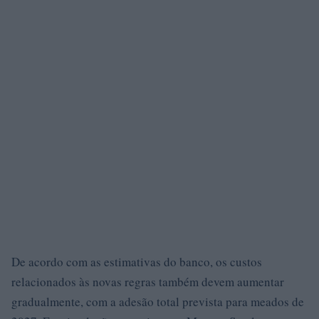
De acordo com as estimativas do banco, os custos
relacionados às novas regras também devem aumentar
gradualmente, com a adesão total prevista para meados de