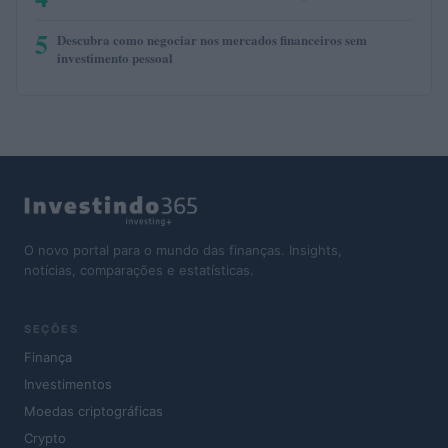
5
Descubra como negociar nos mercados financeiros sem
investimento pessoal
O novo portal para o mundo das finanças. Insights,
notícias, comparações e estatísticas.
SEÇÕES
Finança
Investimentos
Moedas criptográficas
Crypto