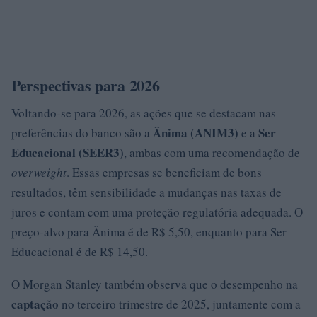
Perspectivas para 2026
Voltando-se para 2026, as ações que se destacam nas
Ânima (ANIM3)
Ser
preferências do banco são a
e a
Educacional (SEER3)
, ambas com uma recomendação de
overweight
. Essas empresas se beneficiam de bons
resultados, têm sensibilidade a mudanças nas taxas de
juros e contam com uma proteção regulatória adequada. O
preço-alvo para Ânima é de R$ 5,50, enquanto para Ser
Educacional é de R$ 14,50.
O Morgan Stanley também observa que o desempenho na
captação
no terceiro trimestre de 2025, juntamente com a