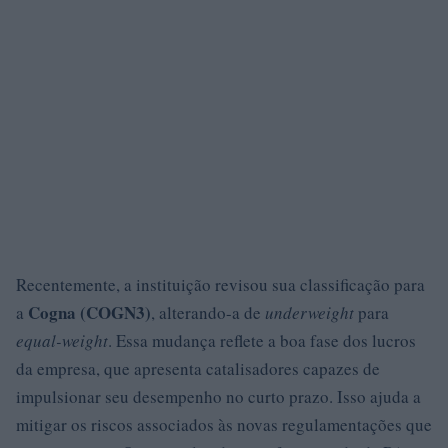
Recentemente, a instituição revisou sua classificação para
Cogna (COGN3)
a
, alterando-a de
underweight
para
equal-weight
. Essa mudança reflete a boa fase dos lucros
da empresa, que apresenta catalisadores capazes de
impulsionar seu desempenho no curto prazo. Isso ajuda a
mitigar os riscos associados às novas regulamentações que