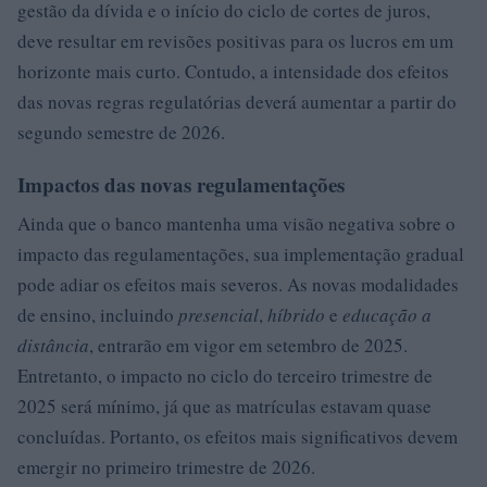
gestão da dívida e o início do ciclo de cortes de juros,
deve resultar em revisões positivas para os lucros em um
horizonte mais curto. Contudo, a intensidade dos efeitos
das novas regras regulatórias deverá aumentar a partir do
segundo semestre de 2026.
Impactos das novas regulamentações
Ainda que o banco mantenha uma visão negativa sobre o
impacto das regulamentações, sua implementação gradual
pode adiar os efeitos mais severos. As novas modalidades
de ensino, incluindo
presencial
,
híbrido
e
educação a
distância
, entrarão em vigor em setembro de 2025.
Entretanto, o impacto no ciclo do terceiro trimestre de
2025 será mínimo, já que as matrículas estavam quase
concluídas. Portanto, os efeitos mais significativos devem
emergir no primeiro trimestre de 2026.