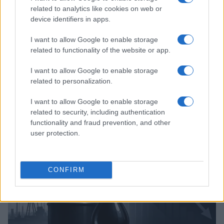
related to analytics like cookies on web or
device identifiers in apps.
I want to allow Google to enable storage
related to functionality of the website or app.
I want to allow Google to enable storage
related to personalization.
Tensões diplomáticas entre Brasil e Argentina: o que está em
jogo
I want to allow Google to enable storage
Rafael Oliveira · 4 ago 2026
related to security, including authentication
functionality and fraud prevention, and other
NÃO CLASSIFICADO
user protection.
CONFIRM