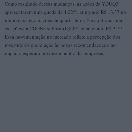
Como resultado dessas mudanças, as ações da YDUQ3
apresentaram uma queda de 4,02%, atingindo R$ 13,37 no
início das negociações de quarta-feira. Em contrapartida,
as ações da COGN3 subiram 0,80%, alcançando R$ 3,79.
Essa movimentação no mercado reflete a percepção dos
investidores em relação às novas recomendações e ao
impacto esperado no desempenho das empresas.