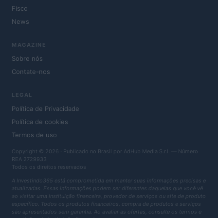
Fisco
News
MAGAZINE
Sobre nós
Contate-nos
LEGAL
Política de Privacidade
Política de cookies
Termos de uso
Copyright © 2026 · Publicado no Brasil por AdHub Media S.r.l. — Número
REA 2729933
Todos os direitos reservados
A Investindo365 está comprometida em manter suas informações precisas e
atualizadas. Essas informações podem ser diferentes daquelas que você vê
ao visitar uma instituição financeira, provedor de serviços ou site de produto
específico. Todos os produtos financeiros, compra de produtos e serviços
são apresentados sem garantia. Ao avaliar as ofertas, consulte os termos e