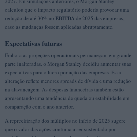
2027. Em simulações anteriores, o Morgan Stanley
calculou que o impacto regulatório poderia provocar uma
EBITDA
redução de até 30% no
de 2025 das empresas,
caso as mudanças fossem aplicadas abruptamente.
Expectativas futuras
Embora as projeções operacionais permaneçam em grande
parte inalteradas, o Morgan Stanley decidiu aumentar suas
expectativas para o lucro por ação das empresas. Essa
alteração reflete menores spreads de dívida e uma redução
na alavancagem. As despesas financeiras também estão
apresentando uma tendência de queda ou estabilidade em
comparação com o ano anterior.
A reprecificação dos múltiplos no início de 2025 sugere
que o valor das ações continua a ser sustentado por