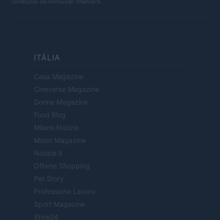
condições da instituição financeira.
ITÁLIA
Casa Magazine
Cineverse Magazine
Donne Magazine
Food Blog
Milano Notizie
Motor Magazine
Notizie.it
Offerte Shopping
Pet Story
Professione Lavoro
Sport Magazine
Style24