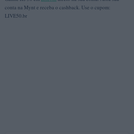
conta na Mynt e receba o cashback. Use o cupom:
LIVE50.br