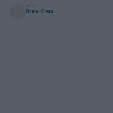
AUTOR
Bruno Costa