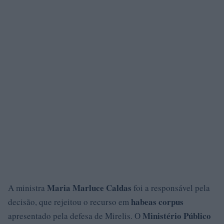
Maria Marluce Caldas
A ministra
foi a responsável pela
habeas corpus
decisão, que rejeitou o recurso em
Ministério Público
apresentado pela defesa de Mirelis. O