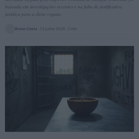
baseada em investigações recentes e na falta de justificativa
jurídica para a dieta vegana.
Bruno Costa
·
13 junho 2026
· 2 min