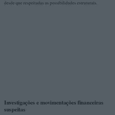
desde que respeitadas as possibilidades estruturais.
Investigações e movimentações financeiras
suspeitas