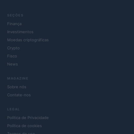
SEÇÕES
Finança
Investimentos
Moedas criptográficas
Crypto
Fisco
News
MAGAZINE
Sobre nós
Contate-nos
LEGAL
Política de Privacidade
Política de cookies
Termos de uso