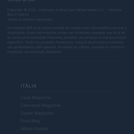
Copyright © 2026 · Publicado no Brasil por AdHub Media S.r.l. — Número
REA 2729933
Todos os direitos reservados
A Investindo365 está comprometida em manter suas informações precisas e
atualizadas. Essas informações podem ser diferentes daquelas que você vê
ao visitar uma instituição financeira, provedor de serviços ou site de produto
específico. Todos os produtos financeiros, compra de produtos e serviços
são apresentados sem garantia. Ao avaliar as ofertas, consulte os termos e
condições da instituição financeira.
ITÁLIA
Casa Magazine
Cineverse Magazine
Donne Magazine
Food Blog
Milano Notizie