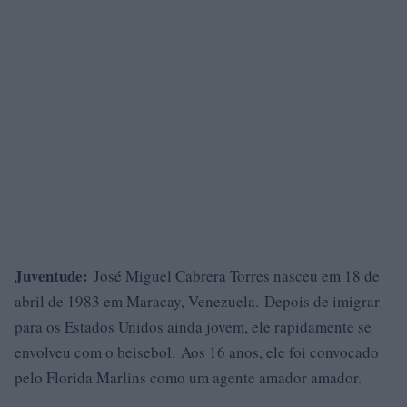
Juventude:
José Miguel Cabrera Torres nasceu em 18 de
abril de 1983 em Maracay, Venezuela. Depois de imigrar
para os Estados Unidos ainda jovem, ele rapidamente se
envolveu com o beisebol. Aos 16 anos, ele foi convocado
pelo Florida Marlins como um agente amador amador.