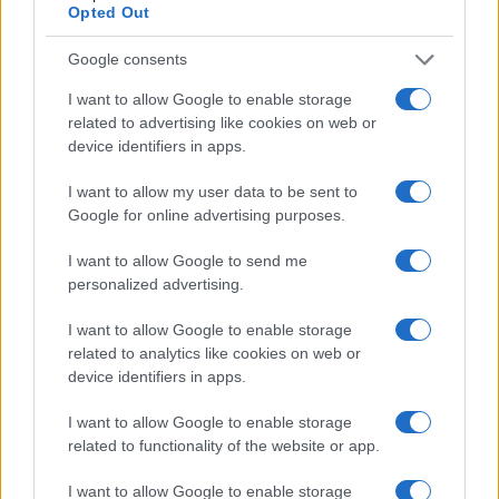
Giorgia Stromeo
Opted Out
Google consents
I want to allow Google to enable storage
related to advertising like cookies on web or
device identifiers in apps.
I want to allow my user data to be sent to
Google for online advertising purposes.
I want to allow Google to send me
personalized advertising.
I want to allow Google to enable storage
related to analytics like cookies on web or
device identifiers in apps.
I want to allow Google to enable storage
related to functionality of the website or app.
I want to allow Google to enable storage