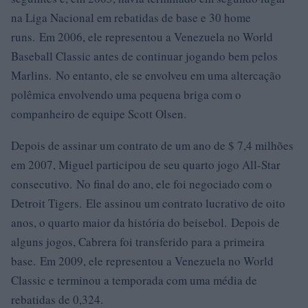
na Liga Nacional em rebatidas de base e 30 home
runs. Em 2006, ele representou a Venezuela no World
Baseball Classic antes de continuar jogando bem pelos
Marlins. No entanto, ele se envolveu em uma altercação
polêmica envolvendo uma pequena briga com o
companheiro de equipe Scott Olsen.
Depois de assinar um contrato de um ano de $ 7,4 milhões
em 2007, Miguel participou de seu quarto jogo All-Star
consecutivo. No final do ano, ele foi negociado com o
Detroit Tigers. Ele assinou um contrato lucrativo de oito
anos, o quarto maior da história do beisebol. Depois de
alguns jogos, Cabrera foi transferido para a primeira
base. Em 2009, ele representou a Venezuela no World
Classic e terminou a temporada com uma média de
rebatidas de 0,324.