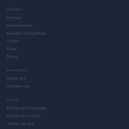
SEÇÕES
Finança
Investimentos
Moedas criptográficas
Crypto
Fisco
News
MAGAZINE
Sobre nós
Contate-nos
LEGAL
Política de Privacidade
Política de cookies
Termos de uso