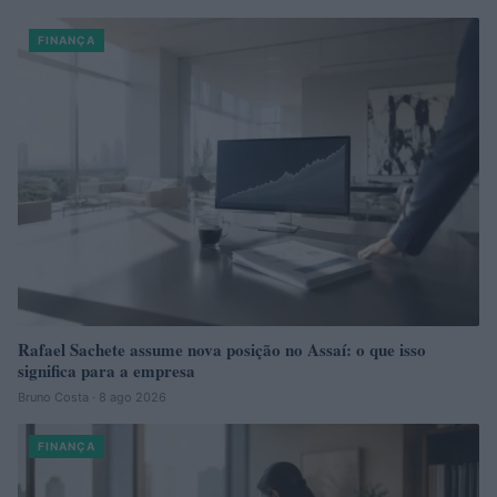
FINANÇA
Rafael Sachete assume nova posição no Assaí: o que isso
significa para a empresa
Bruno Costa · 8 ago 2026
FINANÇA