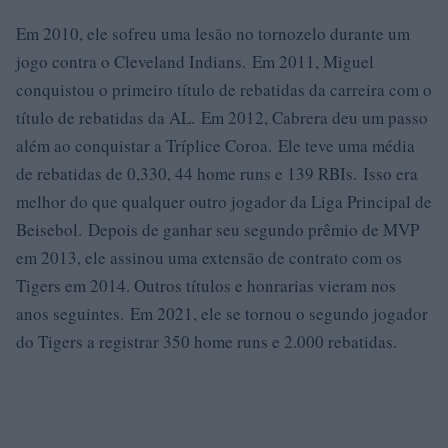
Em 2010, ele sofreu uma lesão no tornozelo durante um
jogo contra o Cleveland Indians. Em 2011, Miguel
conquistou o primeiro título de rebatidas da carreira com o
título de rebatidas da AL. Em 2012, Cabrera deu um passo
além ao conquistar a Tríplice Coroa. Ele teve uma média
de rebatidas de 0,330, 44 home runs e 139 RBIs. Isso era
melhor do que qualquer outro jogador da Liga Principal de
Beisebol. Depois de ganhar seu segundo prêmio de MVP
em 2013, ele assinou uma extensão de contrato com os
Tigers em 2014. Outros títulos e honrarias vieram nos
anos seguintes. Em 2021, ele se tornou o segundo jogador
do Tigers a registrar 350 home runs e 2.000 rebatidas.