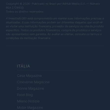
Copyright © 2026 · Publicado no Brasil por AdHub Media S.r.l. — Número
REA 2729933
Todos os direitos reservados
A Investindo365 está comprometida em manter suas informações precisas e
atualizadas. Essas informações podem ser diferentes daquelas que você vê
ao visitar uma instituição financeira, provedor de serviços ou site de produto
específico. Todos os produtos financeiros, compra de produtos e serviços
são apresentados sem garantia. Ao avaliar as ofertas, consulte os termos e
condições da instituição financeira.
ITÁLIA
Casa Magazine
Cineverse Magazine
Donne Magazine
Food Blog
Milano Notizie
Motor Magazine