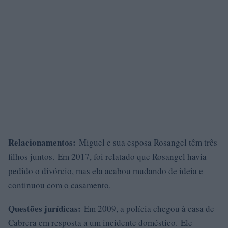
Relacionamentos:
Miguel e sua esposa Rosangel têm três
filhos juntos. Em 2017, foi relatado que Rosangel havia
pedido o divórcio, mas ela acabou mudando de ideia e
continuou com o casamento.
Questões jurídicas:
Em 2009, a polícia chegou à casa de
Cabrera em resposta a um incidente doméstico. Ele