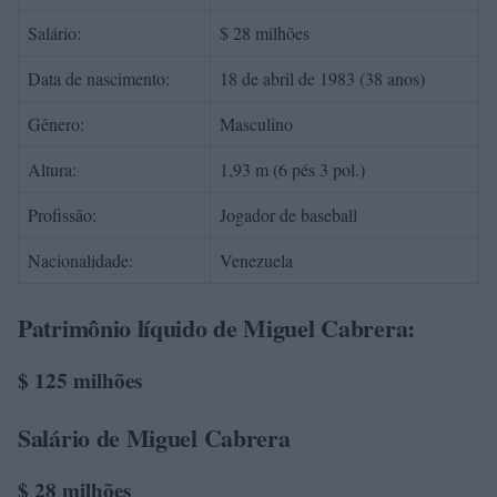
Salário:
$ 28 milhões
Data de nascimento:
18 de abril de 1983 (38 anos)
Gênero:
Masculino
Altura:
1,93 m (6 pés 3 pol.)
Profissão:
Jogador de baseball
Nacionalidade:
Venezuela
Patrimônio líquido de Miguel Cabrera:
$ 125 milhões
Salário de Miguel Cabrera
$ 28 milhões