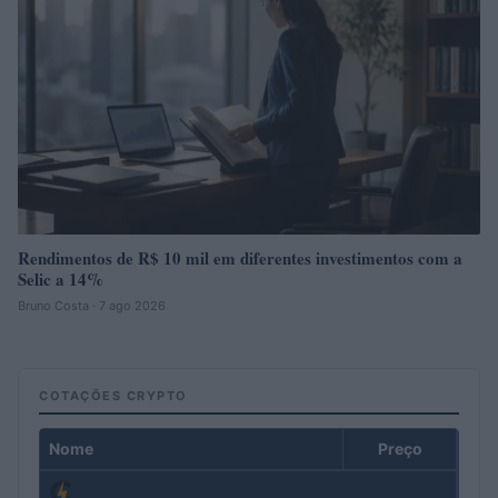
Rendimentos de R$ 10 mil em diferentes investimentos com a
Selic a 14%
Bruno Costa · 7 ago 2026
COTAÇÕES CRYPTO
Nome
Preço