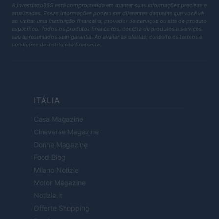
A Investindo365 está comprometida em manter suas informações precisas e
atualizadas. Essas informações podem ser diferentes daquelas que você vê
ao visitar uma instituição financeira, provedor de serviços ou site de produto
específico. Todos os produtos financeiros, compra de produtos e serviços
são apresentados sem garantia. Ao avaliar as ofertas, consulte os termos e
condições da instituição financeira.
ITÁLIA
Casa Magazine
Cineverse Magazine
Donne Magazine
Food Blog
Milano Notizie
Motor Magazine
Notizie.it
Offerte Shopping