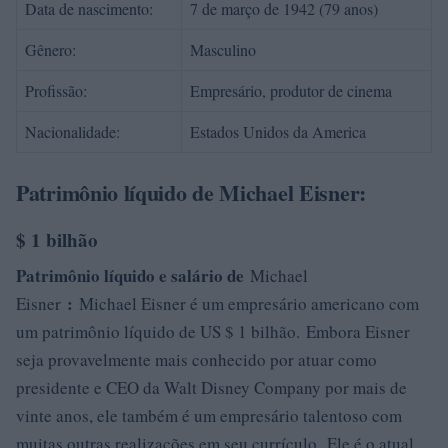
Data de nascimento:
7 de março de 1942 (79 anos)
Gênero:
Masculino
Profissão:
Empresário, produtor de cinema
Nacionalidade:
Estados Unidos da America
Patrimônio líquido de Michael Eisner:
$ 1 bilhão
Patrimônio líquido e salário de
Michael
:
Eisner
Michael Eisner é um empresário americano com
um patrimônio líquido de US $ 1 bilhão. Embora Eisner
seja provavelmente mais conhecido por atuar como
presidente e CEO da Walt Disney Company por mais de
vinte anos, ele também é um empresário talentoso com
muitas outras realizações em seu currículo. Ele é o atual