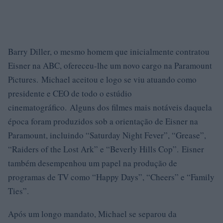
Barry Diller, o mesmo homem que inicialmente contratou
Eisner na ABC, ofereceu-lhe um novo cargo na Paramount
Pictures. Michael aceitou e logo se viu atuando como
presidente e CEO de todo o estúdio
cinematográfico. Alguns dos filmes mais notáveis ​​daquela
época foram produzidos sob a orientação de Eisner na
Paramount, incluindo “Saturday Night Fever”, “Grease”,
“Raiders of the Lost Ark” e “Beverly Hills Cop”. Eisner
também desempenhou um papel na produção de
programas de TV como “Happy Days”, “Cheers” e “Family
Ties”.
Após um longo mandato, Michael se separou da