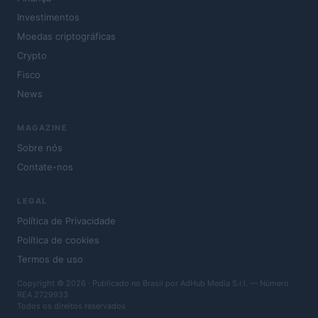
Investimentos
Moedas criptográficas
Crypto
Fisco
News
MAGAZINE
Sobre nós
Contate-nos
LEGAL
Política de Privacidade
Política de cookies
Termos de uso
Copyright © 2026 · Publicado no Brasil por AdHub Media S.r.l. — Número
REA 2729933
Todos os direitos reservados