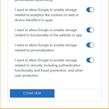
I want to allow Google to enable storage
related to analytics like cookies on web or
device identifiers in apps.
I want to allow Google to enable storage
related to functionality of the website or app.
I want to allow Google to enable storage
related to personalization.
I want to allow Google to enable storage
related to security, including authentication
functionality and fraud prevention, and other
user protection.
CONFIRM