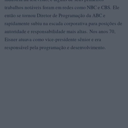
trabalhos notáveis ​​foram em redes como NBC e CBS. Ele
então se tornou Diretor de Programação da ABC e
rapidamente subiu na escada corporativa para posições de
autoridade e responsabilidade mais altas. Nos anos 70,
Eisner atuava como vice-presidente sênior e era
responsável pela programação e desenvolvimento.