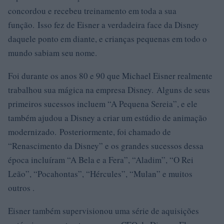
concordou e recebeu treinamento em toda a sua
função. Isso fez de Eisner a verdadeira face da Disney
daquele ponto em diante, e crianças pequenas em todo o
mundo sabiam seu nome.
Foi durante os anos 80 e 90 que Michael Eisner realmente
trabalhou sua mágica na empresa Disney. Alguns de seus
primeiros sucessos incluem “A Pequena Sereia”, e ele
também ajudou a Disney a criar um estúdio de animação
modernizado. Posteriormente, foi chamado de
“Renascimento da Disney” e os grandes sucessos dessa
época incluíram “A Bela e a Fera”, “Aladim”, “O Rei
Leão”, “Pocahontas”, “Hércules”, “Mulan” e muitos
outros .
Eisner também supervisionou uma série de aquisições