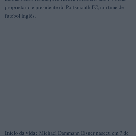
proprietário e presidente do Portsmouth FC, um time de
futebol inglês.
Início da vida:
Michael Dammann Eisner nasceu em 7 de