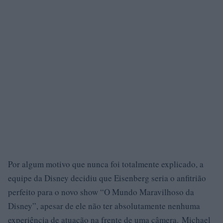
Por algum motivo que nunca foi totalmente explicado, a
equipe da Disney decidiu que Eisenberg seria o anfitrião
perfeito para o novo show “O Mundo Maravilhoso da
Disney”, apesar de ele não ter absolutamente nenhuma
experiência de atuação na frente de uma câmera. Michael