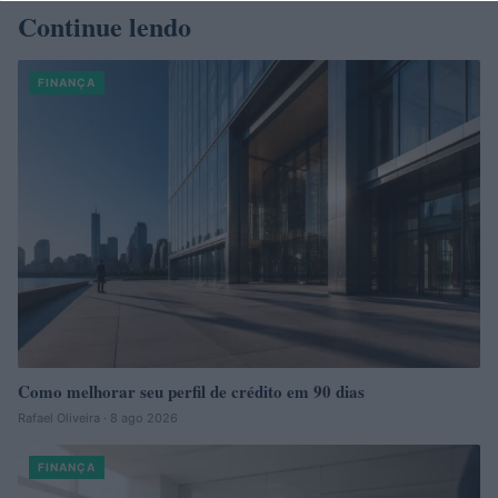
Continue lendo
FINANÇA
Como melhorar seu perfil de crédito em 90 dias
Rafael Oliveira · 8 ago 2026
FINANÇA