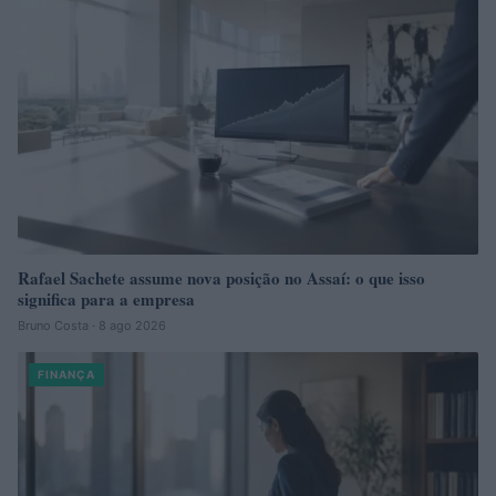
Rafael Sachete assume nova posição no Assaí: o que isso
significa para a empresa
Bruno Costa · 8 ago 2026
FINANÇA