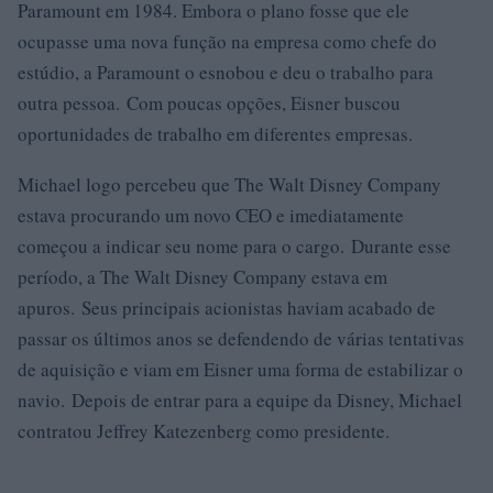
Paramount em 1984. Embora o plano fosse que ele
ocupasse uma nova função na empresa como chefe do
estúdio, a Paramount o esnobou e deu o trabalho para
outra pessoa. Com poucas opções, Eisner buscou
oportunidades de trabalho em diferentes empresas.
Michael logo percebeu que The Walt Disney Company
estava procurando um novo CEO e imediatamente
começou a indicar seu nome para o cargo. Durante esse
período, a The Walt Disney Company estava em
apuros. Seus principais acionistas haviam acabado de
passar os últimos anos se defendendo de várias tentativas
de aquisição e viam em Eisner uma forma de estabilizar o
navio. Depois de entrar para a equipe da Disney, Michael
contratou Jeffrey Katezenberg como presidente.