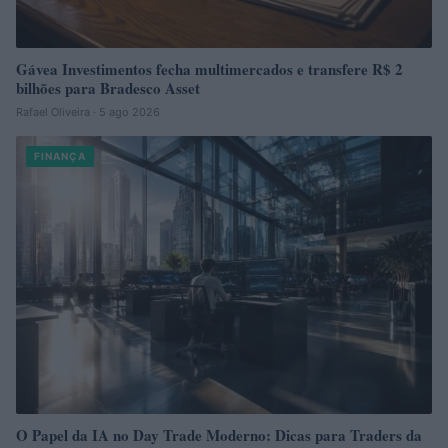
Gávea Investimentos fecha multimercados e transfere R$ 2
bilhões para Bradesco Asset
Rafael Oliveira · 5 ago 2026
FINANÇA
O Papel da IA no Day Trade Moderno: Dicas para Traders da