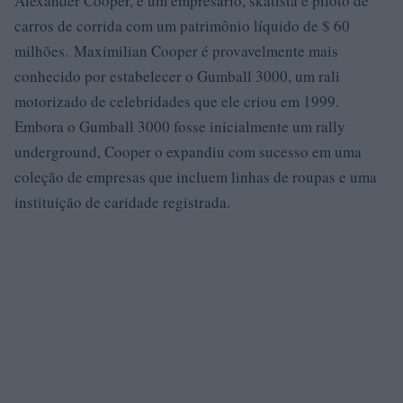
Alexander Cooper, é um empresário, skatista e piloto de
carros de corrida com um patrimônio líquido de $ 60
milhões. Maximilian Cooper é provavelmente mais
conhecido por estabelecer o Gumball 3000, um rali
motorizado de celebridades que ele criou em 1999.
Embora o Gumball 3000 fosse inicialmente um rally
underground, Cooper o expandiu com sucesso em uma
coleção de empresas que incluem linhas de roupas e uma
instituição de caridade registrada.