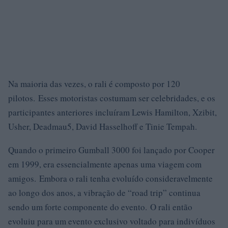
Na maioria das vezes, o rali é composto por 120
pilotos. Esses motoristas costumam ser celebridades, e os
participantes anteriores incluíram Lewis Hamilton, Xzibit,
Usher, Deadmau5, David Hasselhoff e Tinie Tempah.
Quando o primeiro Gumball 3000 foi lançado por Cooper
em 1999, era essencialmente apenas uma viagem com
amigos. Embora o rali tenha evoluído consideravelmente
ao longo dos anos, a vibração de “road trip” continua
sendo um forte componente do evento. O rali então
evoluiu para um evento exclusivo voltado para indivíduos