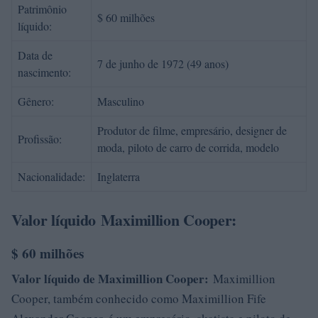
Patrimônio
$ 60 milhões
líquido:
Data de
7 de junho de 1972 (49 anos)
nascimento:
Gênero:
Masculino
Produtor de filme, empresário, designer de
Profissão:
moda, piloto de carro de corrida, modelo
Nacionalidade:
Inglaterra
Valor líquido Maximillion Cooper:
$ 60 milhões
Valor líquido de Maximillion Cooper:
Maximillion
Cooper, também conhecido como Maximillion Fife