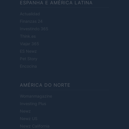
ESPANHA E AMÉRICA LATINA
Actualidad
Finanzas 24
Investindo 365
Think.es
Viajar 365
ES Newz
Pet Story
Encocina
AMÉRICA DO NORTE
Womanmagazine
Investing Plus
Newz
Newz US
Newz California