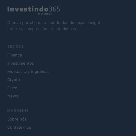
O novo portal para o mundo das finanças. Insights,
notícias, comparações e estatísticas.
SEÇÕES
Finança
Investimentos
Moedas criptográficas
Crypto
Fisco
News
MAGAZINE
Sobre nós
Contate-nos