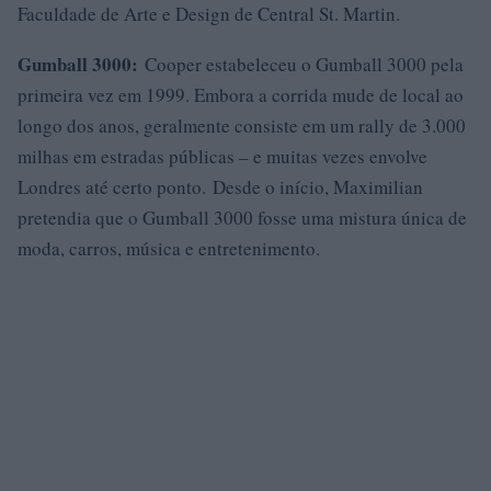
Faculdade de Arte e Design de Central St. Martin.
Gumball 3000:
Cooper estabeleceu o Gumball 3000 pela
primeira vez em 1999. Embora a corrida mude de local ao
longo dos anos, geralmente consiste em um rally de 3.000
milhas em estradas públicas – e muitas vezes envolve
Londres até certo ponto. Desde o início, Maximilian
pretendia que o Gumball 3000 fosse uma mistura única de
moda, carros, música e entretenimento.