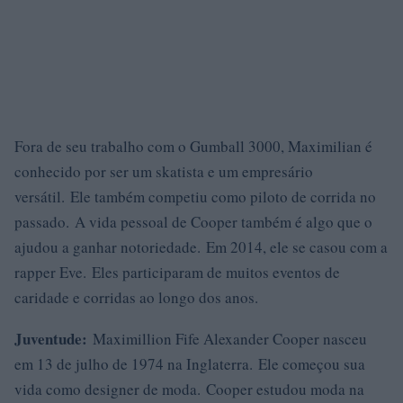
Fora de seu trabalho com o Gumball 3000, Maximilian é
conhecido por ser um skatista e um empresário
versátil. Ele também competiu como piloto de corrida no
passado. A vida pessoal de Cooper também é algo que o
ajudou a ganhar notoriedade. Em 2014, ele se casou com a
rapper Eve. Eles participaram de muitos eventos de
caridade e corridas ao longo dos anos.
Juventude:
Maximillion Fife Alexander Cooper nasceu
em 13 de julho de 1974 na Inglaterra. Ele começou sua
vida como designer de moda. Cooper estudou moda na