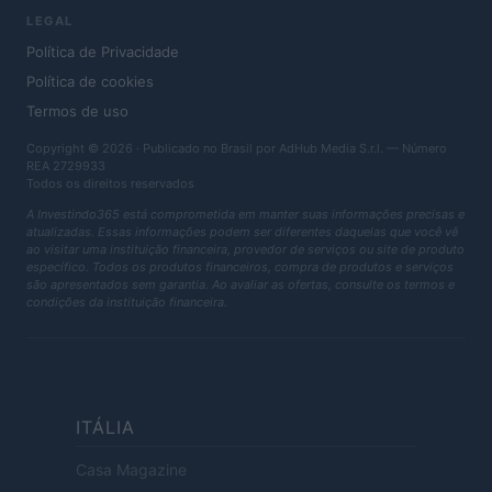
LEGAL
Política de Privacidade
Política de cookies
Termos de uso
Copyright © 2026 · Publicado no Brasil por AdHub Media S.r.l. — Número
REA 2729933
Todos os direitos reservados
A Investindo365 está comprometida em manter suas informações precisas e
atualizadas. Essas informações podem ser diferentes daquelas que você vê
ao visitar uma instituição financeira, provedor de serviços ou site de produto
específico. Todos os produtos financeiros, compra de produtos e serviços
são apresentados sem garantia. Ao avaliar as ofertas, consulte os termos e
condições da instituição financeira.
ITÁLIA
Casa Magazine