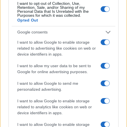
vez em um relacionamento inter-racial.
I want to opt-out of Collection, Use,
Retention, Sale, and/or Sharing of my
Personal Data that Is Unrelated with the
Purposes for which it was collected.
Opted Out
AUTOR
Giorgia Stromeo
Google consents
I want to allow Google to enable storage
related to advertising like cookies on web or
device identifiers in apps.
I want to allow my user data to be sent to
Google for online advertising purposes.
I want to allow Google to send me
personalized advertising.
I want to allow Google to enable storage
related to analytics like cookies on web or
device identifiers in apps.
I want to allow Google to enable storage