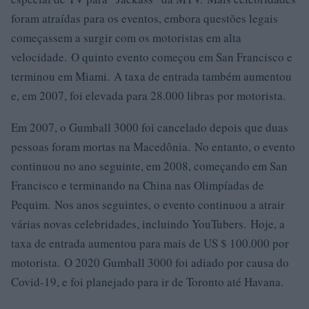
foram atraídas para os eventos, embora questões legais
começassem a surgir com os motoristas em alta
velocidade. O quinto evento começou em San Francisco e
terminou em Miami. A taxa de entrada também aumentou
e, em 2007, foi elevada para 28.000 libras por motorista.
Em 2007, o Gumball 3000 foi cancelado depois que duas
pessoas foram mortas na Macedônia. No entanto, o evento
continuou no ano seguinte, em 2008, começando em San
Francisco e terminando na China nas Olimpíadas de
Pequim. Nos anos seguintes, o evento continuou a atrair
várias novas celebridades, incluindo YouTubers. Hoje, a
taxa de entrada aumentou para mais de US $ 100.000 por
motorista. O 2020 Gumball 3000 foi adiado por causa do
Covid-19, e foi planejado para ir de Toronto até Havana.