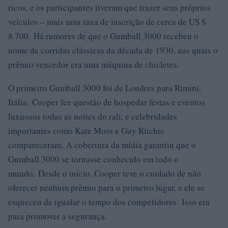
ricos, e os participantes tiveram que trazer seus próprios
veículos – mais uma taxa de inscrição de cerca de US $
8.700. Há rumores de que o Gumball 3000 recebeu o
nome de corridas clássicas da década de 1930, nas quais o
prêmio vencedor era uma máquina de chicletes.
O primeiro Gumball 3000 foi de Londres para Rimini,
Itália. Cooper fez questão de hospedar festas e eventos
luxuosos todas as noites do rali, e celebridades
importantes como Kate Moss e Guy Ritchie
compareceram. A cobertura da mídia garantiu que o
Gumball 3000 se tornasse conhecido em todo o
mundo. Desde o início, Cooper teve o cuidado de não
oferecer nenhum prêmio para o primeiro lugar, e ele se
esqueceu de igualar o tempo dos competidores. Isso era
para promover a segurança.