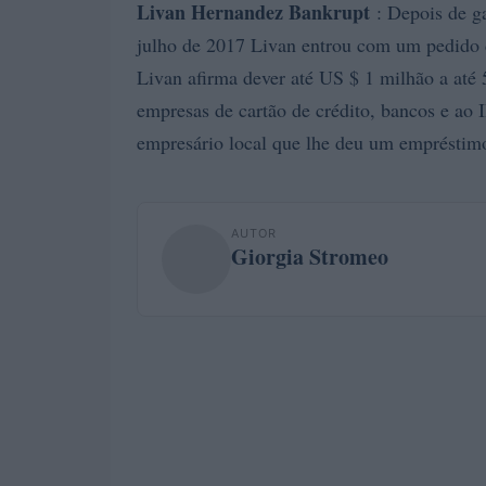
Livan Hernandez Bankrupt
: Depois de g
julho de 2017 Livan entrou com um pedido d
Livan afirma dever até US $ 1 milhão a até 
empresas de cartão de crédito, bancos e a
empresário local que lhe deu um empréstimo.
AUTOR
Giorgia Stromeo