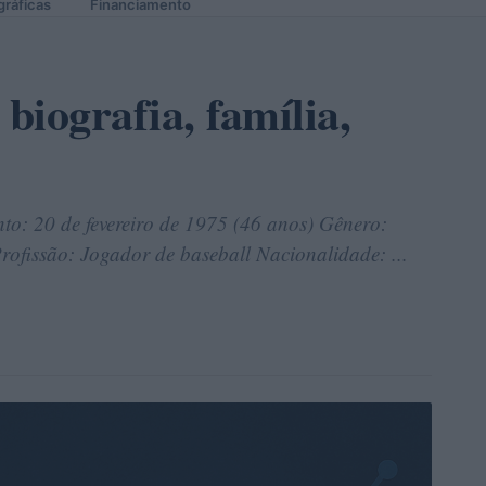
gráficas
Financiamento
biografia, família,
to: 20 de fevereiro de 1975 (46 anos) Gênero:
rofissão: Jogador de baseball Nacionalidade: ...