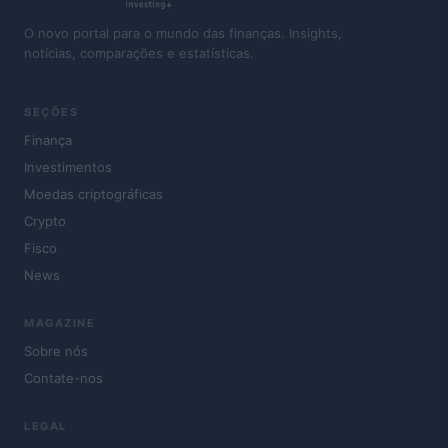
O novo portal para o mundo das finanças. Insights,
notícias, comparações e estatísticas.
SEÇÕES
Finança
Investimentos
Moedas criptográficas
Crypto
Fisco
News
MAGAZINE
Sobre nós
Contate-nos
LEGAL