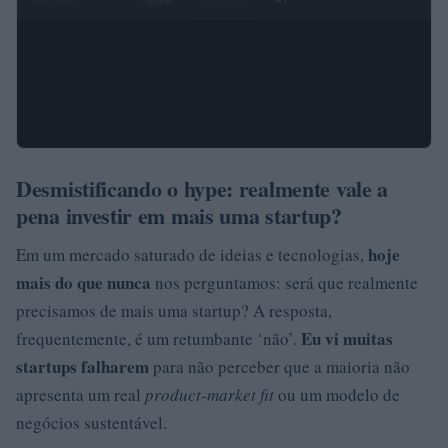
Desmistificando o hype: realmente vale a
pena investir em mais uma startup?
hoje
Em um mercado saturado de ideias e tecnologias,
mais do que nunca
nos perguntamos: será que realmente
precisamos de mais uma startup? A resposta,
Eu vi muitas
frequentemente, é um retumbante ‘não’.
startups falharem
para não perceber que a maioria não
apresenta um real
product-market fit
ou um modelo de
negócios sustentável.