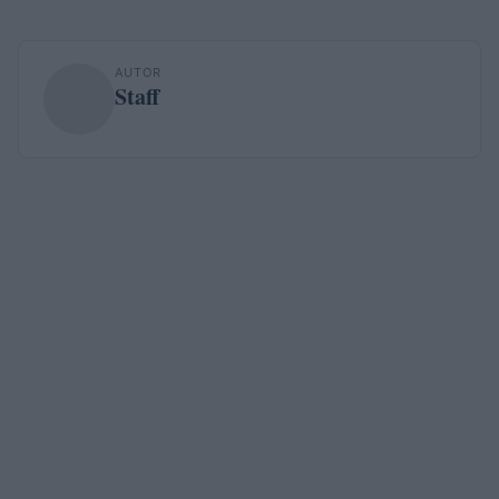
AUTOR
Staff