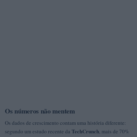
Os números não mentem
Os dados de crescimento contam uma história diferente:
TechCrunch
segundo um estudo recente da
, mais de 70%