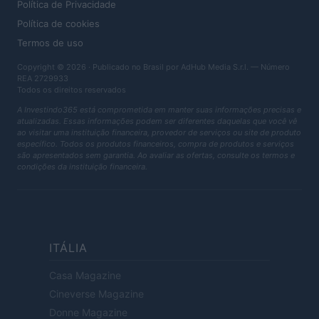
Política de Privacidade
Política de cookies
Termos de uso
Copyright © 2026 · Publicado no Brasil por AdHub Media S.r.l. — Número
REA 2729933
Todos os direitos reservados
A Investindo365 está comprometida em manter suas informações precisas e
atualizadas. Essas informações podem ser diferentes daquelas que você vê
ao visitar uma instituição financeira, provedor de serviços ou site de produto
específico. Todos os produtos financeiros, compra de produtos e serviços
são apresentados sem garantia. Ao avaliar as ofertas, consulte os termos e
condições da instituição financeira.
ITÁLIA
Casa Magazine
Cineverse Magazine
Donne Magazine