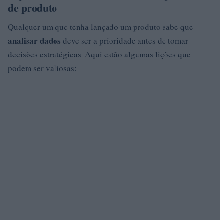
de produto
Qualquer um que tenha lançado um produto sabe que
analisar dados
deve ser a prioridade antes de tomar
decisões estratégicas. Aqui estão algumas lições que
podem ser valiosas: