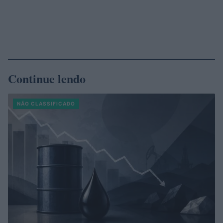
Continue lendo
NÃO CLASSIFICADO