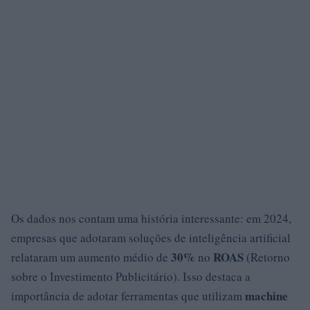
Os dados nos contam uma história interessante: em 2024,
empresas que adotaram soluções de inteligência artificial
30%
ROAS
relataram um aumento médio de
no
(Retorno
sobre o Investimento Publicitário). Isso destaca a
machine
importância de adotar ferramentas que utilizam