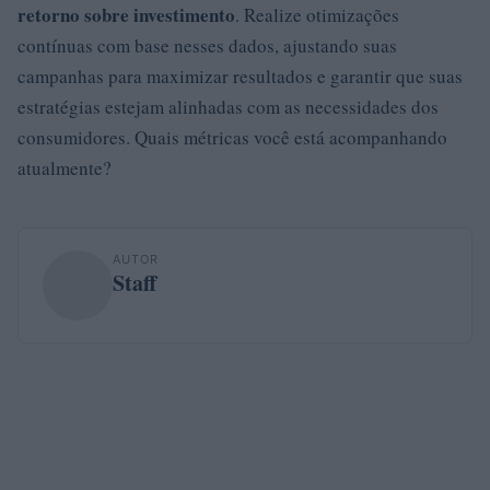
retorno sobre investimento
. Realize otimizações
contínuas com base nesses dados, ajustando suas
campanhas para maximizar resultados e garantir que suas
estratégias estejam alinhadas com as necessidades dos
consumidores. Quais métricas você está acompanhando
atualmente?
AUTOR
Staff