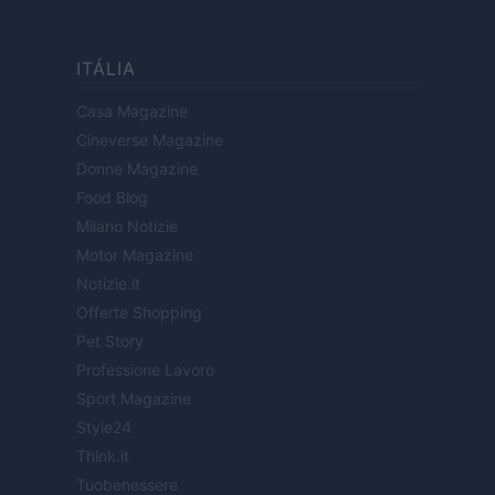
ITÁLIA
Casa Magazine
Cineverse Magazine
Donne Magazine
Food Blog
Milano Notizie
Motor Magazine
Notizie.it
Offerte Shopping
Pet Story
Professione Lavoro
Sport Magazine
Style24
Think.it
Tuobenessere