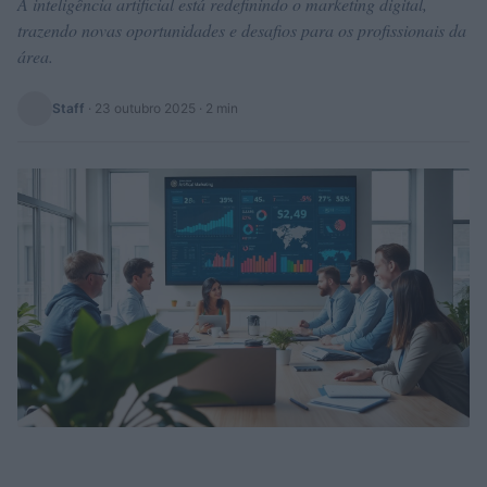
A inteligência artificial está redefinindo o marketing digital,
trazendo novas oportunidades e desafios para os profissionais da
área.
Staff
·
23 outubro 2025
· 2 min