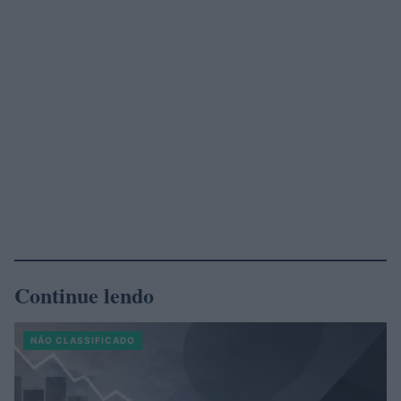
Continue lendo
NÃO CLASSIFICADO