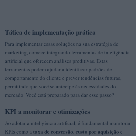
Tática de implementação prática
Para implementar essas soluções na sua estratégia de
marketing, comece integrando ferramentas de inteligência
artificial que oferecem análises preditivas. Estas
ferramentas podem ajudar a identificar padrões de
comportamento do cliente e prever tendências futuras,
permitindo que você se antecipe às necessidades do
mercado. Você está preparado para dar esse passo?
KPI a monitorar e otimizações
Ao adotar a inteligência artificial, é fundamental monitorar
taxa de conversão
custo por aquisição
KPIs como a
,
e