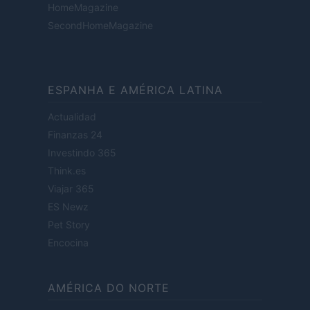
HomeMagazine
SecondHomeMagazine
ESPANHA E AMÉRICA LATINA
Actualidad
Finanzas 24
Investindo 365
Think.es
Viajar 365
ES Newz
Pet Story
Encocina
AMÉRICA DO NORTE