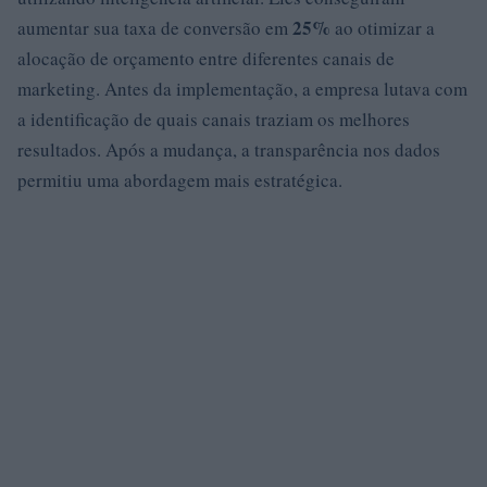
25%
aumentar sua taxa de conversão em
ao otimizar a
alocação de orçamento entre diferentes canais de
marketing. Antes da implementação, a empresa lutava com
a identificação de quais canais traziam os melhores
resultados. Após a mudança, a transparência nos dados
permitiu uma abordagem mais estratégica.