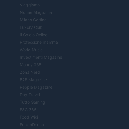
Viaggiamo
Nonne Magazine
Milano Cortina
Luxury Club
Il Calcio Online
Professione mamma
World Music
Investimenti Magazine
Money 365
Zona Nerd
B2B Magazine
People Magazine
Day Travel
Tutto Gaming
ESG 365
Food Wiki
FuturoDonna