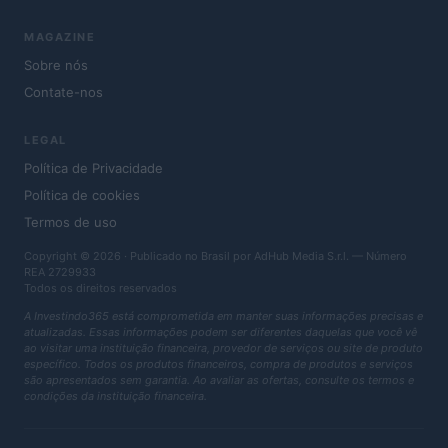
MAGAZINE
Sobre nós
Contate-nos
LEGAL
Política de Privacidade
Política de cookies
Termos de uso
Copyright © 2026 · Publicado no Brasil por AdHub Media S.r.l. — Número
REA 2729933
Todos os direitos reservados
A Investindo365 está comprometida em manter suas informações precisas e
atualizadas. Essas informações podem ser diferentes daquelas que você vê
ao visitar uma instituição financeira, provedor de serviços ou site de produto
específico. Todos os produtos financeiros, compra de produtos e serviços
são apresentados sem garantia. Ao avaliar as ofertas, consulte os termos e
condições da instituição financeira.