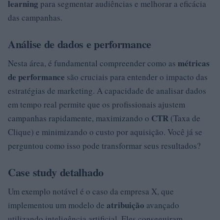
learning
para segmentar audiências e melhorar a eficácia
das campanhas.
Análise de dados e performance
métricas
Nesta área, é fundamental compreender como as
de performance
são cruciais para entender o impacto das
estratégias de marketing. A capacidade de analisar dados
em tempo real permite que os profissionais ajustem
CTR
campanhas rapidamente, maximizando o
(Taxa de
Clique) e minimizando o custo por aquisição. Você já se
perguntou como isso pode transformar seus resultados?
Case study detalhado
Um exemplo notável é o caso da empresa X, que
atribuição
implementou um modelo de
avançado
utilizando inteligência artificial. Eles conseguiram