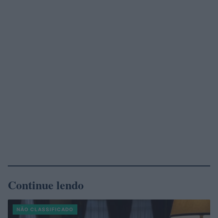
Continue lendo
NÃO CLASSIFICADO