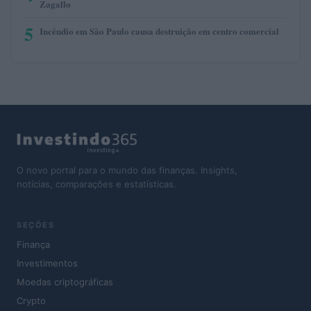
Zagallo
5
Incêndio em São Paulo causa destruição em centro comercial
O novo portal para o mundo das finanças. Insights,
notícias, comparações e estatísticas.
SEÇÕES
Finança
Investimentos
Moedas criptográficas
Crypto