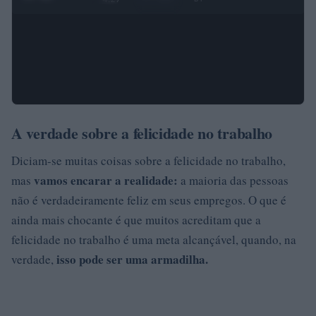
A verdade sobre a felicidade no trabalho
Diciam-se muitas coisas sobre a felicidade no trabalho,
vamos encarar a realidade:
mas
a maioria das pessoas
não é verdadeiramente feliz em seus empregos. O que é
ainda mais chocante é que muitos acreditam que a
felicidade no trabalho é uma meta alcançável, quando, na
isso pode ser uma armadilha.
verdade,