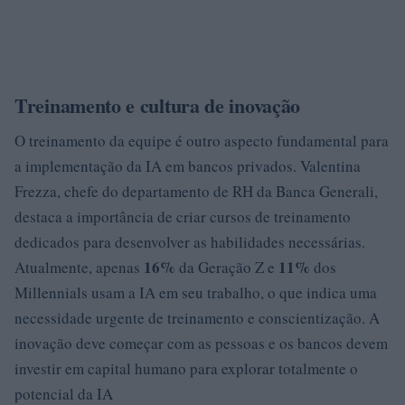
Treinamento e cultura de inovação
O treinamento da equipe é outro aspecto fundamental para
a implementação da IA em bancos privados. Valentina
Frezza, chefe do departamento de RH da Banca Generali,
destaca a importância de criar cursos de treinamento
dedicados para desenvolver as habilidades necessárias.
16%
11%
Atualmente, apenas
da Geração Z e
dos
Millennials usam a IA em seu trabalho, o que indica uma
necessidade urgente de treinamento e conscientização. A
inovação deve começar com as pessoas e os bancos devem
investir em capital humano para explorar totalmente o
potencial da IA