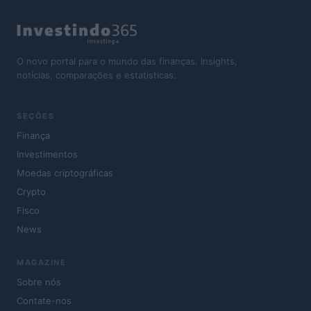
O novo portal para o mundo das finanças. Insights,
notícias, comparações e estatísticas.
SEÇÕES
Finança
Investimentos
Moedas criptográficas
Crypto
Fisco
News
MAGAZINE
Sobre nós
Contate-nos