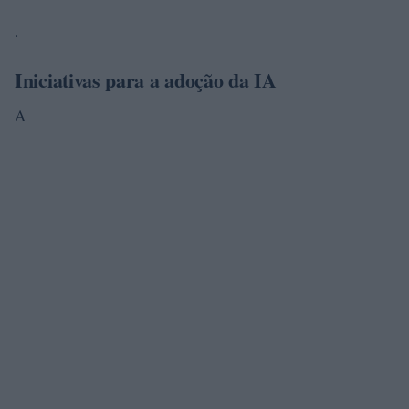
.
Iniciativas para a adoção da IA
A