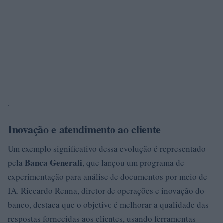
.
Inovação e atendimento ao cliente
Um exemplo significativo dessa evolução é representado
Banca Generali
pela
, que lançou um programa de
experimentação para análise de documentos por meio de
IA. Riccardo Renna, diretor de operações e inovação do
banco, destaca que o objetivo é melhorar a qualidade das
respostas fornecidas aos clientes, usando ferramentas