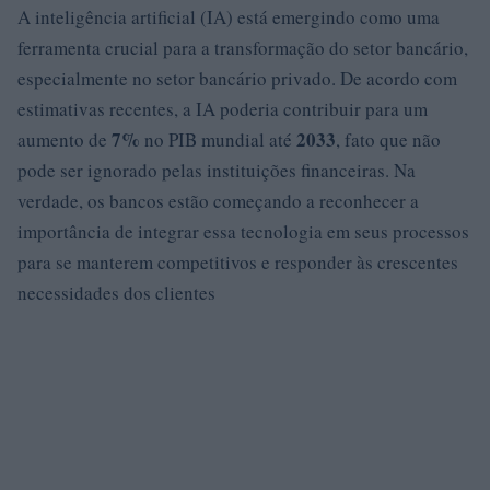
A inteligência artificial (IA) está emergindo como uma
ferramenta crucial para a transformação do setor bancário,
especialmente no setor bancário privado. De acordo com
estimativas recentes, a IA poderia contribuir para um
7%
2033
aumento de
no PIB mundial até
, fato que não
pode ser ignorado pelas instituições financeiras. Na
verdade, os bancos estão começando a reconhecer a
importância de integrar essa tecnologia em seus processos
para se manterem competitivos e responder às crescentes
necessidades dos clientes