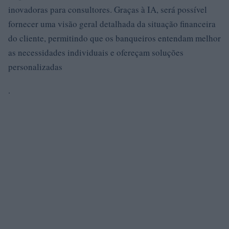
inovadoras para consultores. Graças à IA, será possível
fornecer uma visão geral detalhada da situação financeira
do cliente, permitindo que os banqueiros entendam melhor
as necessidades individuais e ofereçam soluções
personalizadas
.