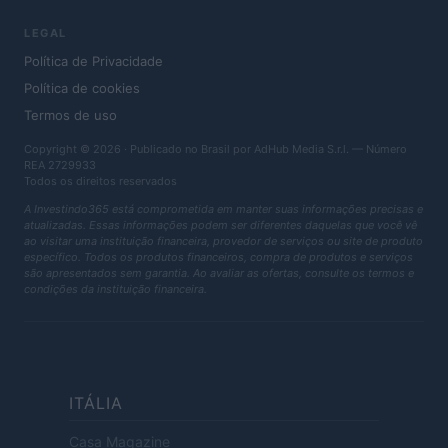
LEGAL
Política de Privacidade
Política de cookies
Termos de uso
Copyright © 2026 · Publicado no Brasil por AdHub Media S.r.l. — Número
REA 2729933
Todos os direitos reservados
A Investindo365 está comprometida em manter suas informações precisas e
atualizadas. Essas informações podem ser diferentes daquelas que você vê
ao visitar uma instituição financeira, provedor de serviços ou site de produto
específico. Todos os produtos financeiros, compra de produtos e serviços
são apresentados sem garantia. Ao avaliar as ofertas, consulte os termos e
condições da instituição financeira.
ITÁLIA
Casa Magazine