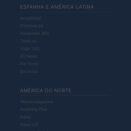
ESPANHA E AMÉRICA LATINA
Actualidad
Finanzas 24
Investindo 365
Think.es
Viajar 365
ES Newz
Pet Story
Encocina
AMÉRICA DO NORTE
Womanmagazine
Investing Plus
Newz
Newz US