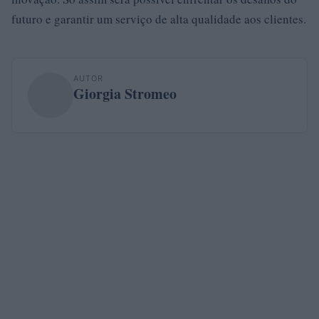
futuro e garantir um serviço de alta qualidade aos clientes.
AUTOR
Giorgia Stromeo