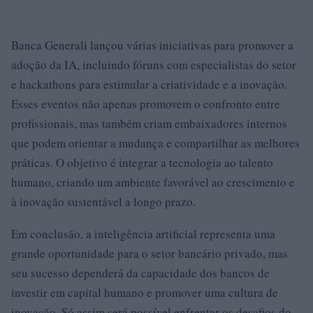
Banca Generali lançou várias iniciativas para promover a
adoção da IA, incluindo fóruns com especialistas do setor
e hackathons para estimular a criatividade e a inovação.
Esses eventos não apenas promovem o confronto entre
profissionais, mas também criam embaixadores internos
que podem orientar a mudança e compartilhar as melhores
práticas. O objetivo é integrar a tecnologia ao talento
humano, criando um ambiente favorável ao crescimento e
à inovação sustentável a longo prazo.
Em conclusão, a inteligência artificial representa uma
grande oportunidade para o setor bancário privado, mas
seu sucesso dependerá da capacidade dos bancos de
investir em capital humano e promover uma cultura de
inovação. Só assim será possível enfrentar os desafios do