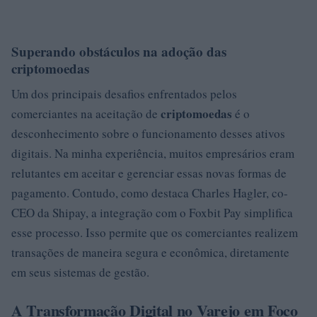
Superando obstáculos na adoção das
criptomoedas
Um dos principais desafios enfrentados pelos
criptomoedas
comerciantes na aceitação de
é o
desconhecimento sobre o funcionamento desses ativos
digitais. Na minha experiência, muitos empresários eram
relutantes em aceitar e gerenciar essas novas formas de
pagamento. Contudo, como destaca Charles Hagler, co-
CEO da Shipay, a integração com o Foxbit Pay simplifica
esse processo. Isso permite que os comerciantes realizem
transações de maneira segura e econômica, diretamente
em seus sistemas de gestão.
A Transformação Digital no Varejo em Foco