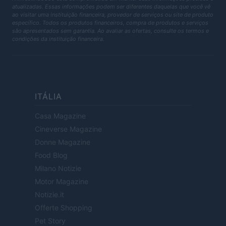
atualizadas. Essas informações podem ser diferentes daquelas que você vê
ao visitar uma instituição financeira, provedor de serviços ou site de produto
específico. Todos os produtos financeiros, compra de produtos e serviços
são apresentados sem garantia. Ao avaliar as ofertas, consulte os termos e
condições da instituição financeira.
ITÁLIA
Casa Magazine
Cineverse Magazine
Donne Magazine
Food Blog
Milano Notizie
Motor Magazine
Notizie.it
Offerte Shopping
Pet Story