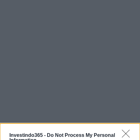
Investindo365 -
Do Not Process My Personal