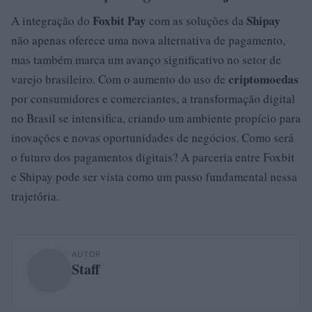
Foxbit Pay
Shipay
A integração do
com as soluções da
não apenas oferece uma nova alternativa de pagamento,
mas também marca um avanço significativo no setor de
criptomoedas
varejo brasileiro. Com o aumento do uso de
por consumidores e comerciantes, a transformação digital
no Brasil se intensifica, criando um ambiente propício para
inovações e novas oportunidades de negócios. Como será
o futuro dos pagamentos digitais? A parceria entre Foxbit
e Shipay pode ser vista como um passo fundamental nessa
trajetória.
AUTOR
Staff