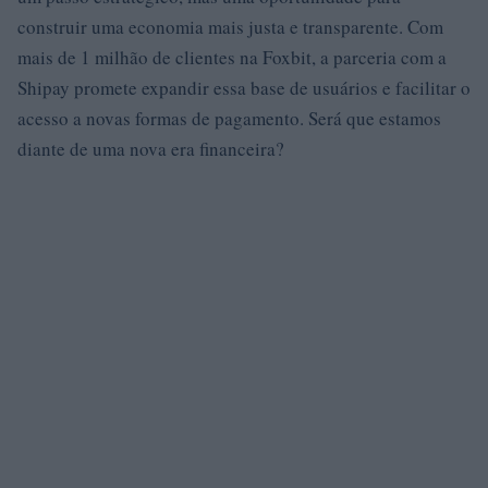
construir uma economia mais justa e transparente. Com
mais de 1 milhão de clientes na Foxbit, a parceria com a
Shipay promete expandir essa base de usuários e facilitar o
acesso a novas formas de pagamento. Será que estamos
diante de uma nova era financeira?