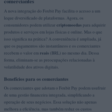
comerciantes
A nova integração do Foxbit Pay facilita o acesso a um
leque diversificado de plataformas. Agora, os
criptomoedas
consumidores podem utilizar
para adquirir
produtos e serviços em lojas físicas e online. Mas o que
isso significa na prática? A conveniência é ampliada, já
que os pagamentos são instantâneos e os comerciantes
reais
recebem o valor em
(BRL) no mesmo dia. Dessa
forma, eliminam-se as preocupações relacionadas à
volatilidade dos ativos digitais.
Benefícios para os comerciantes
Os comerciantes que adotam o Foxbit Pay podem usufruir
de uma gestão financeira integrada, simplificando a
operação de seus negócios. Essa solução não apenas
melhora a eficiência, mas também reduz os custos