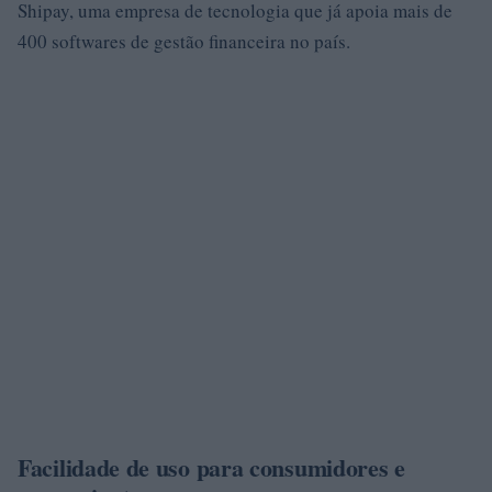
Shipay, uma empresa de tecnologia que já apoia mais de
400 softwares de gestão financeira no país.
Facilidade de uso para consumidores e