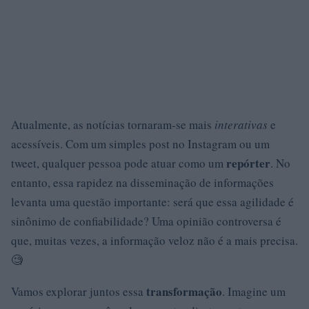
Atualmente, as notícias tornaram-se mais
interativas
e
acessíveis. Com um simples post no Instagram ou um
repórter
tweet, qualquer pessoa pode atuar como um
. No
entanto, essa rapidez na disseminação de informações
levanta uma questão importante: será que essa agilidade é
sinônimo de confiabilidade? Uma opinião controversa é
que, muitas vezes, a informação veloz não é a mais precisa.
🧐
transformação
Vamos explorar juntos essa
. Imagine um