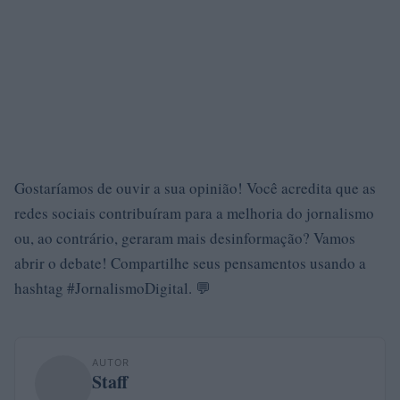
Gostaríamos de ouvir a sua opinião! Você acredita que as
redes sociais contribuíram para a melhoria do jornalismo
ou, ao contrário, geraram mais desinformação? Vamos
abrir o debate! Compartilhe seus pensamentos usando a
hashtag #JornalismoDigital. 💬
AUTOR
Staff