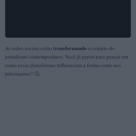
transformando
As redes sociais estão
o cenário do
jornalismo contemporâneo. Você já parou para pensar em
como essas plataformas influenciam a forma como nos
informamos? 🤔