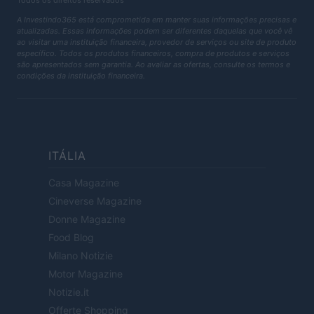
Todos os direitos reservados
A Investindo365 está comprometida em manter suas informações precisas e
atualizadas. Essas informações podem ser diferentes daquelas que você vê
ao visitar uma instituição financeira, provedor de serviços ou site de produto
específico. Todos os produtos financeiros, compra de produtos e serviços
são apresentados sem garantia. Ao avaliar as ofertas, consulte os termos e
condições da instituição financeira.
ITÁLIA
Casa Magazine
Cineverse Magazine
Donne Magazine
Food Blog
Milano Notizie
Motor Magazine
Notizie.it
Offerte Shopping