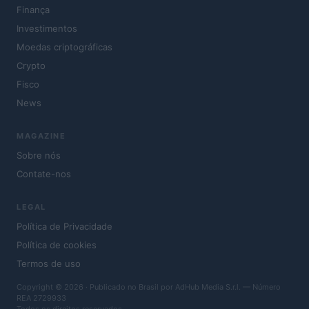
Finança
Investimentos
Moedas criptográficas
Crypto
Fisco
News
MAGAZINE
Sobre nós
Contate-nos
LEGAL
Política de Privacidade
Política de cookies
Termos de uso
Copyright © 2026 · Publicado no Brasil por AdHub Media S.r.l. — Número
REA 2729933