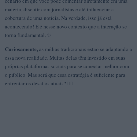
cenário em que você pode comentar diretamente em uma
matéria, discutir com jornalistas e até influenciar a
cobertura de uma notícia. Na verdade, isso já está
acontecendo! E é nesse novo contexto que a interação se
torna fundamental. ✨
Curiosamente,
as mídias tradicionais estão se adaptando a
essa nova realidade. Muitas delas têm investido em suas
próprias plataformas sociais para se conectar melhor com
o público. Mas será que essa estratégia é suficiente para
enfrentar os desafios atuais? 🤷‍♀️