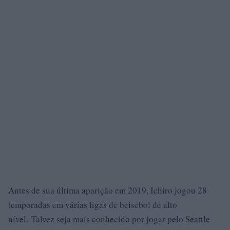
Antes de sua última aparição em 2019, Ichiro jogou 28
temporadas em várias ligas de beisebol de alto
nível. Talvez seja mais conhecido por jogar pelo Seattle