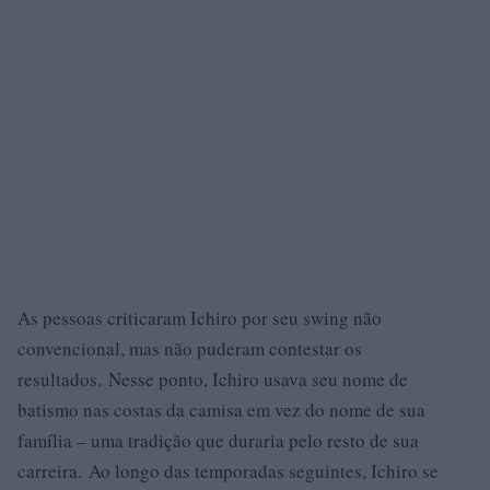
As pessoas criticaram Ichiro por seu swing não
convencional, mas não puderam contestar os
resultados. Nesse ponto, Ichiro usava seu nome de
batismo nas costas da camisa em vez do nome de sua
família – uma tradição que duraria pelo resto de sua
carreira. Ao longo das temporadas seguintes, Ichiro se