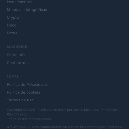
Investimentos
Moedas criptográficas
Crypto
Fisco
News
MAGAZINE
Sobre nós
Contate-nos
LEGAL
Política de Privacidade
Política de cookies
Termos de uso
Copyright © 2026 · Publicado no Brasil por AdHub Media S.r.l. — Número
REA 2729933
Todos os direitos reservados
A Investindo365 está comprometida em manter suas informações precisas e