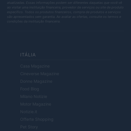
atualizadas. Essas informações podem ser diferentes daquelas que você vê
ao visitar uma instituição financeira, provedor de serviços ou site de produto
específico. Todos os produtos financeiros, compra de produtos e serviços
são apresentados sem garantia. Ao avaliar as ofertas, consulte os termos e
condições da instituição financeira.
ITÁLIA
Casa Magazine
Cineverse Magazine
Donne Magazine
Food Blog
Milano Notizie
Motor Magazine
Notizie.it
Offerte Shopping
Pet Story