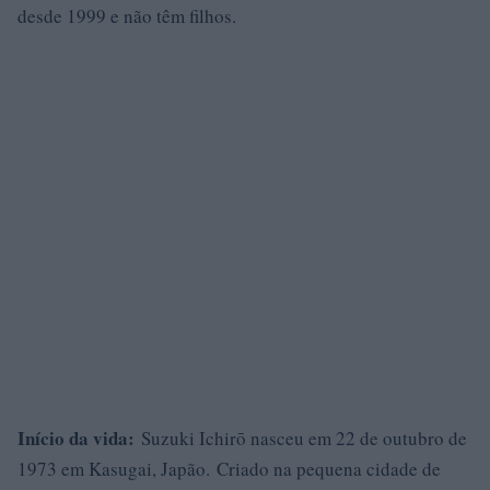
desde 1999 e não têm filhos.
Início da vida:
Suzuki Ichirō nasceu em 22 de outubro de
1973 em Kasugai, Japão. Criado na pequena cidade de