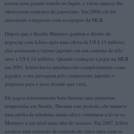
tornou uma grande estrela no Japão, e várias marcas lhe
ofereceram contratos de patrocínio. Em 2000, ele foi
autorizado a negociar com as equipes da MLB.
Depois que o Seattle Mariners ganhou o direito de
negociar com Ichiro após uma oferta de US $ 13 milhões,
eles assinaram o talento japonês em um contrato de três
anos e US $ 14 milhões. Quando começou a jogar na MLB
em 2001, Ichiro havia amadurecido completamente como
jogador, e sua passagem pelo campeonato japonês o
preparou para o novo desafio que viria.
Ele jogou extremamente bem durante suas primeiras
temporadas em Seattle. Durante este período, ele manteve
uma média de rebatidas muito alta e continuou a levar os
Mariners a um nível mais alto de sucesso. Em 2007, Ichiro
assinou uma extensão de contrato de cinco anos com os