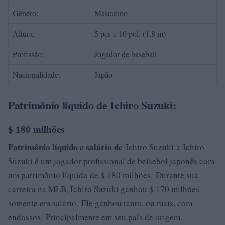
Gênero:
Masculino
Altura:
5 pés e 10 pol. (1,8 m)
Profissão:
Jogador de baseball
Nacionalidade:
Japão
Patrimônio líquido de Ichiro Suzuki:
$ 180 milhões
Patrimônio líquido e salário de
:
Ichiro Suzuki
Ichiro
Suzuki é um jogador profissional de beisebol japonês com
um patrimônio líquido de $ 180 milhões. Durante sua
carreira na MLB, Ichiro Suzuki ganhou $ 170 milhões
somente em salário. Ele ganhou tanto, ou mais, com
endossos. Principalmente em seu país de origem.