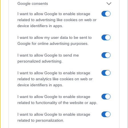
Google consents
I want to allow Google to enable storage
related to advertising like cookies on web or
device identifiers in apps.
I want to allow my user data to be sent to
Google for online advertising purposes.
I want to allow Google to send me
personalized advertising.
I want to allow Google to enable storage
related to analytics like cookies on web or
device identifiers in apps.
I want to allow Google to enable storage
related to functionality of the website or app.
I want to allow Google to enable storage
related to personalization.
Continue lendo