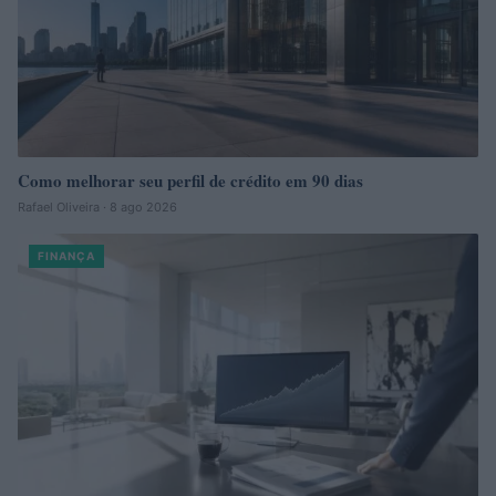
Como melhorar seu perfil de crédito em 90 dias
Rafael Oliveira · 8 ago 2026
FINANÇA