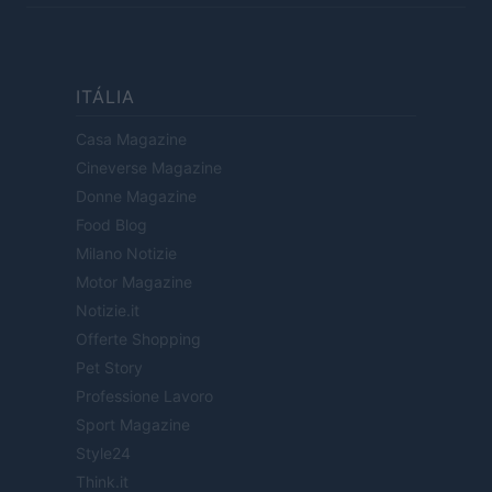
ITÁLIA
Casa Magazine
Cineverse Magazine
Donne Magazine
Food Blog
Milano Notizie
Motor Magazine
Notizie.it
Offerte Shopping
Pet Story
Professione Lavoro
Sport Magazine
Style24
Think.it