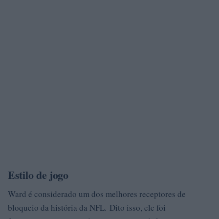
Estilo de jogo
Ward é considerado um dos melhores receptores de
bloqueio da história da NFL. Dito isso, ele foi