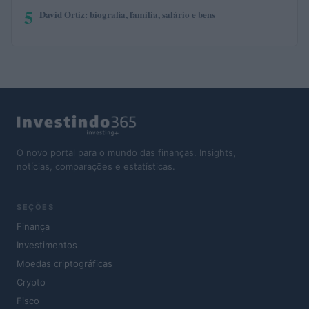
5
David Ortiz: biografia, família, salário e bens
O novo portal para o mundo das finanças. Insights,
notícias, comparações e estatísticas.
SEÇÕES
Finança
Investimentos
Moedas criptográficas
Crypto
Fisco