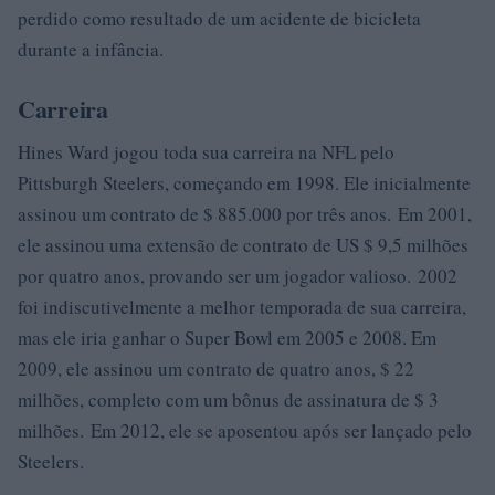
perdido como resultado de um acidente de bicicleta
durante a infância.
Carreira
Hines Ward jogou toda sua carreira na NFL pelo
Pittsburgh Steelers, começando em 1998. Ele inicialmente
assinou um contrato de $ 885.000 por três anos. Em 2001,
ele assinou uma extensão de contrato de US $ 9,5 milhões
por quatro anos, provando ser um jogador valioso. 2002
foi indiscutivelmente a melhor temporada de sua carreira,
mas ele iria ganhar o Super Bowl em 2005 e 2008. Em
2009, ele assinou um contrato de quatro anos, $ 22
milhões, completo com um bônus de assinatura de $ 3
milhões. Em 2012, ele se aposentou após ser lançado pelo
Steelers.