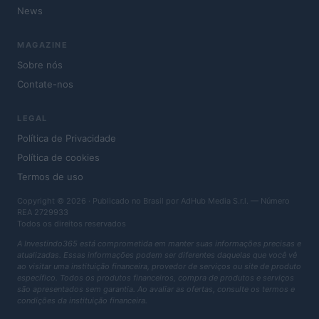
News
MAGAZINE
Sobre nós
Contate-nos
LEGAL
Política de Privacidade
Política de cookies
Termos de uso
Copyright © 2026 · Publicado no Brasil por AdHub Media S.r.l. — Número
REA 2729933
Todos os direitos reservados
A Investindo365 está comprometida em manter suas informações precisas e
atualizadas. Essas informações podem ser diferentes daquelas que você vê
ao visitar uma instituição financeira, provedor de serviços ou site de produto
específico. Todos os produtos financeiros, compra de produtos e serviços
são apresentados sem garantia. Ao avaliar as ofertas, consulte os termos e
condições da instituição financeira.