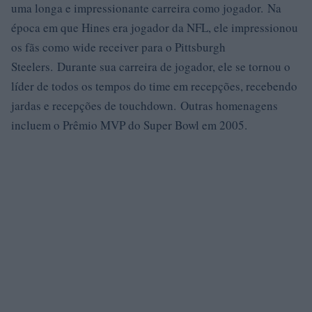
uma longa e impressionante carreira como jogador. Na
época em que Hines era jogador da NFL, ele impressionou
os fãs como wide receiver para o Pittsburgh
Steelers. Durante sua carreira de jogador, ele se tornou o
líder de todos os tempos do time em recepções, recebendo
jardas e recepções de touchdown. Outras homenagens
incluem o Prêmio MVP do Super Bowl em 2005.