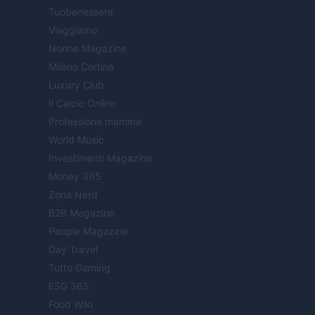
Tuobenessere
Viaggiamo
Nonne Magazine
Milano Cortina
Luxury Club
Il Calcio Online
Professione mamma
World Music
Investimenti Magazine
Money 365
Zona Nerd
B2B Magazine
People Magazine
Day Travel
Tutto Gaming
ESG 365
Food Wiki