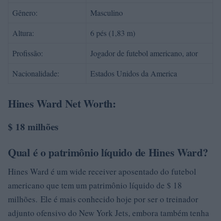
Gênero:
Masculino
Altura:
6 pés (1,83 m)
Profissão:
Jogador de futebol americano, ator
Nacionalidade:
Estados Unidos da America
Hines Ward Net Worth:
$ 18 milhões
Qual é o patrimônio líquido de Hines Ward?
Hines Ward é um wide receiver aposentado do futebol
americano que tem um patrimônio líquido de $ 18
milhões. Ele é mais conhecido hoje por ser o treinador
adjunto ofensivo do New York Jets, embora também tenha