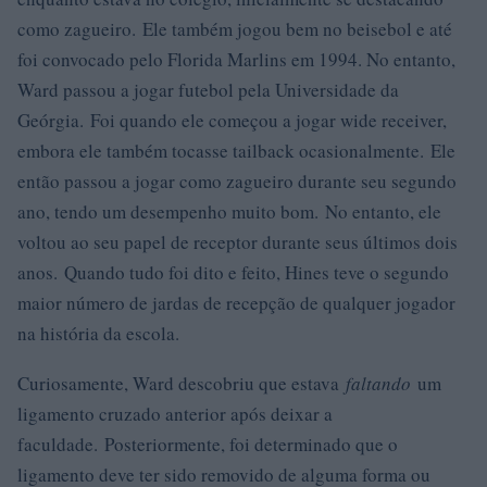
como zagueiro. Ele também jogou bem no beisebol e até
foi convocado pelo Florida Marlins em 1994. No entanto,
Ward passou a jogar futebol pela Universidade da
Geórgia. Foi quando ele começou a jogar wide receiver,
embora ele também tocasse tailback ocasionalmente. Ele
então passou a jogar como zagueiro durante seu segundo
ano, tendo um desempenho muito bom. No entanto, ele
voltou ao seu papel de receptor durante seus últimos dois
anos. Quando tudo foi dito e feito, Hines teve o segundo
maior número de jardas de recepção de qualquer jogador
na história da escola.
Curiosamente, Ward descobriu que estava
faltando
um
ligamento cruzado anterior após deixar a
faculdade. Posteriormente, foi determinado que o
ligamento deve ter sido removido de alguma forma ou