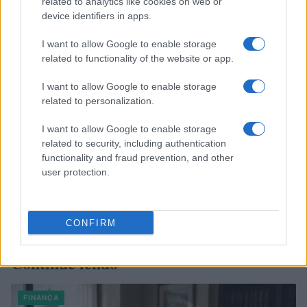
related to analytics like cookies on web or
device identifiers in apps.
I want to allow Google to enable storage
related to functionality of the website or app.
I want to allow Google to enable storage
related to personalization.
I want to allow Google to enable storage
related to security, including authentication
functionality and fraud prevention, and other
user protection.
CONFIRM
Continue lendo
FINANÇA