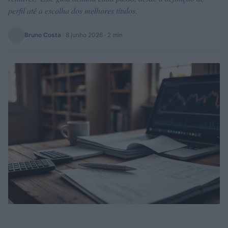
perfil até a escolha dos melhores títulos.
Bruno Costa
·
8 junho 2026
· 2 min