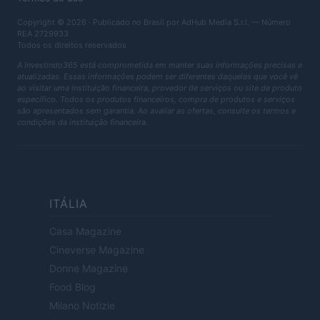
Copyright © 2026 · Publicado no Brasil por AdHub Media S.r.l. — Número
REA 2729933
Todos os direitos reservados
A Investindo365 está comprometida em manter suas informações precisas e
atualizadas. Essas informações podem ser diferentes daquelas que você vê
ao visitar uma instituição financeira, provedor de serviços ou site de produto
específico. Todos os produtos financeiros, compra de produtos e serviços
são apresentados sem garantia. Ao avaliar as ofertas, consulte os termos e
condições da instituição financeira.
ITÁLIA
Casa Magazine
Cineverse Magazine
Donne Magazine
Food Blog
Milano Notizie