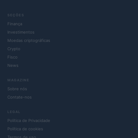
SEÇÕES
Finança
Investimentos
Moedas criptográficas
Crypto
Fisco
News
MAGAZINE
Sobre nós
Contate-nos
LEGAL
Política de Privacidade
Política de cookies
Termos de uso