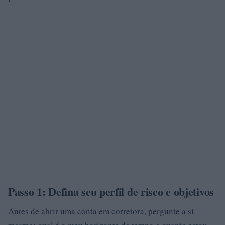
Passo 1: Defina seu perfil de risco e objetivos
Antes de abrir uma conta em corretora, pergunte a si