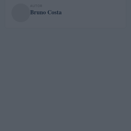
AUTOR
Bruno Costa