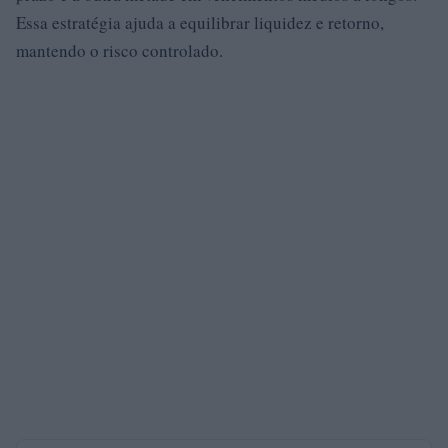
Essa estratégia ajuda a equilibrar liquidez e retorno,
mantendo o risco controlado.