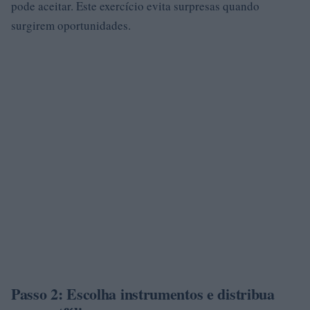
pode aceitar. Este exercício evita surpresas quando
surgirem oportunidades.
Passo 2: Escolha instrumentos e distribua