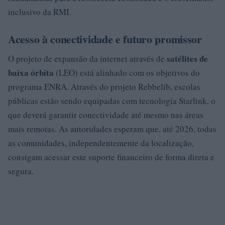
inclusivo da RMI.
Acesso à conectividade e futuro promissor
satélites de
O projeto de expansão da internet através de
baixa órbita
(LEO) está alinhado com os objetivos do
programa ENRA. Através do projeto Rebbelib, escolas
públicas estão sendo equipadas com tecnologia Starlink, o
que deverá garantir conectividade até mesmo nas áreas
mais remotas. As autoridades esperam que, até 2026, todas
as comunidades, independentemente da localização,
consigam acessar este suporte financeiro de forma direta e
segura.