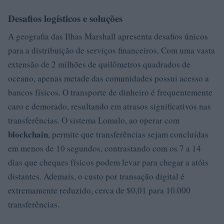
Desafios logísticos e soluções
A geografia das Ilhas Marshall apresenta desafios únicos
para a distribuição de serviços financeiros. Com uma vasta
extensão de 2 milhões de quilômetros quadrados de
oceano, apenas metade das comunidades possui acesso a
bancos físicos. O transporte de dinheiro é frequentemente
caro e demorado, resultando em atrasos significativos nas
transferências. O sistema Lomalo, ao operar com
blockchain
, permite que transferências sejam concluídas
em menos de 10 segundos, contrastando com os 7 a 14
dias que cheques físicos podem levar para chegar a atóis
distantes. Ademais, o custo por transação digital é
extremamente reduzido, cerca de $0,01 para 10.000
transferências.