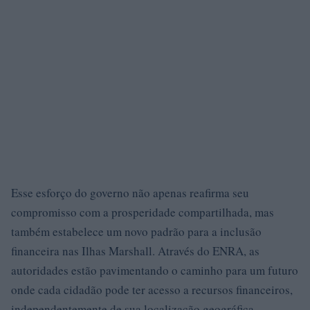
Esse esforço do governo não apenas reafirma seu
compromisso com a prosperidade compartilhada, mas
também estabelece um novo padrão para a inclusão
financeira nas Ilhas Marshall. Através do ENRA, as
autoridades estão pavimentando o caminho para um futuro
onde cada cidadão pode ter acesso a recursos financeiros,
independentemente de sua localização geográfica.