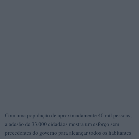
Com uma população de aproximadamente 40 mil pessoas,
a adesão de 33.000 cidadãos mostra um esforço sem
precedentes do governo para alcançar todos os habitantes