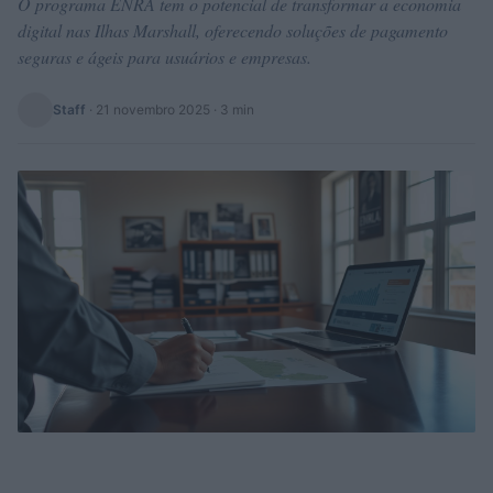
O programa ENRA tem o potencial de transformar a economia
digital nas Ilhas Marshall, oferecendo soluções de pagamento
seguras e ágeis para usuários e empresas.
Staff
·
21 novembro 2025
· 3 min