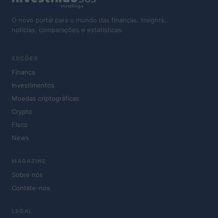
O novo portal para o mundo das finanças. Insights,
notícias, comparações e estatísticas.
SEÇÕES
Finança
Investimentos
Moedas criptográficas
Crypto
Fisco
News
MAGAZINE
Sobre nós
Contate-nos
LEGAL