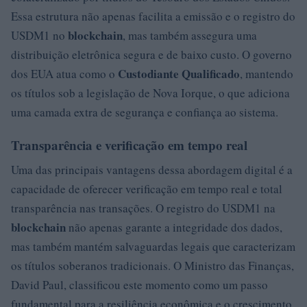
Essa estrutura não apenas facilita a emissão e o registro do
blockchain
USDM1 no
, mas também assegura uma
distribuição eletrônica segura e de baixo custo. O governo
Custodiante Qualificado
dos EUA atua como o
, mantendo
os títulos sob a legislação de Nova Iorque, o que adiciona
uma camada extra de segurança e confiança ao sistema.
Transparência e verificação em tempo real
Uma das principais vantagens dessa abordagem digital é a
capacidade de oferecer verificação em tempo real e total
transparência nas transações. O registro do USDM1 na
blockchain
não apenas garante a integridade dos dados,
mas também mantém salvaguardas legais que caracterizam
os títulos soberanos tradicionais. O Ministro das Finanças,
David Paul, classificou este momento como um passo
fundamental para a resiliência econômica e o crescimento