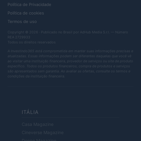
Política de Privacidade
Política de cookies
Termos de uso
Copyright © 2026 · Publicado no Brasil por AdHub Media S.r.l. — Número
REA 2729933
Todos os direitos reservados
A Investindo365 está comprometida em manter suas informações precisas e
atualizadas. Essas informações podem ser diferentes daquelas que você vê
ao visitar uma instituição financeira, provedor de serviços ou site de produto
específico. Todos os produtos financeiros, compra de produtos e serviços
são apresentados sem garantia. Ao avaliar as ofertas, consulte os termos e
condições da instituição financeira.
ITÁLIA
Casa Magazine
Cineverse Magazine
Donne Magazine