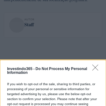
AUTOR
Staff
Investindo365 -
Do Not Process My Personal
Information
If you wish to opt-out of the sale, sharing to third parties, or
processing of your personal or sensitive information for
targeted advertising by us, please use the below opt-out
section to confirm your selection. Please note that after your
opt-out request is processed you may continue seeing