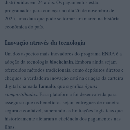
distribuídos em 24 atóis. Os pagamentos estão
programados para começar no dia 26 de novembro de
2025, uma data que pode se tornar um marco na história
econômica do país.
Inovação através da tecnologia
Um dos aspectos mais inovadores do programa ENRA é a
blockchain
adoção da tecnologia
. Embora ainda sejam
oferecidos métodos tradicionais, como depósitos diretos e
cheques, a verdadeira inovação está na criação da carteira
Lomalo
digital chamada
, que significa
águas
compartilhadas
. Essa plataforma foi desenvolvida para
assegurar que os benefícios sejam entregues de maneira
segura e confiável, superando as limitações logísticas que
historicamente afetaram a eficiência dos pagamentos nas
ilhas.