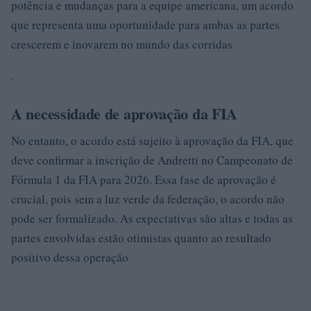
potência e mudanças para a equipe americana, um acordo
que representa uma oportunidade para ambas as partes
crescerem e inovarem no mundo das corridas
.
A necessidade de aprovação da FIA
No entanto, o acordo está sujeito à aprovação da FIA, que
deve confirmar a inscrição de Andretti no Campeonato de
Fórmula 1 da FIA para 2026. Essa fase de aprovação é
crucial, pois sem a luz verde da federação, o acordo não
pode ser formalizado. As expectativas são altas e todas as
partes envolvidas estão otimistas quanto ao resultado
positivo dessa operação