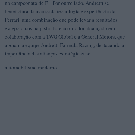
no campeonato de F1. Por outro lado, Andretti se
beneficiará da avançada tecnologia e experiência da
Ferrari, uma combinação que pode levar a resultados
excepcionais na pista. Este acordo foi alcançado em
colaboração com a TWG Global e a General Motors, que
apoiam a equipe Andretti Formula Racing, destacando a
importância das alianças estratégicas no
automobilismo moderno.