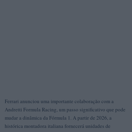
Ferrari anunciou uma importante colaboração com a
Andretti Formula Racing, um passo significativo que pode
mudar a dinâmica da Fórmula 1. A partir de 2026, a
histórica montadora italiana fornecerá unidades de