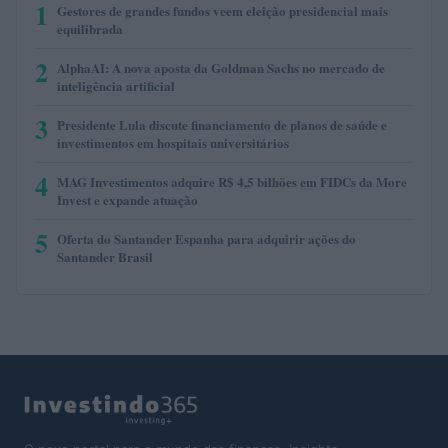
1
Gestores de grandes fundos veem eleição presidencial mais
equilibrada
2
AlphaAI: A nova aposta da Goldman Sachs no mercado de
inteligência artificial
3
Presidente Lula discute financiamento de planos de saúde e
investimentos em hospitais universitários
4
MAG Investimentos adquire R$ 4,5 bilhões em FIDCs da More
Invest e expande atuação
5
Oferta do Santander Espanha para adquirir ações do
Santander Brasil