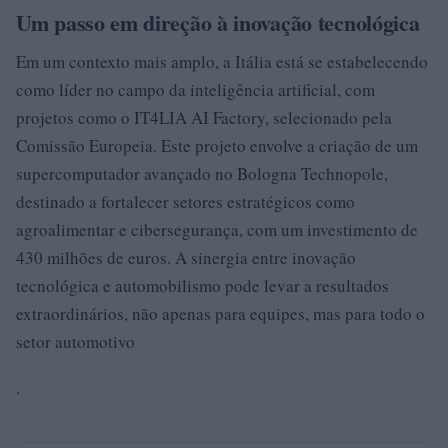
Um passo em direção à inovação tecnológica
Em um contexto mais amplo, a Itália está se estabelecendo
como líder no campo da inteligência artificial, com
projetos como o IT4LIA AI Factory, selecionado pela
Comissão Europeia. Este projeto envolve a criação de um
supercomputador avançado no Bologna Technopole,
destinado a fortalecer setores estratégicos como
agroalimentar e cibersegurança, com um investimento de
430 milhões de euros. A sinergia entre inovação
tecnológica e automobilismo pode levar a resultados
extraordinários, não apenas para equipes, mas para todo o
setor automotivo
.