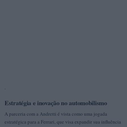
.
Estratégia e inovação no automobilismo
A parceria com a Andretti é vista como uma jogada
estratégica para a Ferrari, que visa expandir sua influência