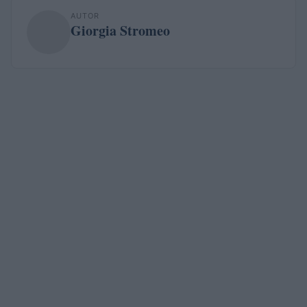
AUTOR
Giorgia Stromeo