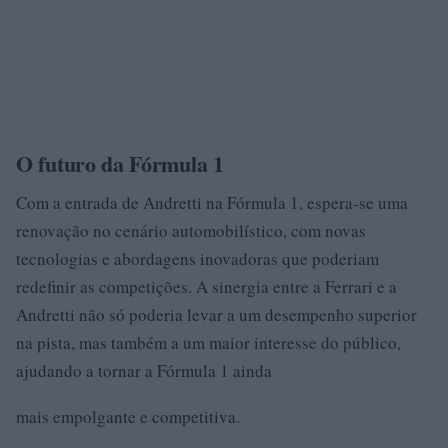
O futuro da Fórmula 1
Com a entrada de Andretti na Fórmula 1, espera-se uma
renovação no cenário automobilístico, com novas
tecnologias e abordagens inovadoras que poderiam
redefinir as competições. A sinergia entre a Ferrari e a
Andretti não só poderia levar a um desempenho superior
na pista, mas também a um maior interesse do público,
ajudando a tornar a Fórmula 1 ainda
mais empolgante e competitiva.