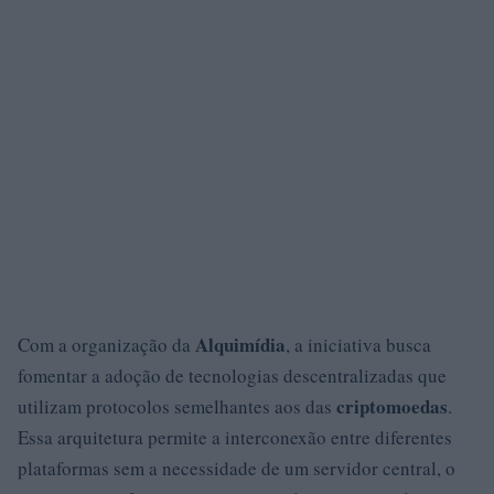
Alquimídia
Com a organização da
, a iniciativa busca
fomentar a adoção de tecnologias descentralizadas que
criptomoedas
utilizam protocolos semelhantes aos das
.
Essa arquitetura permite a interconexão entre diferentes
plataformas sem a necessidade de um servidor central, o