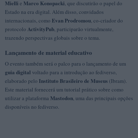
Mielli
Marco Konopacki
e
, que discutirão o papel do
Estado na era digital. Além disso, convidados
Evan Prodromou
internacionais, como
, co-criador do
ActivityPub
protocolo
, participarão virtualmente,
trazendo perspectivas globais sobre o tema.
Lançamento de material educativo
O evento também será o palco para o lançamento de um
guia digital
voltado para a introdução ao fediverso,
Instituto Brasileiro de Museus
elaborado pelo
(Ibram).
Este material fornecerá um tutorial prático sobre como
Mastodon
utilizar a plataforma
, uma das principais opções
disponíveis no fediverso.