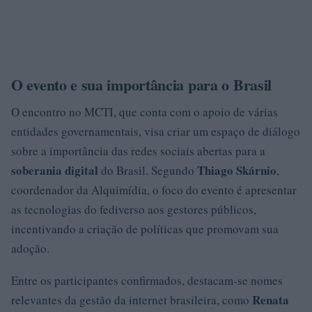
O evento e sua importância para o Brasil
O encontro no MCTI, que conta com o apoio de várias
entidades governamentais, visa criar um espaço de diálogo
sobre a importância das redes sociais abertas para a
soberania digital
Thiago Skárnio
do Brasil. Segundo
,
coordenador da Alquimídia, o foco do evento é apresentar
as tecnologias do fediverso aos gestores públicos,
incentivando a criação de políticas que promovam sua
adoção.
Entre os participantes confirmados, destacam-se nomes
Renata
relevantes da gestão da internet brasileira, como