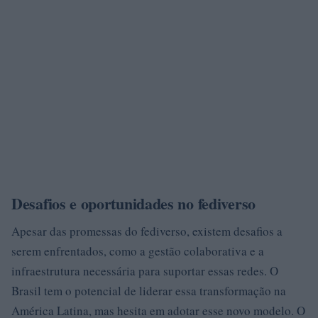
Desafios e oportunidades no fediverso
Apesar das promessas do fediverso, existem desafios a
serem enfrentados, como a gestão colaborativa e a
infraestrutura necessária para suportar essas redes. O
Brasil tem o potencial de liderar essa transformação na
América Latina, mas hesita em adotar esse novo modelo. O