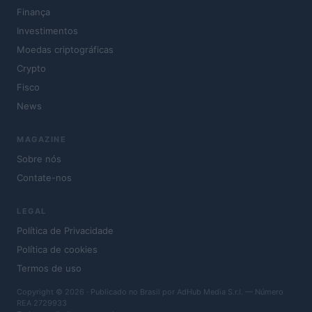
Finança
Investimentos
Moedas criptográficas
Crypto
Fisco
News
MAGAZINE
Sobre nós
Contate-nos
LEGAL
Política de Privacidade
Política de cookies
Termos de uso
Copyright © 2026 · Publicado no Brasil por AdHub Media S.r.l. — Número
REA 2729933