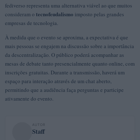
fediverso representa uma alternativa viável ao que muitos
tecnofeudalismo
consideram o
imposto pelas grandes
empresas de tecnologia.
À medida que o evento se aproxima, a expectativa é que
mais pessoas se engajem na discussão sobre a importância
da descentralização. O público poderá acompanhar as
mesas de debate tanto presencialmente quanto online, com
inscrições gratuitas. Durante a transmissão, haverá um
espaço para interação através de um chat aberto,
permitindo que a audiência faça perguntas e participe
ativamente do evento.
AUTOR
Staff