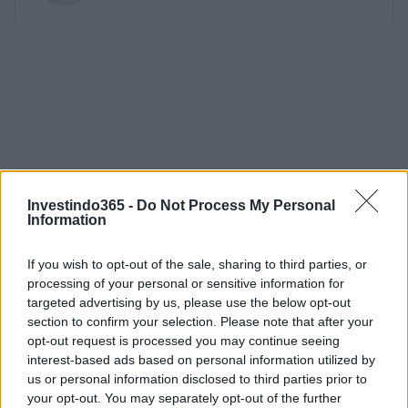
Investindo365 -
Do Not Process My Personal
Information
If you wish to opt-out of the sale, sharing to third parties, or
processing of your personal or sensitive information for
targeted advertising by us, please use the below opt-out
section to confirm your selection. Please note that after your
opt-out request is processed you may continue seeing
interest-based ads based on personal information utilized by
us or personal information disclosed to third parties prior to
your opt-out. You may separately opt-out of the further