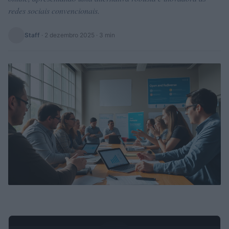
redes sociais convencionais.
Staff
·
2 dezembro 2025
· 3 min