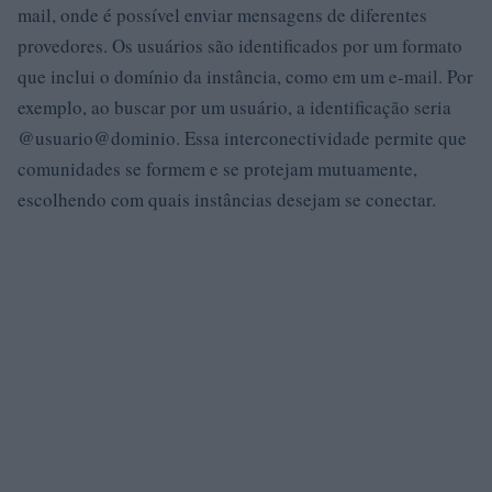
mail, onde é possível enviar mensagens de diferentes
provedores. Os usuários são identificados por um formato
que inclui o domínio da instância, como em um e-mail. Por
exemplo, ao buscar por um usuário, a identificação seria
@usuario@dominio. Essa interconectividade permite que
comunidades se formem e se protejam mutuamente,
escolhendo com quais instâncias desejam se conectar.