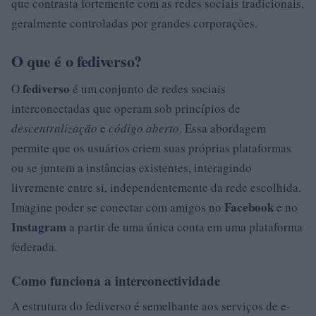
que contrasta fortemente com as redes sociais tradicionais,
geralmente controladas por grandes corporações.
O que é o fediverso?
fediverso
O
é um conjunto de redes sociais
interconectadas que operam sob princípios de
descentralização
e
código aberto
. Essa abordagem
permite que os usuários criem suas próprias plataformas
ou se juntem a instâncias existentes, interagindo
livremente entre si, independentemente da rede escolhida.
Facebook
Imagine poder se conectar com amigos no
e no
Instagram
a partir de uma única conta em uma plataforma
federada.
Como funciona a interconectividade
A estrutura do fediverso é semelhante aos serviços de e-