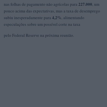
227.000
nas folhas de pagamento não agrícolas para
, um
pouco acima das expectativas, mas a taxa de desemprego
4,2%
subiu inesperadamente para
, alimentando
especulações sobre um possível corte na taxa
pelo Federal Reserve na próxima reunião.