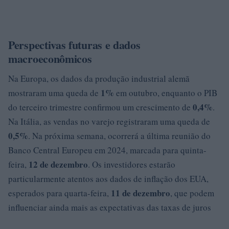
Perspectivas futuras e dados
macroeconômicos
Na Europa, os dados da produção industrial alemã
1%
mostraram uma queda de
em outubro, enquanto o PIB
0,4%
do terceiro trimestre confirmou um crescimento de
.
Na Itália, as vendas no varejo registraram uma queda de
0,5%
. Na próxima semana, ocorrerá a última reunião do
Banco Central Europeu em 2024, marcada para quinta-
12 de dezembro
feira,
. Os investidores estarão
particularmente atentos aos dados de inflação dos EUA,
11 de dezembro
esperados para quarta-feira,
, que podem
influenciar ainda mais as expectativas das taxas de juros