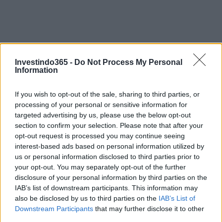
Investindo365 -
Do Not Process My Personal
Information
If you wish to opt-out of the sale, sharing to third parties, or
processing of your personal or sensitive information for
targeted advertising by us, please use the below opt-out
section to confirm your selection. Please note that after your
opt-out request is processed you may continue seeing
interest-based ads based on personal information utilized by
Continue lendo
us or personal information disclosed to third parties prior to
your opt-out. You may separately opt-out of the further
disclosure of your personal information by third parties on the
FINANÇA
IAB’s list of downstream participants. This information may
also be disclosed by us to third parties on the
IAB’s List of
Downstream Participants
that may further disclose it to other
third parties.