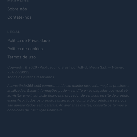
MAGAZINE
Sobre nós
Contate-nos
LEGAL
Política de Privacidade
Política de cookies
Termos de uso
Copyright © 2026 · Publicado no Brasil por AdHub Media S.r.l. — Número
REA 2729933
Todos os direitos reservados
A Investindo365 está comprometida em manter suas informações precisas e
atualizadas. Essas informações podem ser diferentes daquelas que você vê
ao visitar uma instituição financeira, provedor de serviços ou site de produto
específico. Todos os produtos financeiros, compra de produtos e serviços
são apresentados sem garantia. Ao avaliar as ofertas, consulte os termos e
condições da instituição financeira.