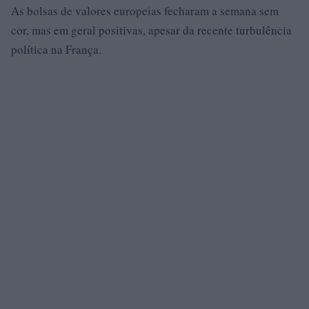
As bolsas de valores europeias fecharam a semana sem
cor, mas em geral positivas, apesar da recente turbulência
política na França.