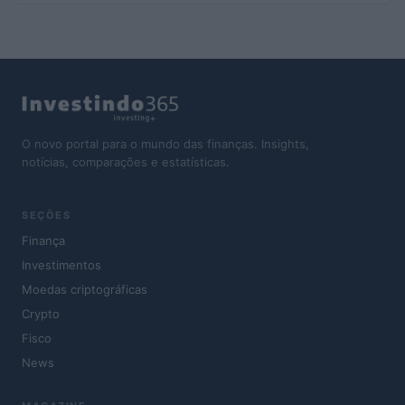
O novo portal para o mundo das finanças. Insights,
notícias, comparações e estatísticas.
SEÇÕES
Finança
Investimentos
Moedas criptográficas
Crypto
Fisco
News