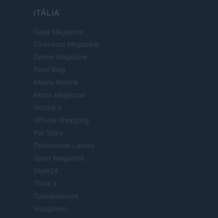
ITÁLIA
Casa Magazine
Cineverse Magazine
Donne Magazine
Food Blog
Milano Notizie
Motor Magazine
Notizie.it
Offerte Shopping
Pet Story
Professione Lavoro
Sport Magazine
Style24
Think.it
Tuobenessere
Viaggiamo