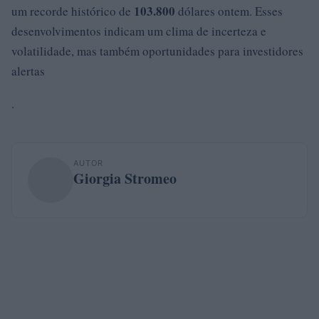
103.800
um recorde histórico de
dólares ontem. Esses
desenvolvimentos indicam um clima de incerteza e
volatilidade, mas também oportunidades para investidores
alertas
.
AUTOR
Giorgia Stromeo