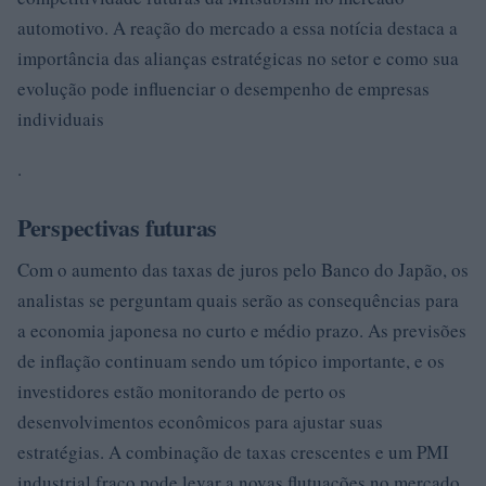
automotivo. A reação do mercado a essa notícia destaca a
importância das alianças estratégicas no setor e como sua
evolução pode influenciar o desempenho de empresas
individuais
.
Perspectivas futuras
Com o aumento das taxas de juros pelo Banco do Japão, os
analistas se perguntam quais serão as consequências para
a economia japonesa no curto e médio prazo. As previsões
de inflação continuam sendo um tópico importante, e os
investidores estão monitorando de perto os
desenvolvimentos econômicos para ajustar suas
estratégias. A combinação de taxas crescentes e um PMI
industrial fraco pode levar a novas flutuações no mercado