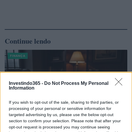
Continue lendo
FINANÇA
Investindo365 -
Do Not Process My Personal
Information
If you wish to opt-out of the sale, sharing to third parties, or
processing of your personal or sensitive information for
targeted advertising by us, please use the below opt-out
section to confirm your selection. Please note that after your
opt-out request is processed you may continue seeing