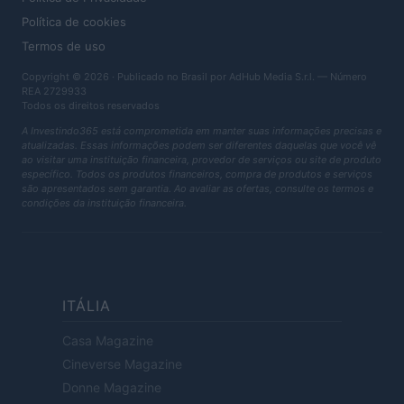
Política de cookies
Termos de uso
Copyright © 2026 · Publicado no Brasil por AdHub Media S.r.l. — Número
REA 2729933
Todos os direitos reservados
A Investindo365 está comprometida em manter suas informações precisas e
atualizadas. Essas informações podem ser diferentes daquelas que você vê
ao visitar uma instituição financeira, provedor de serviços ou site de produto
específico. Todos os produtos financeiros, compra de produtos e serviços
são apresentados sem garantia. Ao avaliar as ofertas, consulte os termos e
condições da instituição financeira.
ITÁLIA
Casa Magazine
Cineverse Magazine
Donne Magazine