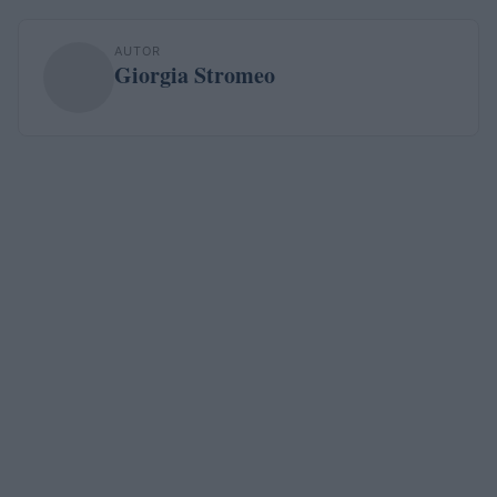
AUTOR
Giorgia Stromeo