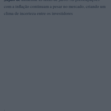
com a inflação continuam a pesar no mercado, criando um
clima de incerteza entre os investidores
.