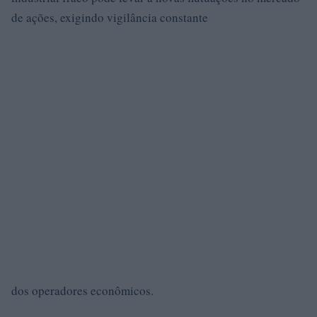
de ações, exigindo vigilância constante
dos operadores econômicos.