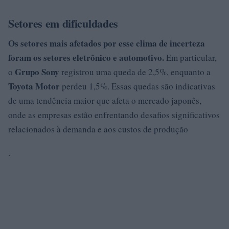
Setores em dificuldades
Os setores mais afetados por esse clima de incerteza
foram os setores
eletrônico
e automotivo.
Em particular,
Grupo Sony
o
registrou uma queda de 2,5%, enquanto a
Toyota Motor
perdeu 1,5%. Essas quedas são indicativas
de uma tendência maior que afeta o mercado japonês,
onde as empresas estão enfrentando desafios significativos
relacionados à demanda e aos custos de produção
.