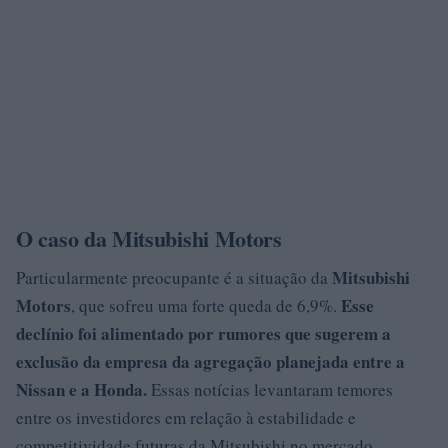
O caso da Mitsubishi Motors
Mitsubishi
Particularmente preocupante é a situação da
Motors
Esse
, que sofreu uma forte queda de 6,9%.
declínio foi alimentado por rumores que sugerem a
exclusão da empresa da agregação planejada entre a
Nissan e a Honda.
Essas notícias levantaram temores
entre os investidores em relação à estabilidade e
competitividade futuras da Mitsubishi no mercado