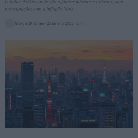
O índice Nikkei cai devido a fatores internos e externos, com
preocupações com a inflação Mais
Giorgia Stromeo
·
25 janeiro 2025
· 2 min