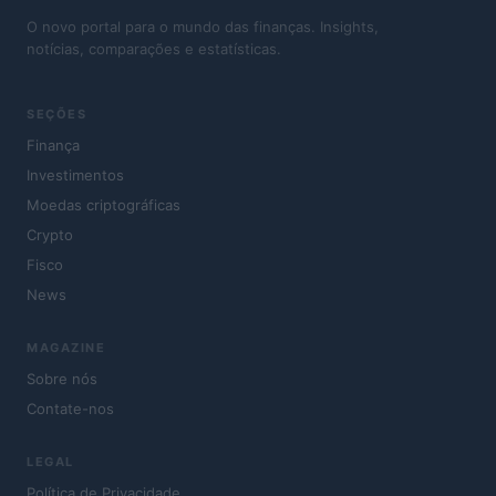
O novo portal para o mundo das finanças. Insights,
notícias, comparações e estatísticas.
SEÇÕES
Finança
Investimentos
Moedas criptográficas
Crypto
Fisco
News
MAGAZINE
Sobre nós
Contate-nos
LEGAL
Política de Privacidade