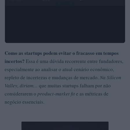
Como as startups podem evitar o fracasso em tempos
incertos?
Essa é uma dúvida recorrente entre fundadores,
especialmente ao analisar o atual cenário econômico,
repleto de incertezas e mudanças de mercado.
Na Silicon
Valley, diriam…
que muitas startups falham por não
considerarem o
product-market fit
e as métricas de
negócio essenciais.