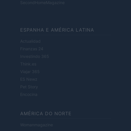
SecondHomeMagazine
ESPANHA E AMÉRICA LATINA
Actualidad
Finanzas 24
Investindo 365
Think.es
Viajar 365
ES Newz
Pet Story
Encocina
AMÉRICA DO NORTE
Womanmagazine