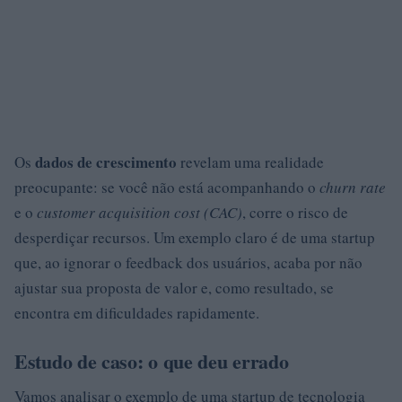
dados de crescimento
Os
revelam uma realidade
preocupante: se você não está acompanhando o
churn rate
e o
customer acquisition cost (CAC)
, corre o risco de
desperdiçar recursos. Um exemplo claro é de uma startup
que, ao ignorar o feedback dos usuários, acaba por não
ajustar sua proposta de valor e, como resultado, se
encontra em dificuldades rapidamente.
Estudo de caso: o que deu errado
Vamos analisar o exemplo de uma startup de tecnologia