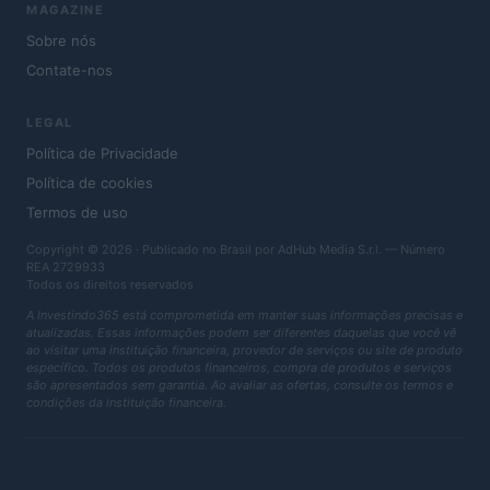
MAGAZINE
Sobre nós
Contate-nos
LEGAL
Política de Privacidade
Política de cookies
Termos de uso
Copyright © 2026 · Publicado no Brasil por AdHub Media S.r.l. — Número
REA 2729933
Todos os direitos reservados
A Investindo365 está comprometida em manter suas informações precisas e
atualizadas. Essas informações podem ser diferentes daquelas que você vê
ao visitar uma instituição financeira, provedor de serviços ou site de produto
específico. Todos os produtos financeiros, compra de produtos e serviços
são apresentados sem garantia. Ao avaliar as ofertas, consulte os termos e
condições da instituição financeira.