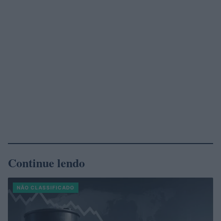
Continue lendo
NÃO CLASSIFICADO