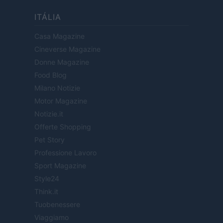
ITÁLIA
Casa Magazine
Cineverse Magazine
Donne Magazine
Food Blog
Milano Notizie
Motor Magazine
Notizie.it
Offerte Shopping
Pet Story
Professione Lavoro
Sport Magazine
Style24
Think.it
Tuobenessere
Viaggiamo