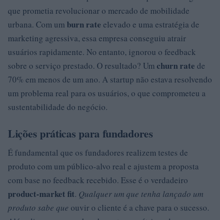
que prometia revolucionar o mercado de mobilidade
burn rate
urbana. Com um
elevado e uma estratégia de
marketing agressiva, essa empresa conseguiu atrair
usuários rapidamente. No entanto, ignorou o feedback
churn rate
sobre o serviço prestado. O resultado? Um
de
70% em menos de um ano. A startup não estava resolvendo
um problema real para os usuários, o que comprometeu a
sustentabilidade do negócio.
Lições práticas para fundadores
É fundamental que os fundadores realizem testes de
produto com um público-alvo real e ajustem a proposta
com base no feedback recebido. Esse é o verdadeiro
product-market fit
.
Qualquer um que tenha lançado um
produto sabe que
ouvir o cliente é a chave para o sucesso.