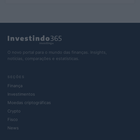
O novo portal para o mundo das finanças. Insights,
notícias, comparações e estatísticas.
SEÇÕES
Finança
Investimentos
Moedas criptográficas
Crypto
Fisco
News