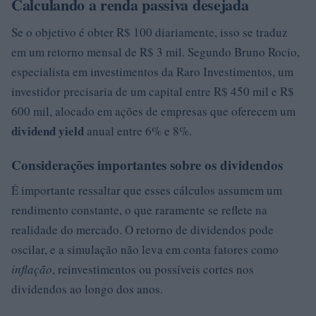
Calculando a renda passiva desejada
Se o objetivo é obter R$ 100 diariamente, isso se traduz
em um retorno mensal de R$ 3 mil. Segundo Bruno Rocio,
especialista em investimentos da Raro Investimentos, um
investidor precisaria de um capital entre R$ 450 mil e R$
600 mil, alocado em ações de empresas que oferecem um
dividend yield
anual entre 6% e 8%.
Considerações importantes sobre os dividendos
É importante ressaltar que esses cálculos assumem um
rendimento constante, o que raramente se reflete na
realidade do mercado. O retorno de dividendos pode
oscilar, e a simulação não leva em conta fatores como
inflação
, reinvestimentos ou possíveis cortes nos
dividendos ao longo dos anos.