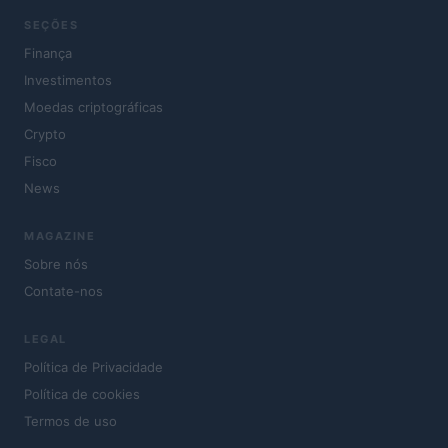
SEÇÕES
Finança
Investimentos
Moedas criptográficas
Crypto
Fisco
News
MAGAZINE
Sobre nós
Contate-nos
LEGAL
Política de Privacidade
Política de cookies
Termos de uso