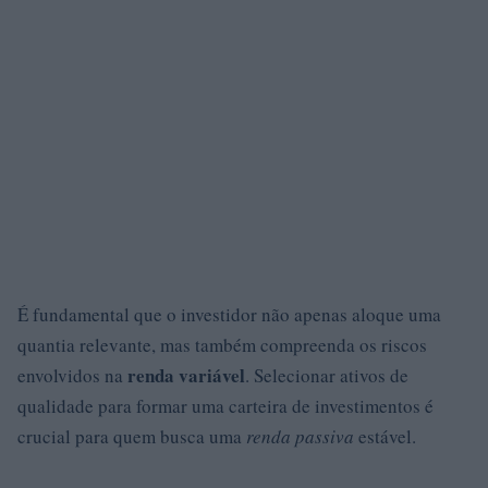
É fundamental que o investidor não apenas aloque uma
quantia relevante, mas também compreenda os riscos
renda variável
envolvidos na
. Selecionar ativos de
qualidade para formar uma carteira de investimentos é
crucial para quem busca uma
renda passiva
estável.