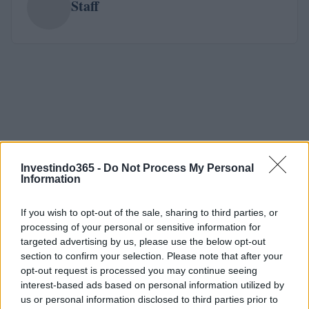
Staff
Investindo365 -
Do Not Process My Personal
Information
If you wish to opt-out of the sale, sharing to third parties, or
processing of your personal or sensitive information for
targeted advertising by us, please use the below opt-out
section to confirm your selection. Please note that after your
opt-out request is processed you may continue seeing
interest-based ads based on personal information utilized by
us or personal information disclosed to third parties prior to