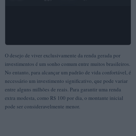
O desejo de viver exclusivamente da renda gerada por
investimentos é um sonho comum entre muitos brasileiros.
No entanto, para alcançar um padrão de vida confortável, é
necessário um investimento significativo, que pode variar
entre alguns milhões de reais. Para garantir uma renda
extra modesta, como R$ 100 por dia, o montante inicial
pode ser consideravelmente menor.