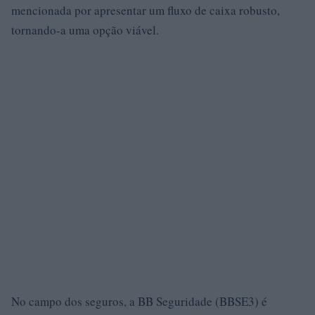
mencionada por apresentar um fluxo de caixa robusto,
tornando-a uma opção viável.
No campo dos seguros, a BB Seguridade (BBSE3) é