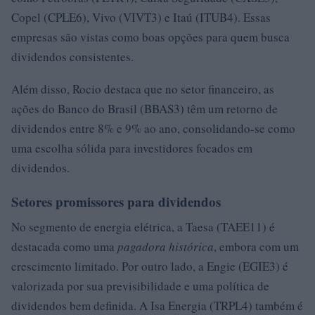
Copel (CPLE6), Vivo (VIVT3) e Itaú (ITUB4). Essas
empresas são vistas como boas opções para quem busca
dividendos consistentes.
Além disso, Rocio destaca que no setor financeiro, as
ações do Banco do Brasil (BBAS3) têm um retorno de
dividendos entre 8% e 9% ao ano, consolidando-se como
uma escolha sólida para investidores focados em
dividendos.
Setores promissores para dividendos
No segmento de energia elétrica, a Taesa (TAEE11) é
destacada como uma
pagadora histórica
, embora com um
crescimento limitado. Por outro lado, a Engie (EGIE3) é
valorizada por sua previsibilidade e uma política de
dividendos bem definida. A Isa Energia (TRPL4) também é