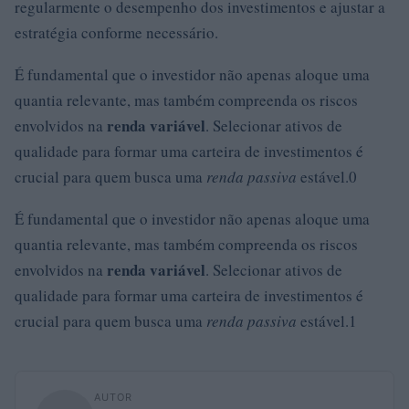
regularmente o desempenho dos investimentos e ajustar a
estratégia conforme necessário.
É fundamental que o investidor não apenas aloque uma
quantia relevante, mas também compreenda os riscos
renda variável
envolvidos na
. Selecionar ativos de
qualidade para formar uma carteira de investimentos é
crucial para quem busca uma
renda passiva
estável.0
É fundamental que o investidor não apenas aloque uma
quantia relevante, mas também compreenda os riscos
renda variável
envolvidos na
. Selecionar ativos de
qualidade para formar uma carteira de investimentos é
crucial para quem busca uma
renda passiva
estável.1
AUTOR