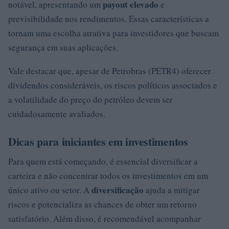
payout elevado
notável, apresentando um
e
previsibilidade nos rendimentos. Essas características a
tornam uma escolha atrativa para investidores que buscam
segurança em suas aplicações.
Vale destacar que, apesar de Petrobras (PETR4) oferecer
dividendos consideráveis, os riscos políticos associados e
a volatilidade do preço do petróleo devem ser
cuidadosamente avaliados.
Dicas para iniciantes em investimentos
Para quem está começando, é essencial diversificar a
carteira e não concentrar todos os investimentos em um
diversificação
único ativo ou setor. A
ajuda a mitigar
riscos e potencializa as chances de obter um retorno
satisfatório. Além disso, é recomendável acompanhar