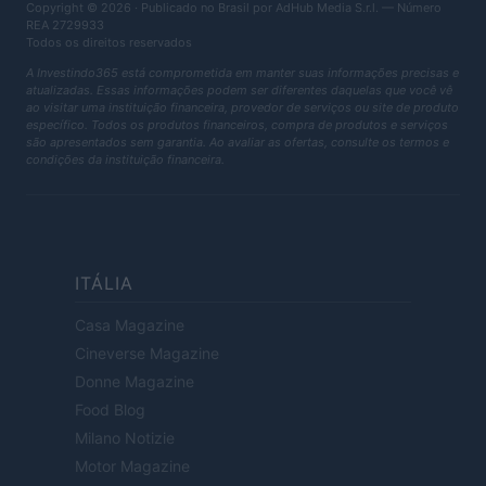
Copyright © 2026 · Publicado no Brasil por AdHub Media S.r.l. — Número
REA 2729933
Todos os direitos reservados
A Investindo365 está comprometida em manter suas informações precisas e
atualizadas. Essas informações podem ser diferentes daquelas que você vê
ao visitar uma instituição financeira, provedor de serviços ou site de produto
específico. Todos os produtos financeiros, compra de produtos e serviços
são apresentados sem garantia. Ao avaliar as ofertas, consulte os termos e
condições da instituição financeira.
ITÁLIA
Casa Magazine
Cineverse Magazine
Donne Magazine
Food Blog
Milano Notizie
Motor Magazine