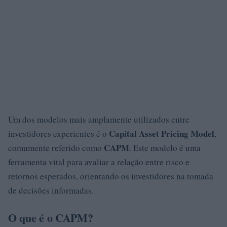
Um dos modelos mais amplamente utilizados entre
Capital Asset Pricing Model
investidores experientes é o
,
CAPM
comumente referido como
. Este modelo é uma
ferramenta vital para avaliar a relação entre risco e
retornos esperados, orientando os investidores na tomada
de decisões informadas.
O que é o CAPM?