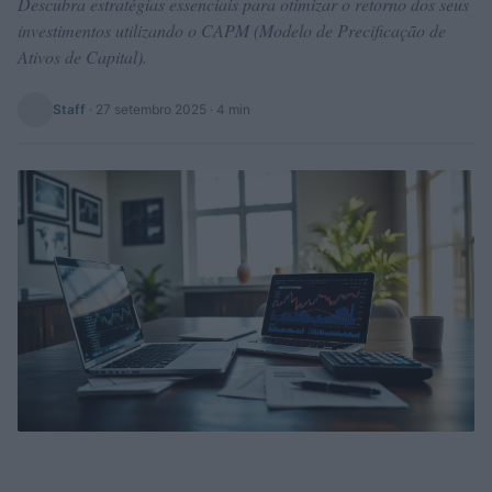
Descubra estratégias essenciais para otimizar o retorno dos seus
investimentos utilizando o CAPM (Modelo de Precificação de
Ativos de Capital).
Staff
·
27 setembro 2025
· 4 min