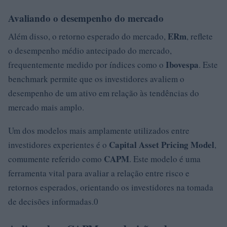
Avaliando o desempenho do mercado
ERm
Além disso, o retorno esperado do mercado,
, reflete
o desempenho médio antecipado do mercado,
Ibovespa
frequentemente medido por índices como o
. Este
benchmark permite que os investidores avaliem o
desempenho de um ativo em relação às tendências do
mercado mais amplo.
Um dos modelos mais amplamente utilizados entre
Capital Asset Pricing Model
investidores experientes é o
,
CAPM
comumente referido como
. Este modelo é uma
ferramenta vital para avaliar a relação entre risco e
retornos esperados, orientando os investidores na tomada
de decisões informadas.0