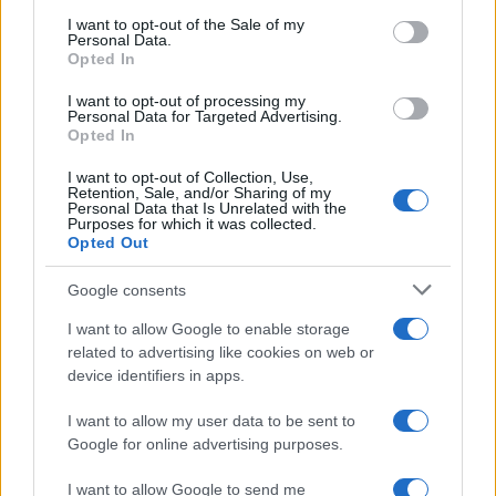
consent section.
I want to opt-out of the Sale of my
Personal Data.
Opted In
I want to opt-out of processing my
Personal Data for Targeted Advertising.
Opted In
I want to opt-out of Collection, Use,
Retention, Sale, and/or Sharing of my
Personal Data that Is Unrelated with the
Purposes for which it was collected.
Opted Out
Google consents
I want to allow Google to enable storage
related to advertising like cookies on web or
device identifiers in apps.
I want to allow my user data to be sent to
Google for online advertising purposes.
I want to allow Google to send me