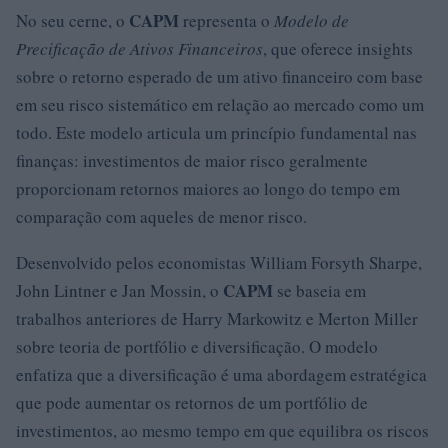
CAPM
No seu cerne, o
representa o
Modelo de
Precificação de Ativos Financeiros
, que oferece insights
sobre o retorno esperado de um ativo financeiro com base
em seu risco sistemático em relação ao mercado como um
todo. Este modelo articula um princípio fundamental nas
finanças: investimentos de maior risco geralmente
proporcionam retornos maiores ao longo do tempo em
comparação com aqueles de menor risco.
Desenvolvido pelos economistas William Forsyth Sharpe,
CAPM
John Lintner e Jan Mossin, o
se baseia em
trabalhos anteriores de Harry Markowitz e Merton Miller
sobre teoria de portfólio e diversificação. O modelo
enfatiza que a diversificação é uma abordagem estratégica
que pode aumentar os retornos de um portfólio de
investimentos, ao mesmo tempo em que equilibra os riscos