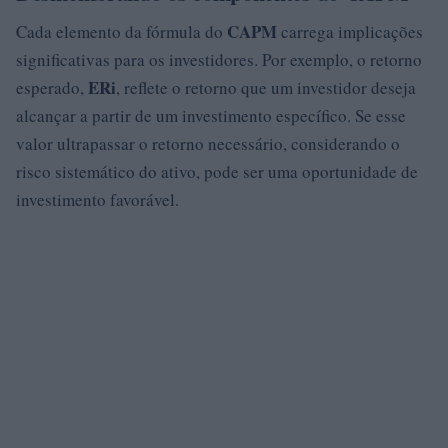
CAPM
Cada elemento da fórmula do
carrega implicações
significativas para os investidores. Por exemplo, o retorno
ERi
esperado,
, reflete o retorno que um investidor deseja
alcançar a partir de um investimento específico. Se esse
valor ultrapassar o retorno necessário, considerando o
risco sistemático do ativo, pode ser uma oportunidade de
investimento favorável.