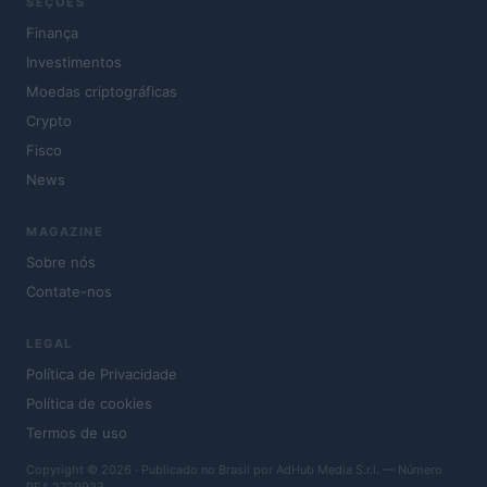
SEÇÕES
Finança
Investimentos
Moedas criptográficas
Crypto
Fisco
News
MAGAZINE
Sobre nós
Contate-nos
LEGAL
Política de Privacidade
Política de cookies
Termos de uso
Copyright © 2026 · Publicado no Brasil por AdHub Media S.r.l. — Número