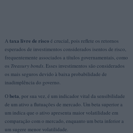
taxa livre de risco
A
é crucial, pois reflete os retornos
esperados de investimentos considerados isentos de risco,
frequentemente associados a títulos governamentais, como
os
Treasury bonds
. Esses investimentos são considerados
os mais seguros devido à baixa probabilidade de
inadimplência do governo.
beta
O
, por sua vez, é um indicador vital da sensibilidade
de um ativo a flutuações de mercado. Um beta superior a
um indica que o ativo apresenta maior volatilidade em
comparação com o mercado, enquanto um beta inferior a
um sugere menor volatilidade.