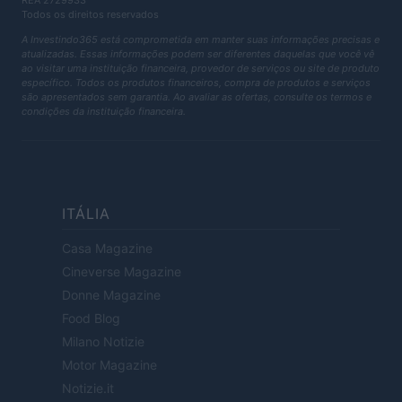
REA 2729933
Todos os direitos reservados
A Investindo365 está comprometida em manter suas informações precisas e
atualizadas. Essas informações podem ser diferentes daquelas que você vê
ao visitar uma instituição financeira, provedor de serviços ou site de produto
específico. Todos os produtos financeiros, compra de produtos e serviços
são apresentados sem garantia. Ao avaliar as ofertas, consulte os termos e
condições da instituição financeira.
ITÁLIA
Casa Magazine
Cineverse Magazine
Donne Magazine
Food Blog
Milano Notizie
Motor Magazine
Notizie.it