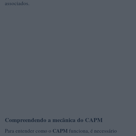
associados.
Compreendendo a mecânica do CAPM
CAPM
Para entender como o
funciona, é necessário