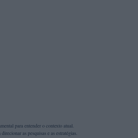
amental para entender o contexto atual.
 direcionar as pesquisas e as estratégias.