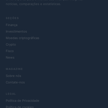
notícias, comparações e estatísticas.
SEÇÕES
Finança
Investimentos
Moedas criptográficas
Crypto
Fisco
News
MAGAZINE
Sobre nós
Contate-nos
LEGAL
Política de Privacidade
Política de cookies