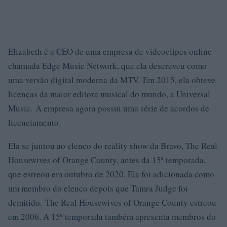
Elizabeth é a CEO de uma empresa de videoclipes online
chamada Edge Music Network, que ela descreveu como
uma versão digital moderna da MTV. Em 2015, ela obteve
licenças da maior editora musical do mundo, a Universal
Music. A empresa agora possui uma série de acordos de
licenciamento.
Ela se juntou ao elenco do reality show da Bravo, The Real
Housewives of Orange County, antes da 15ª temporada,
que estreou em outubro de 2020. Ela foi adicionada como
um membro do elenco depois que Tamra Judge foi
demitido. The Real Housewives of Orange County estreou
em 2006. A 15ª temporada também apresenta membros do