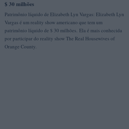
$ 30 milhões
Patrimônio líquido de Elizabeth Lyn Vargas: Elizabeth Lyn
Vargas é um reality show americano que tem um
patrimônio líquido de $ 30 milhões. Ela é mais conhecida
por participar do reality show The Real Housewives of
Orange County.