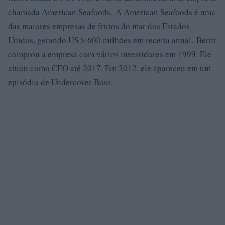
chamada American Seafoods. A American Seafoods é uma
das maiores empresas de frutos do mar dos Estados
Unidos, gerando US $ 600 milhões em receita anual. Bernt
comprou a empresa com vários investidores em 1999. Ele
atuou como CEO até 2017. Em 2012, ele apareceu em um
episódio de Undercover Boss.