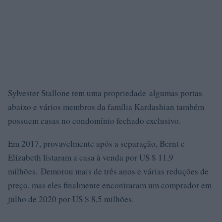
Sylvester Stallone tem uma propriedade algumas portas
abaixo e vários membros da família Kardashian também
possuem casas no condomínio fechado exclusivo.
Em 2017, provavelmente após a separação, Bernt e
Elizabeth listaram a casa à venda por US $ 11,9
milhões. Demorou mais de três anos e várias reduções de
preço, mas eles finalmente encontraram um comprador em
julho de 2020 por US $ 8,5 milhões.