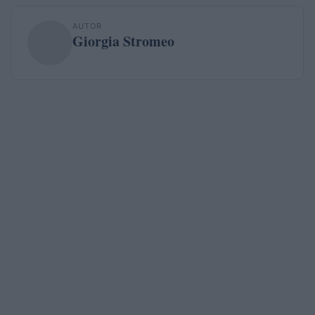
AUTOR
Giorgia Stromeo