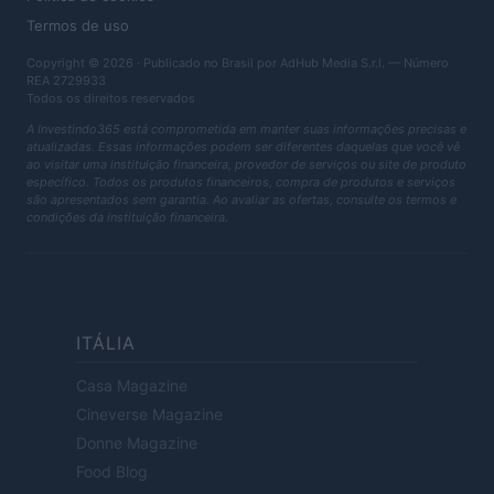
Termos de uso
Copyright © 2026 · Publicado no Brasil por AdHub Media S.r.l. — Número
REA 2729933
Todos os direitos reservados
A Investindo365 está comprometida em manter suas informações precisas e
atualizadas. Essas informações podem ser diferentes daquelas que você vê
ao visitar uma instituição financeira, provedor de serviços ou site de produto
específico. Todos os produtos financeiros, compra de produtos e serviços
são apresentados sem garantia. Ao avaliar as ofertas, consulte os termos e
condições da instituição financeira.
ITÁLIA
Casa Magazine
Cineverse Magazine
Donne Magazine
Food Blog