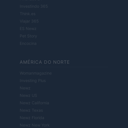
Investindo 365
Think.es
Viajar 365
ES Newz
Pet Story
Encocina
AMÉRICA DO NORTE
Womanmagazine
Investing Plus
Newz
Newz US
Newz California
Newz Texas
Newz Florida
Newz New York