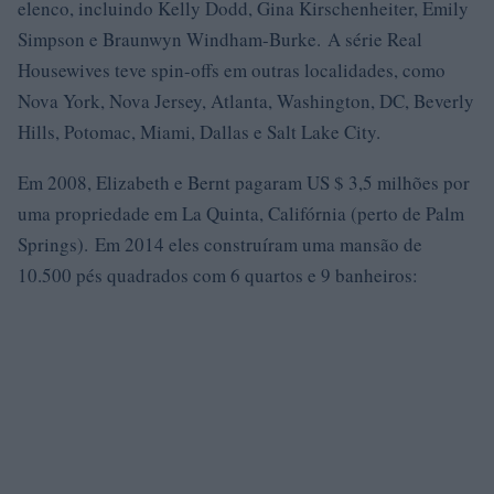
elenco, incluindo Kelly Dodd, Gina Kirschenheiter, Emily
Simpson e Braunwyn Windham-Burke. A série Real
Housewives teve spin-offs em outras localidades, como
Nova York, Nova Jersey, Atlanta, Washington, DC, Beverly
Hills, Potomac, Miami, Dallas e Salt Lake City.
Em 2008, Elizabeth e Bernt pagaram US $ 3,5 milhões por
uma propriedade em La Quinta, Califórnia (perto de Palm
Springs). Em 2014 eles construíram uma mansão de
10.500 pés quadrados com 6 quartos e 9 banheiros: