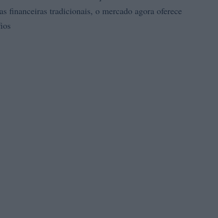
as financeiras tradicionais, o mercado agora oferece
ios