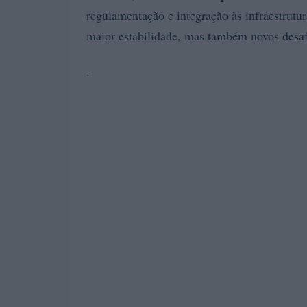
regulamentação e integração às infraestrutur
maior estabilidade, mas também novos desaf
.