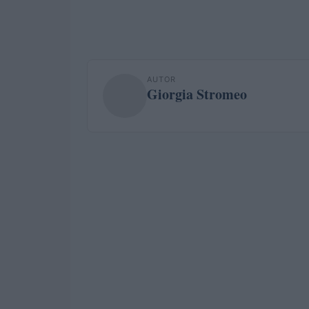
AUTOR
Giorgia Stromeo