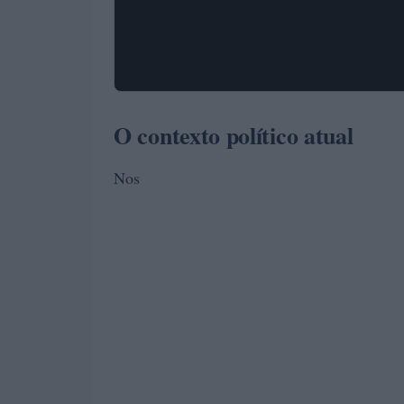
O contexto político atual
Nos