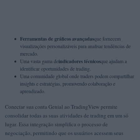
Ferramentas de gráficos avançadas
que fornecem
visualizações personalizáveis para analisar tendências de
mercado.
indicadores técnicos
Uma vasta gama de
que ajudam a
identificar oportunidades de trading.
Uma comunidade global onde traders podem compartilhar
insights e estratégias, promovendo colaboração e
aprendizado.
Conectar sua conta Genial ao TradingView permite
consolidar todas as suas atividades de trading em um só
lugar. Essa integração simplifica o processo de
negociação, permitindo que os usuários acessem seus