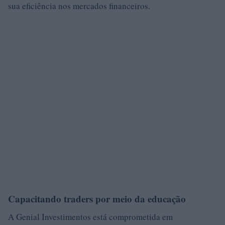
sua eficiência nos mercados financeiros.
Capacitando traders por meio da educação
A Genial Investimentos está comprometida em