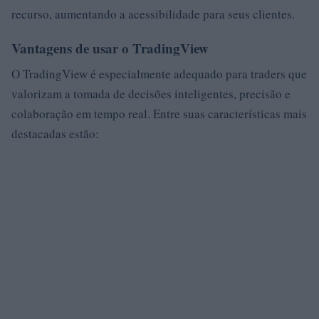
recurso, aumentando a acessibilidade para seus clientes.
Vantagens de usar o TradingView
O TradingView é especialmente adequado para traders que
valorizam a tomada de decisões inteligentes, precisão e
colaboração em tempo real. Entre suas características mais
destacadas estão: