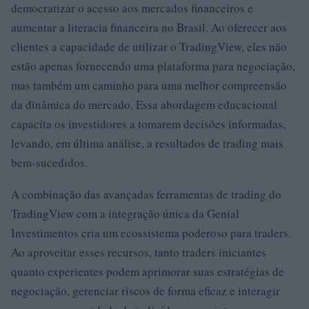
democratizar o acesso aos mercados financeiros e
aumentar a literacia financeira no Brasil. Ao oferecer aos
clientes a capacidade de utilizar o TradingView, eles não
estão apenas fornecendo uma plataforma para negociação,
mas também um caminho para uma melhor compreensão
da dinâmica do mercado. Essa abordagem educacional
capacita os investidores a tomarem decisões informadas,
levando, em última análise, a resultados de trading mais
bem-sucedidos.
A combinação das avançadas ferramentas de trading do
TradingView com a integração única da Genial
Investimentos cria um ecossistema poderoso para traders.
Ao aproveitar esses recursos, tanto traders iniciantes
quanto experientes podem aprimorar suas estratégias de
negociação, gerenciar riscos de forma eficaz e interagir