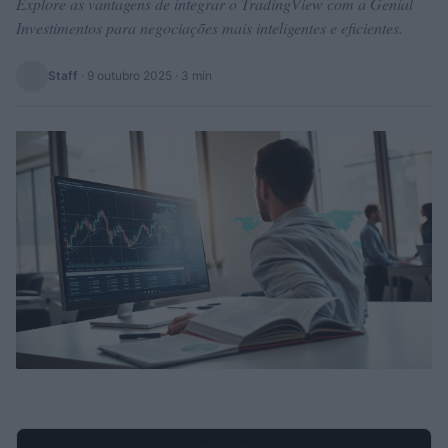
Explore as vantagens de integrar o TradingView com a Genial
Investimentos para negociações mais inteligentes e eficientes.
Staff
·
9 outubro 2025
· 3 min