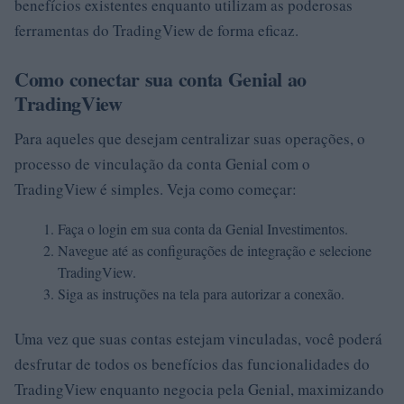
benefícios existentes enquanto utilizam as poderosas
ferramentas do TradingView de forma eficaz.
Como conectar sua conta Genial ao
TradingView
Para aqueles que desejam centralizar suas operações, o
processo de vinculação da conta Genial com o
TradingView é simples. Veja como começar:
Faça o login em sua conta da Genial Investimentos.
Navegue até as configurações de integração e selecione
TradingView.
Siga as instruções na tela para autorizar a conexão.
Uma vez que suas contas estejam vinculadas, você poderá
desfrutar de todos os benefícios das funcionalidades do
TradingView enquanto negocia pela Genial, maximizando