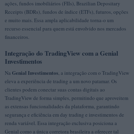
ações, fundos imobiliários (FIIs), Brazilian Depositary
Receipts (BDRs), fundos de índice (ETFs), futuros, opções
e muito mais. Essa ampla aplicabilidade torna-o um
recurso essencial para quem está envolvido nos mercados
financeiros.
Integração do TradingView com a Genial
Investimentos
Genial Investimentos
Na
, a integração com o TradingView
eleva a experiência de trading a um novo patamar. Os
clientes podem conectar suas contas digitais ao
TradingView de forma simples, permitindo que aproveitem
as extensas funcionalidades da plataforma, garantindo
segurança e eficiência em day trading e investimentos de
renda variável. Essa integração exclusiva posiciona a
Genial como a única corretora brasileira a oferecer tal