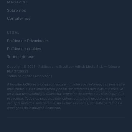
MAGAZINE
Sobre nós
Contate-nos
LEGAL
Política de Privacidade
Política de cookies
Termos de uso
Copyright © 2026 · Publicado no Brasil por AdHub Media S.r.l. — Número
REA 2729933
Todos os direitos reservados
A Investindo365 está comprometida em manter suas informações precisas e
atualizadas. Essas informações podem ser diferentes daquelas que você vê
ao visitar uma instituição financeira, provedor de serviços ou site de produto
específico. Todos os produtos financeiros, compra de produtos e serviços
são apresentados sem garantia. Ao avaliar as ofertas, consulte os termos e
condições da instituição financeira.