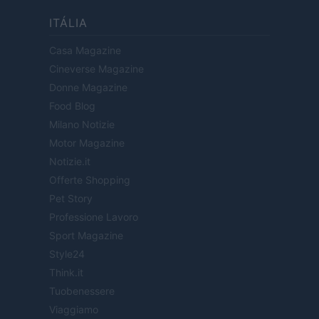
ITÁLIA
Casa Magazine
Cineverse Magazine
Donne Magazine
Food Blog
Milano Notizie
Motor Magazine
Notizie.it
Offerte Shopping
Pet Story
Professione Lavoro
Sport Magazine
Style24
Think.it
Tuobenessere
Viaggiamo