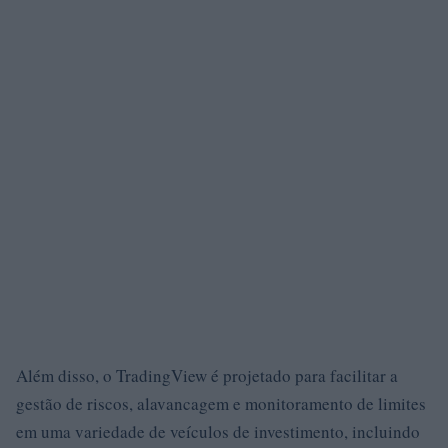
Além disso, o TradingView é projetado para facilitar a
gestão de riscos, alavancagem e monitoramento de limites
em uma variedade de veículos de investimento, incluindo