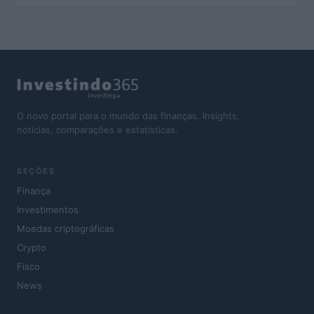
O novo portal para o mundo das finanças. Insights,
notícias, comparações e estatísticas.
SEÇÕES
Finança
Investimentos
Moedas criptográficas
Crypto
Fisco
News