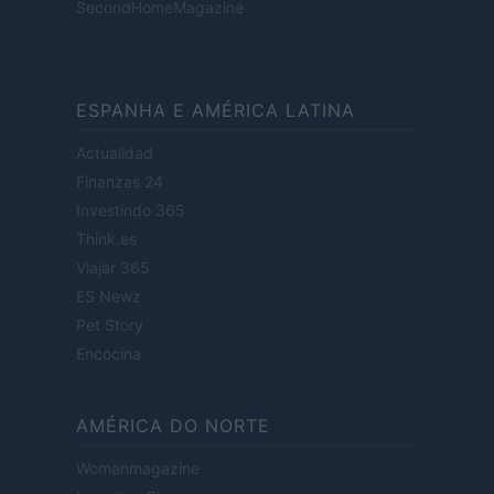
SecondHomeMagazine
ESPANHA E AMÉRICA LATINA
Actualidad
Finanzas 24
Investindo 365
Think.es
Viajar 365
ES Newz
Pet Story
Encocina
AMÉRICA DO NORTE
Womanmagazine