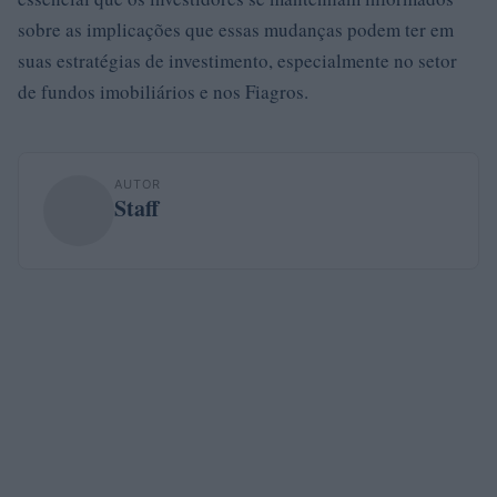
sobre as implicações que essas mudanças podem ter em
suas estratégias de investimento, especialmente no setor
de fundos imobiliários e nos Fiagros.
AUTOR
Staff