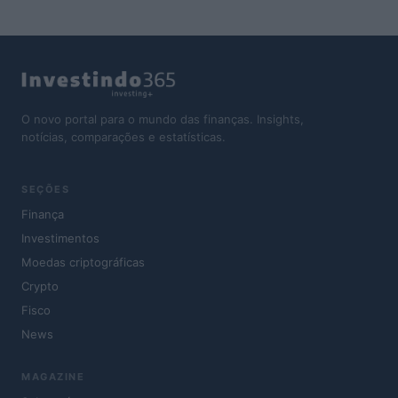
O novo portal para o mundo das finanças. Insights,
notícias, comparações e estatísticas.
SEÇÕES
Finança
Investimentos
Moedas criptográficas
Crypto
Fisco
News
MAGAZINE