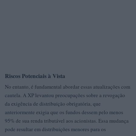
Riscos Potenciais à Vista
No entanto, é fundamental abordar essas atualizações com
cautela. A XP levantou preocupações sobre a revogação
da exigência de distribuição obrigatória, que
anteriormente exigia que os fundos dessem pelo menos
95% de sua renda tributável aos acionistas. Essa mudança
pode resultar em distribuições menores para os