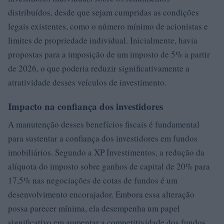
distribuídos, desde que sejam cumpridas as condições
legais existentes, como o número mínimo de acionistas e
limites de propriedade individual. Inicialmente, havia
propostas para a imposição de um imposto de 5% a partir
de 2026, o que poderia reduzir significativamente a
atratividade desses veículos de investimento.
Impacto na confiança dos investidores
A manutenção desses benefícios fiscais é fundamental
para sustentar a confiança dos investidores em fundos
imobiliários. Segundo a XP Investimentos, a redução da
alíquota do imposto sobre ganhos de capital de 20% para
17,5% nas negociações de cotas de fundos é um
desenvolvimento encorajador. Embora essa alteração
possa parecer mínima, ela desempenha um papel
significativo em aumentar a competitividade dos fundos