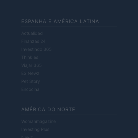
ESPANHA E AMÉRICA LATINA
Actualidad
Finanzas 24
Investindo 365
Think.es
Viajar 365
ES Newz
Pet Story
Encocina
AMÉRICA DO NORTE
Womanmagazine
Investing Plus
Newz