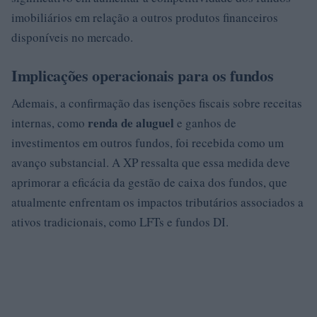
imobiliários em relação a outros produtos financeiros
disponíveis no mercado.
Implicações operacionais para os fundos
Ademais, a confirmação das isenções fiscais sobre receitas
renda de aluguel
internas, como
e ganhos de
investimentos em outros fundos, foi recebida como um
avanço substancial. A XP ressalta que essa medida deve
aprimorar a eficácia da gestão de caixa dos fundos, que
atualmente enfrentam os impactos tributários associados a
ativos tradicionais, como LFTs e fundos DI.