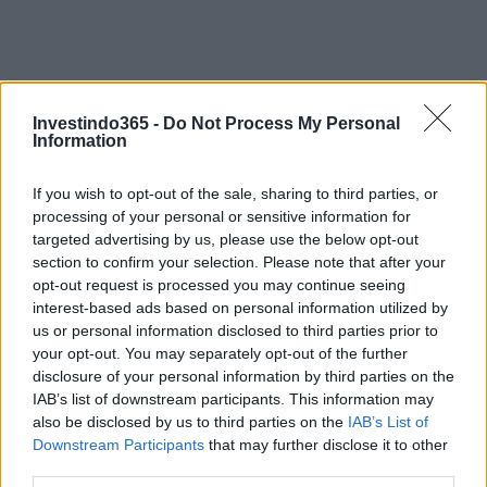
Investindo365 -
Do Not Process My Personal
Information
If you wish to opt-out of the sale, sharing to third parties, or
processing of your personal or sensitive information for
targeted advertising by us, please use the below opt-out
section to confirm your selection. Please note that after your
Continue lendo
opt-out request is processed you may continue seeing
interest-based ads based on personal information utilized by
us or personal information disclosed to third parties prior to
NÃO CLASSIFICADO
your opt-out. You may separately opt-out of the further
disclosure of your personal information by third parties on the
IAB’s list of downstream participants. This information may
also be disclosed by us to third parties on the
IAB’s List of
Downstream Participants
that may further disclose it to other
third parties.