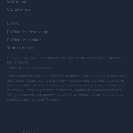
Sobre nós
Contate-nos
LEGAL
Política de Privacidade
Política de cookies
Termos de uso
Copyright © 2026 · Publicado no Brasil por AdHub Media S.r.l. — Número
REA 2729933
Todos os direitos reservados
A Investindo365 está comprometida em manter suas informações precisas e
atualizadas. Essas informações podem ser diferentes daquelas que você vê
ao visitar uma instituição financeira, provedor de serviços ou site de produto
específico. Todos os produtos financeiros, compra de produtos e serviços
são apresentados sem garantia. Ao avaliar as ofertas, consulte os termos e
condições da instituição financeira.