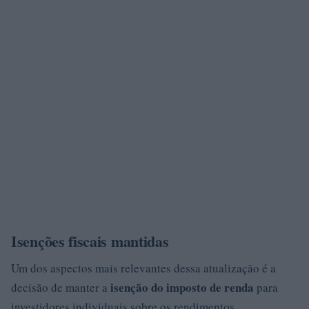
Isenções fiscais mantidas
Um dos aspectos mais relevantes dessa atualização é a
isenção do imposto de renda
decisão de manter a
para
investidores individuais sobre os rendimentos