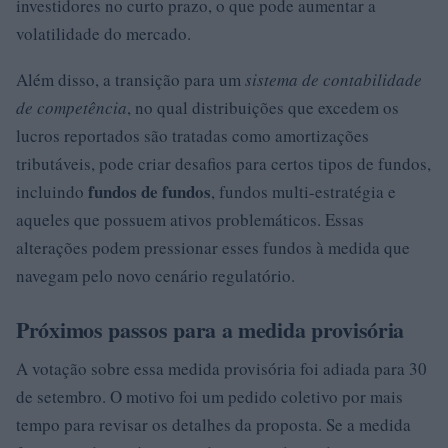
investidores no curto prazo, o que pode aumentar a
volatilidade do mercado.
Além disso, a transição para um
sistema de contabilidade
de competência
, no qual distribuições que excedem os
lucros reportados são tratadas como amortizações
tributáveis, pode criar desafios para certos tipos de fundos,
fundos de fundos
incluindo
, fundos multi-estratégia e
aqueles que possuem ativos problemáticos. Essas
alterações podem pressionar esses fundos à medida que
navegam pelo novo cenário regulatório.
Próximos passos para a medida provisória
A votação sobre essa medida provisória foi adiada para 30
de setembro. O motivo foi um pedido coletivo por mais
tempo para revisar os detalhes da proposta. Se a medida