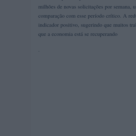
milhões de novas solicitações por semana, 
comparação com esse período crítico. A re
indicador positivo, sugerindo que muitos tr
que a economia está se recuperando
.