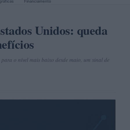
gráficas
Financiamento
stados Unidos: queda
efícios
para o nível mais baixo desde maio, um sinal de