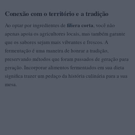
Conexão com o território e a tradição
filiera corta
Ao optar por ingredientes de
, você não
apenas apoia os agricultores locais, mas também garante
que os sabores sejam mais vibrantes e frescos. A
fermentação é uma maneira de honrar a tradição,
preservando métodos que foram passados de geração para
geração. Incorporar alimentos fermentados em sua dieta
significa trazer um pedaço da história culinária para a sua
mesa.