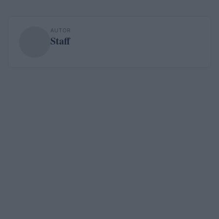
AUTOR
Staff