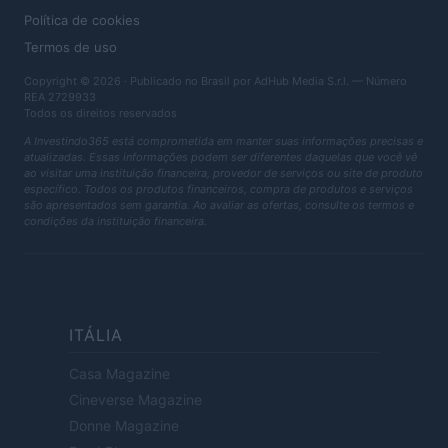
Política de cookies
Termos de uso
Copyright © 2026 · Publicado no Brasil por AdHub Media S.r.l. — Número
REA 2729933
Todos os direitos reservados
A Investindo365 está comprometida em manter suas informações precisas e
atualizadas. Essas informações podem ser diferentes daquelas que você vê
ao visitar uma instituição financeira, provedor de serviços ou site de produto
específico. Todos os produtos financeiros, compra de produtos e serviços
são apresentados sem garantia. Ao avaliar as ofertas, consulte os termos e
condições da instituição financeira.
ITÁLIA
Casa Magazine
Cineverse Magazine
Donne Magazine