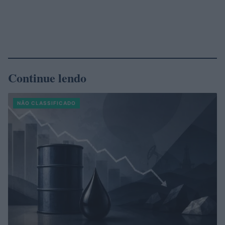
Continue lendo
NÃO CLASSIFICADO