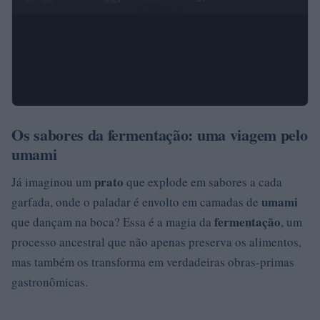
Os sabores da fermentação: uma viagem pelo
umami
prato
Já imaginou um
que explode em sabores a cada
umami
garfada, onde o paladar é envolto em camadas de
fermentação
que dançam na boca? Essa é a magia da
, um
processo ancestral que não apenas preserva os alimentos,
mas também os transforma em verdadeiras obras-primas
gastronômicas.