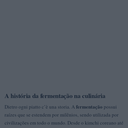
A história da fermentação na culinária
fermentação
Dietro ogni piatto c’è una storia. A
possui
raízes que se estendem por milênios, sendo utilizada por
civilizações em todo o mundo. Desde o kimchi coreano até