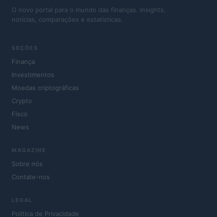
O novo portal para o mundo das finanças. Insights,
notícias, comparações e estatísticas.
SEÇÕES
Finança
Investimentos
Moedas criptográficas
Crypto
Fisco
News
MAGAZINE
Sobre nós
Contate-nos
LEGAL
Política de Privacidade