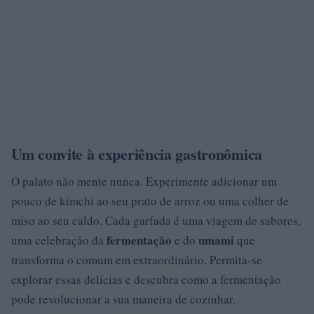
Um convite à experiência gastronômica
O palato não mente nunca. Experimente adicionar um
pouco de kimchi ao seu prato de arroz ou uma colher de
miso ao seu caldo. Cada garfada é uma viagem de sabores,
fermentação
umami
uma celebração da
e do
que
transforma o comum em extraordinário. Permita-se
explorar essas delícias e descubra como a fermentação
pode revolucionar a sua maneira de cozinhar.