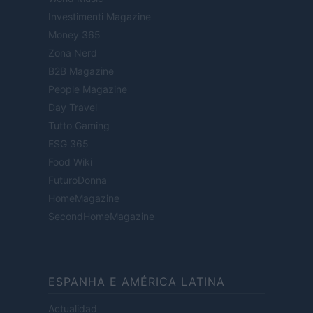
Investimenti Magazine
Money 365
Zona Nerd
B2B Magazine
People Magazine
Day Travel
Tutto Gaming
ESG 365
Food Wiki
FuturoDonna
HomeMagazine
SecondHomeMagazine
ESPANHA E AMÉRICA LATINA
Actualidad