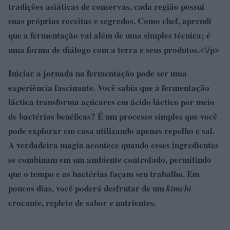
tradições asiáticas de conservas, cada região possui
suas próprias receitas e segredos. Como chef, aprendi
que a fermentação vai além de uma simples técnica; é
uma forma de diálogo com a terra e seus produtos.<\/p>
Iniciar a jornada na
fermentação
pode ser uma
experiência fascinante. Você sabia que a
fermentação
láctica
transforma açúcares em ácido láctico por meio
de bactérias benéficas? É um processo simples que você
pode explorar em casa utilizando apenas repolho e sal.
A verdadeira magia acontece quando esses ingredientes
se combinam em um ambiente controlado, permitindo
que o tempo e as bactérias façam seu trabalho. Em
poucos dias, você poderá desfrutar de um
kimchi
crocante, repleto de sabor e nutrientes.