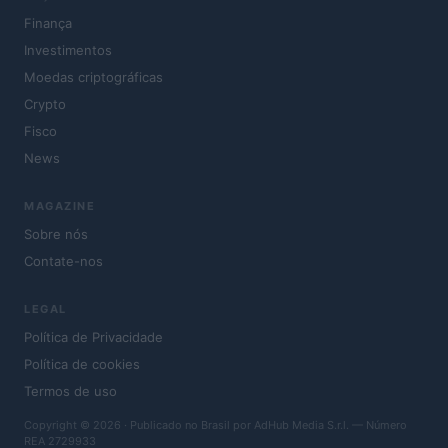
Finança
Investimentos
Moedas criptográficas
Crypto
Fisco
News
MAGAZINE
Sobre nós
Contate-nos
LEGAL
Política de Privacidade
Política de cookies
Termos de uso
Copyright © 2026 · Publicado no Brasil por AdHub Media S.r.l. — Número
REA 2729933