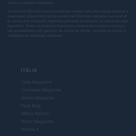
Todos os direitos reservados
A Investindo365 está comprometida em manter suas informações precisas e
atualizadas. Essas informações podem ser diferentes daquelas que você vê
ao visitar uma instituição financeira, provedor de serviços ou site de produto
específico. Todos os produtos financeiros, compra de produtos e serviços
são apresentados sem garantia. Ao avaliar as ofertas, consulte os termos e
condições da instituição financeira.
ITÁLIA
Casa Magazine
Cineverse Magazine
Donne Magazine
Food Blog
Milano Notizie
Motor Magazine
Notizie.it