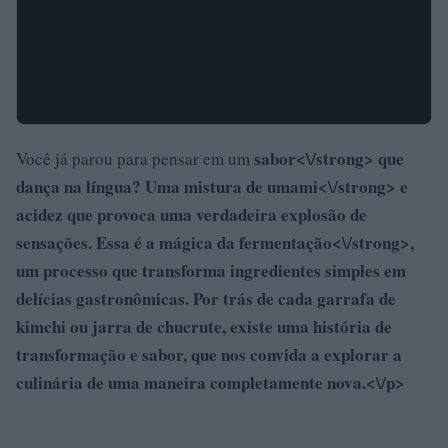
sabor<\/strong> que
Você já parou para pensar em um
dança na língua? Uma mistura de
umami<\/strong> e
acidez que provoca uma verdadeira explosão de
sensações. Essa é a mágica da
fermentação<\/strong>,
um processo que transforma ingredientes simples em
delícias gastronômicas. Por trás de cada garrafa de
kimchi ou jarra de chucrute, existe uma história de
transformação e sabor, que nos convida a explorar a
culinária de uma maneira completamente nova.<\/p>