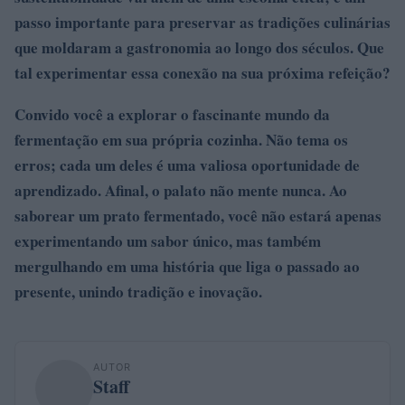
passo importante para preservar as tradições culinárias
que moldaram a gastronomia ao longo dos séculos. Que
tal experimentar essa conexão na sua próxima refeição?
Convido você a explorar o fascinante mundo da
fermentação
em sua própria cozinha. Não tema os
erros; cada um deles é uma valiosa oportunidade de
aprendizado. Afinal, o palato não mente nunca. Ao
saborear um prato fermentado, você não estará apenas
experimentando um sabor único, mas também
mergulhando em uma história que liga o passado ao
presente, unindo tradição e inovação.
AUTOR
Staff