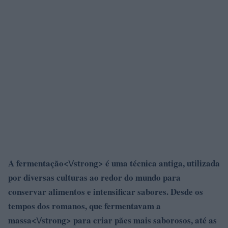
A
fermentação<\/strong> é uma técnica antiga, utilizada
por diversas culturas ao redor do mundo para
conservar alimentos e intensificar sabores. Desde os
tempos dos romanos, que fermentavam a
massa<\/strong> para criar pães mais saborosos, até as