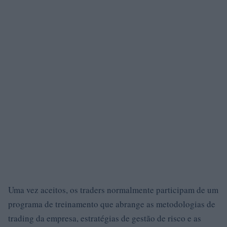
Uma vez aceitos, os traders normalmente participam de um
programa de treinamento que abrange as metodologias de
trading da empresa, estratégias de gestão de risco e as