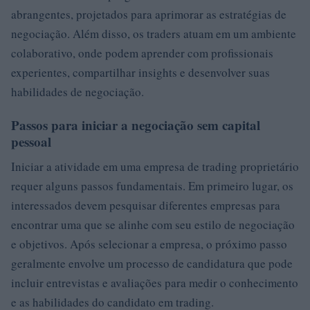
abrangentes, projetados para aprimorar as estratégias de
negociação. Além disso, os traders atuam em um ambiente
colaborativo, onde podem aprender com profissionais
experientes, compartilhar insights e desenvolver suas
habilidades de negociação.
Passos para iniciar a negociação sem capital
pessoal
Iniciar a atividade em uma empresa de trading proprietário
requer alguns passos fundamentais. Em primeiro lugar, os
interessados devem pesquisar diferentes empresas para
encontrar uma que se alinhe com seu estilo de negociação
e objetivos. Após selecionar a empresa, o próximo passo
geralmente envolve um processo de candidatura que pode
incluir entrevistas e avaliações para medir o conhecimento
e as habilidades do candidato em trading.