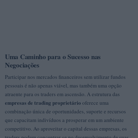
Uma Caminho para o Sucesso nas
Negociações
Participar nos mercados financeiros sem utilizar fundos
pessoais é não apenas viável, mas também uma opção
atraente para os traders em ascensão. A estrutura das
empresas de trading proprietário
oferece uma
combinação única de oportunidades, suporte e recursos
que capacitam indivíduos a prosperar em um ambiente
competitivo. Ao aproveitar o capital dessas empresas, os
traders podem concentrar-se no desenvolvimento de suas