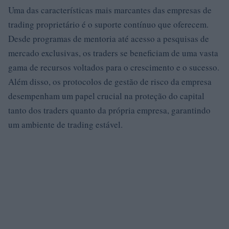
Uma das características mais marcantes das empresas de
trading proprietário é o suporte contínuo que oferecem.
Desde programas de mentoria até acesso a pesquisas de
mercado exclusivas, os traders se beneficiam de uma vasta
gama de recursos voltados para o crescimento e o sucesso.
Além disso, os protocolos de gestão de risco da empresa
desempenham um papel crucial na proteção do capital
tanto dos traders quanto da própria empresa, garantindo
um ambiente de trading estável.