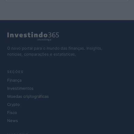
O novo portal para o mundo das finanças. Insights,
notícias, comparações e estatísticas.
SEÇÕES
Finança
Investimentos
Moedas criptográficas
Crypto
Fisco
News