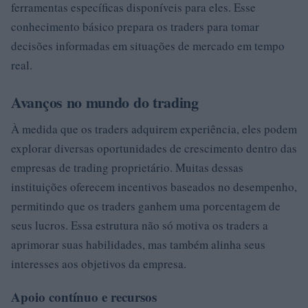
ferramentas específicas disponíveis para eles. Esse
conhecimento básico prepara os traders para tomar
decisões informadas em situações de mercado em tempo
real.
Avanços no mundo do trading
À medida que os traders adquirem experiência, eles podem
explorar diversas oportunidades de crescimento dentro das
empresas de trading proprietário. Muitas dessas
instituições oferecem incentivos baseados no desempenho,
permitindo que os traders ganhem uma porcentagem de
seus lucros. Essa estrutura não só motiva os traders a
aprimorar suas habilidades, mas também alinha seus
interesses aos objetivos da empresa.
Apoio contínuo e recursos