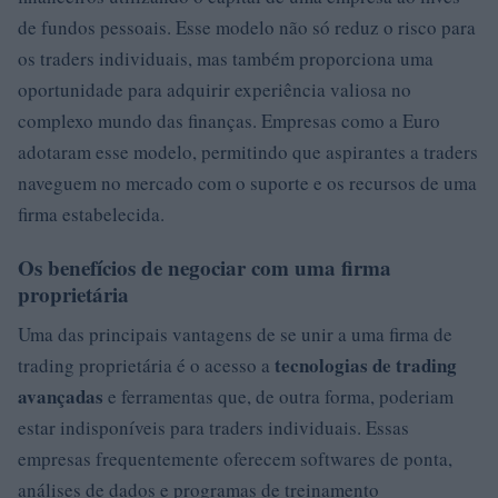
de fundos pessoais. Esse modelo não só reduz o risco para
os traders individuais, mas também proporciona uma
oportunidade para adquirir experiência valiosa no
complexo mundo das finanças. Empresas como a Euro
adotaram esse modelo, permitindo que aspirantes a traders
naveguem no mercado com o suporte e os recursos de uma
firma estabelecida.
Os benefícios de negociar com uma firma
proprietária
Uma das principais vantagens de se unir a uma firma de
tecnologias de trading
trading proprietária é o acesso a
avançadas
e ferramentas que, de outra forma, poderiam
estar indisponíveis para traders individuais. Essas
empresas frequentemente oferecem softwares de ponta,
análises de dados e programas de treinamento