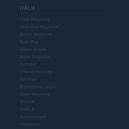
ITÁLIA
Casa Magazine
Cineverse Magazine
Donne Magazine
Food Blog
Milano Notizie
Motor Magazine
Notizie.it
Offerte Shopping
Pet Story
Professione Lavoro
Sport Magazine
Style24
Think.it
Tuobenessere
Viaggiamo