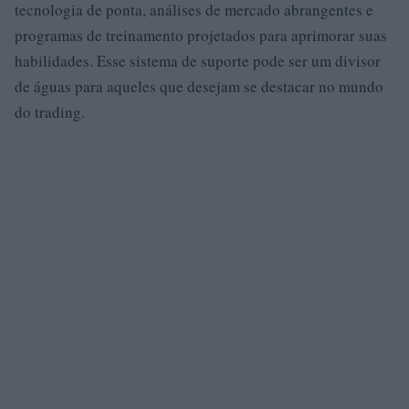
tecnologia de ponta, análises de mercado abrangentes e
programas de treinamento projetados para aprimorar suas
habilidades. Esse sistema de suporte pode ser um divisor
de águas para aqueles que desejam se destacar no mundo
do trading.