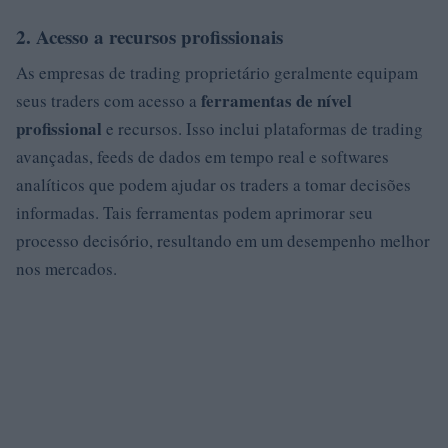
2. Acesso a recursos profissionais
As empresas de trading proprietário geralmente equipam
ferramentas de nível
seus traders com acesso a
profissional
e recursos. Isso inclui plataformas de trading
avançadas, feeds de dados em tempo real e softwares
analíticos que podem ajudar os traders a tomar decisões
informadas. Tais ferramentas podem aprimorar seu
processo decisório, resultando em um desempenho melhor
nos mercados.