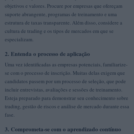
objetivos e valores. Procure por empresas que ofereçam
suporte abrangente, programas de treinamento e uma
estrutura de taxas transparente. Além disso, considere a
cultura de trading e os tipos de mercados em que se
especializam.
2. Entenda o processo de aplicação
Uma vez identificadas as empresas potenciais, familiarize-
se com o processo de inscrição. Muitas delas exigem que
candidatos passem por um processo de seleção, que pode
incluir entrevistas, avaliações e sessões de treinamento.
Esteja preparado para demonstrar seu conhecimento sobre
trading, gestão de riscos e análise de mercado durante essa
fase.
3. Comprometa-se com o aprendizado contínuo