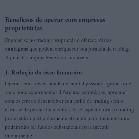
Benefícios de operar com empresas
proprietárias
Engajar-se no trading proprietário oferece várias
vantagens
que podem enriquecer sua jornada de trading.
Aqui estão alguns benefícios notáveis:
1. Redução do risco financeiro
Operar sem a necessidade de capital pessoal significa que
você pode experimentar diferentes estratégias, aprender
com os erros e desenvolver seu estilo de trading sem o
estresse de perdas financeiras. Esse aspecto torna o trading
proprietário particularmente atraente para iniciantes que
podem não ter fundos substanciais para investir
inicialmente.