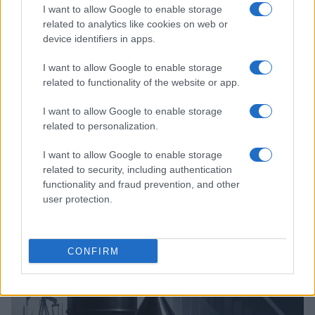
I want to allow Google to enable storage
related to analytics like cookies on web or
device identifiers in apps.
I want to allow Google to enable storage
related to functionality of the website or app.
I want to allow Google to enable storage
related to personalization.
Tensões diplomáticas entre Brasil e Argentina: o que está em
I want to allow Google to enable storage
jogo
related to security, including authentication
Rafael Oliveira · 4 ago 2026
functionality and fraud prevention, and other
user protection.
NÃO CLASSIFICADO
CONFIRM