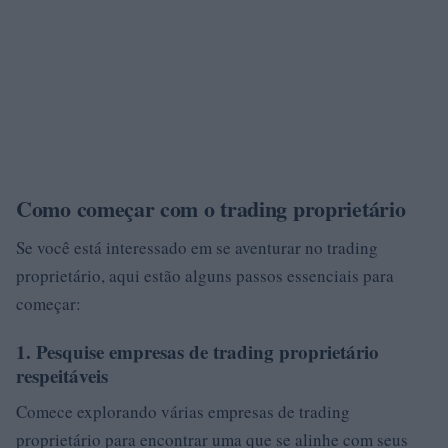
Como começar com o trading proprietário
Se você está interessado em se aventurar no trading
proprietário, aqui estão alguns passos essenciais para
começar:
1. Pesquise empresas de trading proprietário
respeitáveis
Comece explorando várias empresas de trading
proprietário para encontrar uma que se alinhe com seus