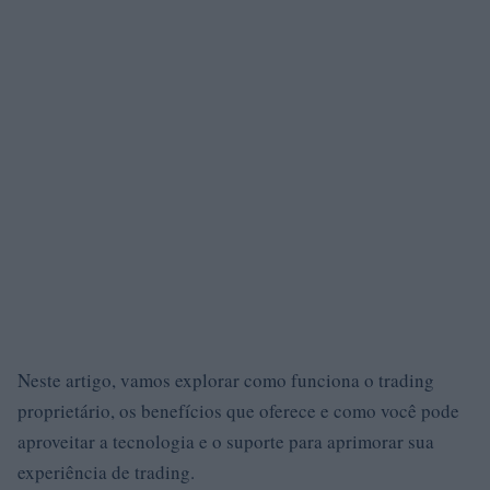
Neste artigo, vamos explorar como funciona o trading
proprietário, os benefícios que oferece e como você pode
aproveitar a tecnologia e o suporte para aprimorar sua
experiência de trading.