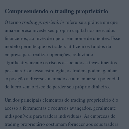
Compreendendo o trading proprietário
O termo
trading proprietário
refere-se à prática em que
uma empresa investe seu próprio capital nos mercados
financeiros, ao invés de operar em nome de clientes. Esse
modelo permite que os traders utilizem os fundos da
empresa para realizar operações, reduzindo
significativamente os riscos associados a investimentos
pessoais. Com essa estratégia, os traders podem ganhar
exposição a diversos mercados e aumentar seu potencial
de lucro sem o risco de perder seu próprio dinheiro.
Um dos principais elementos do trading proprietário é o
acesso a ferramentas e recursos avançados, geralmente
indisponíveis para traders individuais. As empresas de
trading proprietário costumam fornecer aos seus traders