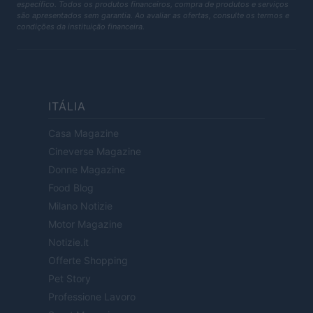
específico. Todos os produtos financeiros, compra de produtos e serviços
são apresentados sem garantia. Ao avaliar as ofertas, consulte os termos e
condições da instituição financeira.
ITÁLIA
Casa Magazine
Cineverse Magazine
Donne Magazine
Food Blog
Milano Notizie
Motor Magazine
Notizie.it
Offerte Shopping
Pet Story
Professione Lavoro