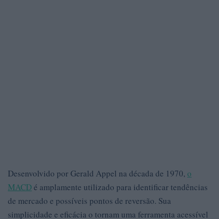
Desenvolvido por Gerald Appel na década de 1970,
o
MACD
é amplamente utilizado para identificar tendências
de mercado e possíveis pontos de reversão. Sua
simplicidade e eficácia o tornam uma ferramenta acessível