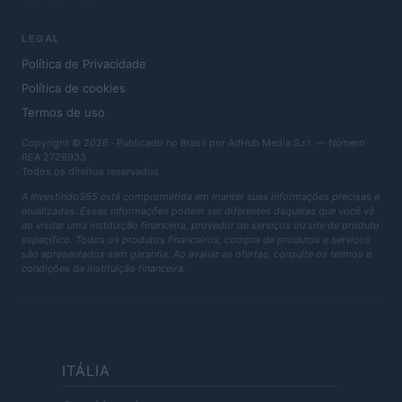
LEGAL
Política de Privacidade
Política de cookies
Termos de uso
Copyright © 2026 · Publicado no Brasil por AdHub Media S.r.l. — Número
REA 2729933
Todos os direitos reservados
A Investindo365 está comprometida em manter suas informações precisas e
atualizadas. Essas informações podem ser diferentes daquelas que você vê
ao visitar uma instituição financeira, provedor de serviços ou site de produto
específico. Todos os produtos financeiros, compra de produtos e serviços
são apresentados sem garantia. Ao avaliar as ofertas, consulte os termos e
condições da instituição financeira.
ITÁLIA