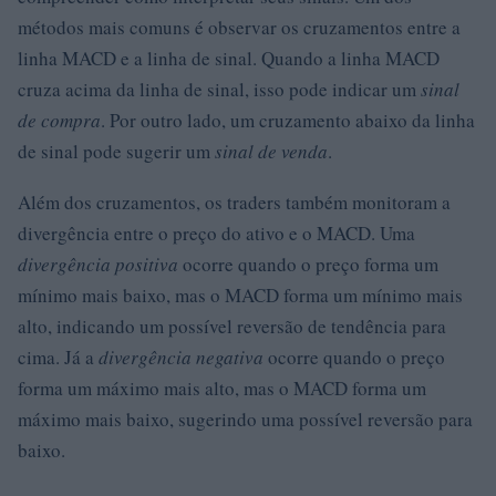
métodos mais comuns é observar os cruzamentos entre a
linha MACD e a linha de sinal. Quando a linha MACD
cruza acima da linha de sinal, isso pode indicar um
sinal
de compra
. Por outro lado, um cruzamento abaixo da linha
de sinal pode sugerir um
sinal de venda
.
Além dos cruzamentos, os traders também monitoram a
divergência entre o preço do ativo e o MACD. Uma
divergência positiva
ocorre quando o preço forma um
mínimo mais baixo, mas o MACD forma um mínimo mais
alto, indicando um possível reversão de tendência para
cima. Já a
divergência negativa
ocorre quando o preço
forma um máximo mais alto, mas o MACD forma um
máximo mais baixo, sugerindo uma possível reversão para
baixo.