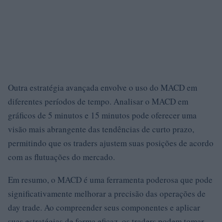
Outra estratégia avançada envolve o uso do MACD em
diferentes períodos de tempo. Analisar o MACD em
gráficos de 5 minutos e 15 minutos pode oferecer uma
visão mais abrangente das tendências de curto prazo,
permitindo que os traders ajustem suas posições de acordo
com as flutuações do mercado.
Em resumo, o MACD é uma ferramenta poderosa que pode
significativamente melhorar a precisão das operações de
day trade. Ao compreender seus componentes e aplicar
suas estratégias de forma eficaz, os traders podem tomar