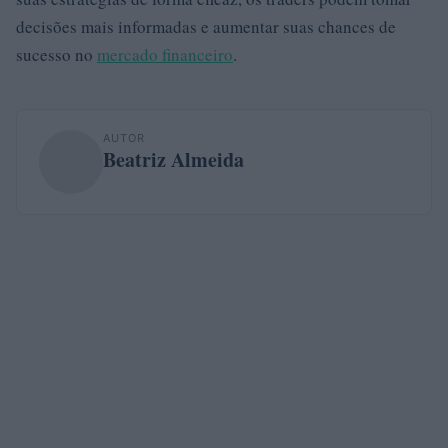
decisões mais informadas e aumentar suas chances de
sucesso no
mercado financeiro
.
AUTOR
Beatriz Almeida