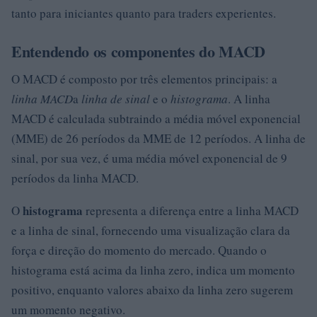
tanto para iniciantes quanto para traders experientes.
Entendendo os componentes do MACD
O MACD é composto por três elementos principais: a
linha MACD
a
linha de sinal
e o
histograma
. A linha
MACD é calculada subtraindo a média móvel exponencial
(MME) de 26 períodos da MME de 12 períodos. A linha de
sinal, por sua vez, é uma média móvel exponencial de 9
períodos da linha MACD.
histograma
O
representa a diferença entre a linha MACD
e a linha de sinal, fornecendo uma visualização clara da
força e direção do momento do mercado. Quando o
histograma está acima da linha zero, indica um momento
positivo, enquanto valores abaixo da linha zero sugerem
um momento negativo.