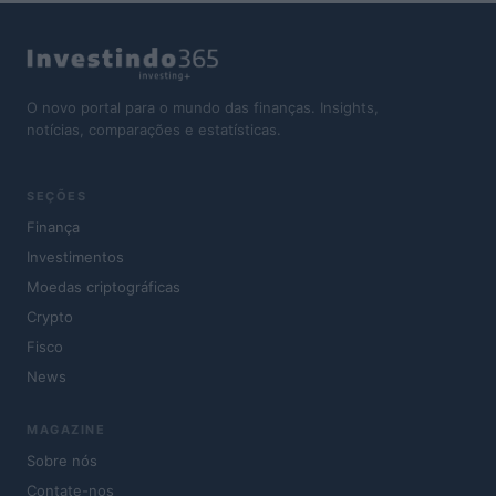
O novo portal para o mundo das finanças. Insights,
notícias, comparações e estatísticas.
SEÇÕES
Finança
Investimentos
Moedas criptográficas
Crypto
Fisco
News
MAGAZINE
Sobre nós
Contate-nos