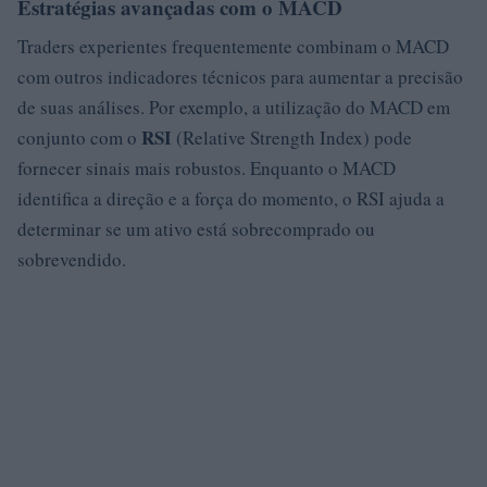
Estratégias avançadas com o MACD
Traders experientes frequentemente combinam o MACD
com outros indicadores técnicos para aumentar a precisão
de suas análises. Por exemplo, a utilização do MACD em
RSI
conjunto com o
(Relative Strength Index) pode
fornecer sinais mais robustos. Enquanto o MACD
identifica a direção e a força do momento, o RSI ajuda a
determinar se um ativo está sobrecomprado ou
sobrevendido.