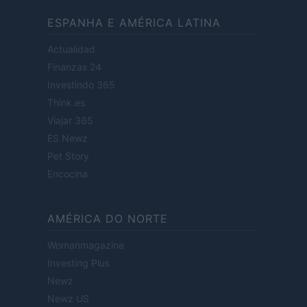
ESPANHA E AMÉRICA LATINA
Actualidad
Finanzas 24
Investindo 365
Think.es
Viajar 365
ES Newz
Pet Story
Encocina
AMÉRICA DO NORTE
Womanmagazine
Investing Plus
Newz
Newz US