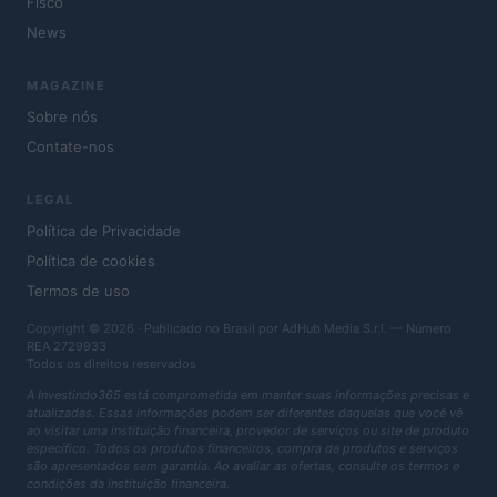
Fisco
News
MAGAZINE
Sobre nós
Contate-nos
LEGAL
Política de Privacidade
Política de cookies
Termos de uso
Copyright © 2026 · Publicado no Brasil por AdHub Media S.r.l. — Número
REA 2729933
Todos os direitos reservados
A Investindo365 está comprometida em manter suas informações precisas e
atualizadas. Essas informações podem ser diferentes daquelas que você vê
ao visitar uma instituição financeira, provedor de serviços ou site de produto
específico. Todos os produtos financeiros, compra de produtos e serviços
são apresentados sem garantia. Ao avaliar as ofertas, consulte os termos e
condições da instituição financeira.