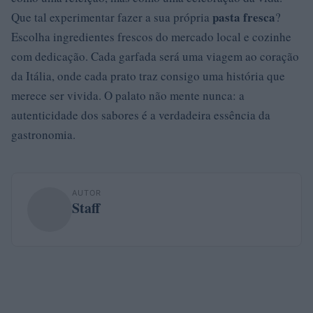
pasta fresca
Que tal experimentar fazer a sua própria
?
Escolha ingredientes frescos do mercado local e cozinhe
com dedicação. Cada garfada será uma viagem ao coração
da Itália, onde cada prato traz consigo uma história que
merece ser vivida. O palato não mente nunca: a
autenticidade dos sabores é a verdadeira essência da
gastronomia.
AUTOR
Staff