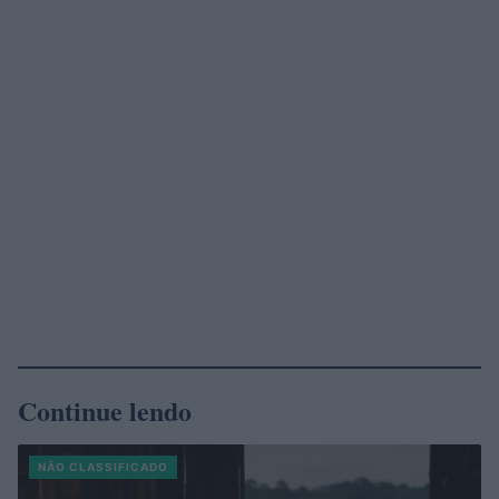
Continue lendo
NÃO CLASSIFICADO