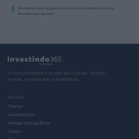
5
Descubra como negociar nos mercados financeiros sem
investimento pessoal
O novo portal para o mundo das finanças. Insights,
notícias, comparações e estatísticas.
SEÇÕES
Finança
Investimentos
Moedas criptográficas
Crypto