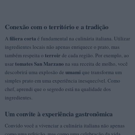
Conexão com o território e a tradição
filiera corta
A
é fundamental na culinária italiana. Utilizar
ingredientes locais não apenas enriquece o prato, mas
terroir
também respeita o
de cada região. Por exemplo, ao
tomates San Marzano
usar
na sua receita de molho, você
umami
descobrirá uma explosão de
que transforma um
simples prato em uma experiência inesquecível. Como
chef, aprendi que o segredo está na qualidade dos
ingredientes.
Um convite à experiência gastronômica
Convido você a vivenciar a culinária italiana não apenas
como uma refeição, mas como uma celebração da vida.