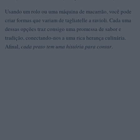
Usando um rolo ou uma máquina de macarrão, você pode
criar formas que variam de tagliatelle a ravioli. Cada uma
dessas opções traz consigo uma promessa de sabor e
tradição, conectando-nos a uma rica herança culinária.
Afinal,
cada prato tem uma história para contar
.