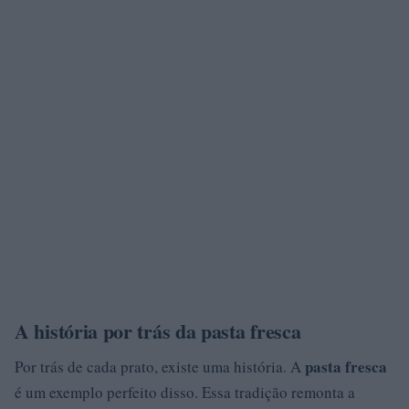
A história por trás da pasta fresca
pasta fresca
Por trás de cada prato, existe uma história. A
é um exemplo perfeito disso. Essa tradição remonta a