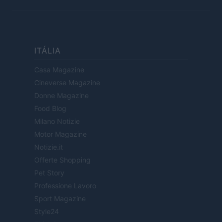
ITÁLIA
Casa Magazine
Cineverse Magazine
Donne Magazine
Food Blog
Milano Notizie
Motor Magazine
Notizie.it
Offerte Shopping
Pet Story
Professione Lavoro
Sport Magazine
Style24