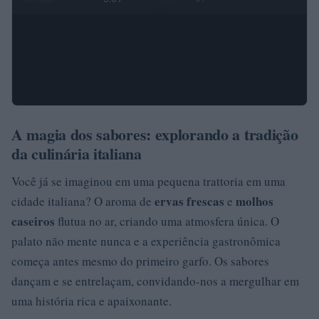
A magia dos sabores: explorando a tradição
da culinária italiana
Você já se imaginou em uma pequena trattoria em uma
ervas frescas
molhos
cidade italiana? O aroma de
e
caseiros
flutua no ar, criando uma atmosfera única. O
palato não mente nunca e a experiência gastronômica
começa antes mesmo do primeiro garfo. Os sabores
dançam e se entrelaçam, convidando-nos a mergulhar em
uma história rica e apaixonante.