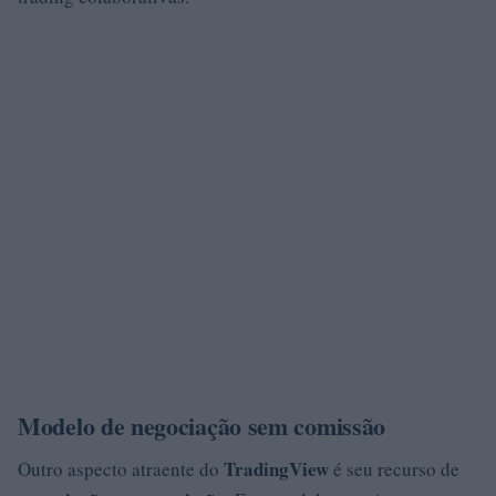
Modelo de negociação sem comissão
TradingView
Outro aspecto atraente do
é seu recurso de