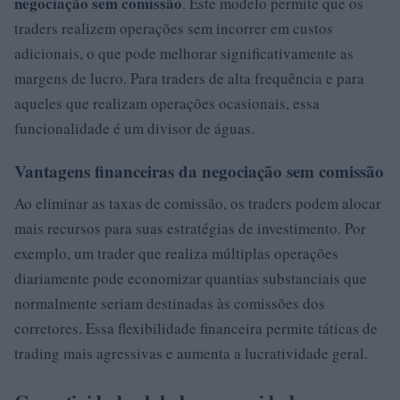
negociação sem comissão
. Este modelo permite que os
traders realizem operações sem incorrer em custos
adicionais, o que pode melhorar significativamente as
margens de lucro. Para traders de alta frequência e para
aqueles que realizam operações ocasionais, essa
funcionalidade é um divisor de águas.
Vantagens financeiras da negociação sem comissão
Ao eliminar as taxas de comissão, os traders podem alocar
mais recursos para suas estratégias de investimento. Por
exemplo, um trader que realiza múltiplas operações
diariamente pode economizar quantias substanciais que
normalmente seriam destinadas às comissões dos
corretores. Essa flexibilidade financeira permite táticas de
trading mais agressivas e aumenta a lucratividade geral.