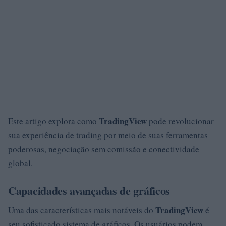
TradingView
Este artigo explora como
pode revolucionar
sua experiência de trading por meio de suas ferramentas
poderosas, negociação sem comissão e conectividade
global.
Capacidades avançadas de gráficos
TradingView
Uma das características mais notáveis do
é
seu sofisticado sistema de gráficos. Os usuários podem