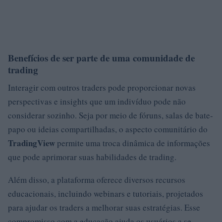
Benefícios de ser parte de uma comunidade de
trading
Interagir com outros traders pode proporcionar novas
perspectivas e insights que um indivíduo pode não
considerar sozinho. Seja por meio de fóruns, salas de bate-
papo ou ideias compartilhadas, o aspecto comunitário do
TradingView
permite uma troca dinâmica de informações
que pode aprimorar suas habilidades de trading.
Além disso, a plataforma oferece diversos recursos
educacionais, incluindo webinars e tutoriais, projetados
para ajudar os traders a melhorar suas estratégias. Esse
compromisso com a educação ajuda os usuários a se