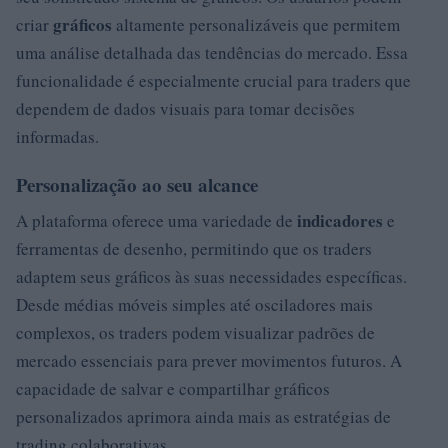
gráficos
criar
altamente personalizáveis que permitem
uma análise detalhada das tendências do mercado. Essa
funcionalidade é especialmente crucial para traders que
dependem de dados visuais para tomar decisões
informadas.
Personalização ao seu alcance
indicadores
A plataforma oferece uma variedade de
e
ferramentas de desenho, permitindo que os traders
adaptem seus gráficos às suas necessidades específicas.
Desde médias móveis simples até osciladores mais
complexos, os traders podem visualizar padrões de
mercado essenciais para prever movimentos futuros. A
capacidade de salvar e compartilhar gráficos
personalizados aprimora ainda mais as estratégias de
trading colaborativas.