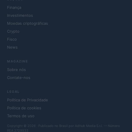
Finança
Investimentos
Moedas criptográficas
Crypto
Fisco
News
MAGAZINE
Sobre nós
Contate-nos
LEGAL
Política de Privacidade
Política de cookies
Termos de uso
Copyright © 2026 · Publicado no Brasil por AdHub Media S.r.l. — Número
REA 2729933