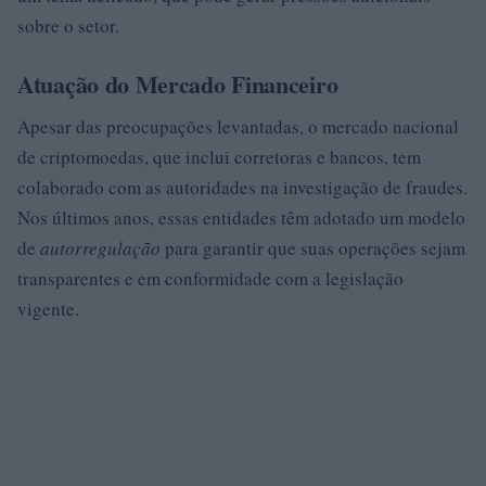
sobre o setor.
Atuação do Mercado Financeiro
Apesar das preocupações levantadas, o mercado nacional
de criptomoedas, que inclui corretoras e bancos, tem
colaborado com as autoridades na investigação de fraudes.
Nos últimos anos, essas entidades têm adotado um modelo
de
autorregulação
para garantir que suas operações sejam
transparentes e em conformidade com a legislação
vigente.