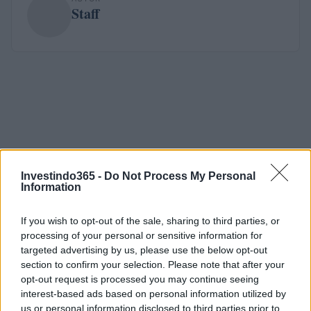
Staff
Investindo365 -
Do Not Process My Personal
Information
If you wish to opt-out of the sale, sharing to third parties, or
processing of your personal or sensitive information for
targeted advertising by us, please use the below opt-out
section to confirm your selection. Please note that after your
opt-out request is processed you may continue seeing
interest-based ads based on personal information utilized by
us or personal information disclosed to third parties prior to