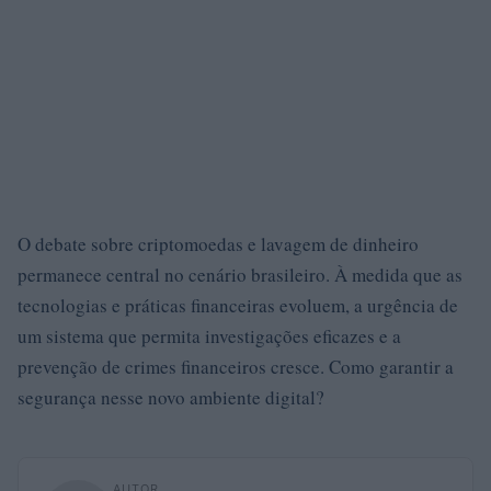
O debate sobre criptomoedas e lavagem de dinheiro
permanece central no cenário brasileiro. À medida que as
tecnologias e práticas financeiras evoluem, a urgência de
um sistema que permita investigações eficazes e a
prevenção de crimes financeiros cresce. Como garantir a
segurança nesse novo ambiente digital?
AUTOR