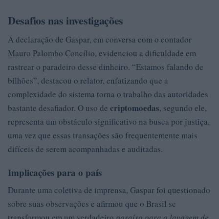
Desafios nas investigações
A declaração de Gaspar, em conversa com o contador
Mauro Palombo Concílio, evidenciou a dificuldade em
rastrear o paradeiro desse dinheiro. “Estamos falando de
bilhões”, destacou o relator, enfatizando que a
complexidade do sistema torna o trabalho das autoridades
criptomoedas
bastante desafiador. O uso de
, segundo ele,
representa um obstáculo significativo na busca por justiça,
uma vez que essas transações são frequentemente mais
difíceis de serem acompanhadas e auditadas.
Implicações para o país
Durante uma coletiva de imprensa, Gaspar foi questionado
sobre suas observações e afirmou que o Brasil se
transformou em um verdadeiro
paraíso para a lavagem de