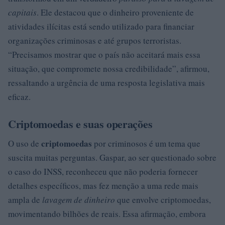
capitais
. Ele destacou que o dinheiro proveniente de
atividades ilícitas está sendo utilizado para financiar
organizações criminosas e até grupos terroristas.
“Precisamos mostrar que o país não aceitará mais essa
situação, que compromete nossa credibilidade”, afirmou,
ressaltando a urgência de uma resposta legislativa mais
eficaz.
Criptomoedas e suas operações
criptomoedas
O uso de
por criminosos é um tema que
suscita muitas perguntas. Gaspar, ao ser questionado sobre
o caso do INSS, reconheceu que não poderia fornecer
detalhes específicos, mas fez menção a uma rede mais
ampla de
lavagem de dinheiro
que envolve criptomoedas,
movimentando bilhões de reais. Essa afirmação, embora