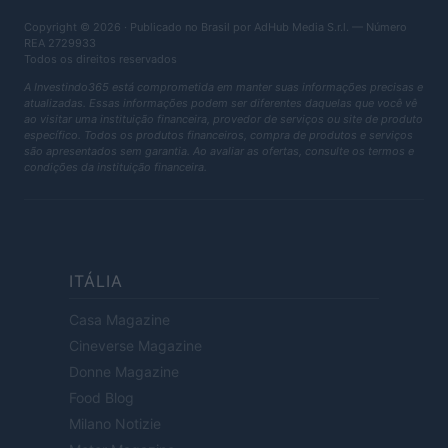
Copyright © 2026 · Publicado no Brasil por AdHub Media S.r.l. — Número
REA 2729933
Todos os direitos reservados
A Investindo365 está comprometida em manter suas informações precisas e
atualizadas. Essas informações podem ser diferentes daquelas que você vê
ao visitar uma instituição financeira, provedor de serviços ou site de produto
específico. Todos os produtos financeiros, compra de produtos e serviços
são apresentados sem garantia. Ao avaliar as ofertas, consulte os termos e
condições da instituição financeira.
ITÁLIA
Casa Magazine
Cineverse Magazine
Donne Magazine
Food Blog
Milano Notizie