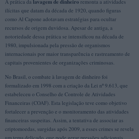
lavagem de dinheiro
A prática da
remonta a atividades
ilícitas que datam da década de 1920, quando figuras
como Al Capone adotavam estratégias para ocultar
recursos de origem duvidosa. Apesar de antiga, a
notoriedade dessa prática se intensificou na década de
1980, impulsionada pela pressão de organismos
internacionais por maior transparência e rastreamento de
capitais provenientes de organizações criminosas.
No Brasil, o combate à lavagem de dinheiro foi
formalizado em 1998 com a criação da Lei nº 9.613, que
estabeleceu o Conselho de Controle de Atividades
Financeiras (COAF). Esta legislação teve como objetivo
fortalecer a prevenção e o monitoramento das atividades
financeiras suspeitas. Assim, a tentativa de associar as
criptomoedas, surgidas após 2009, a esses crimes se revela
um tema delicado, que pode gerar pressões adicionais