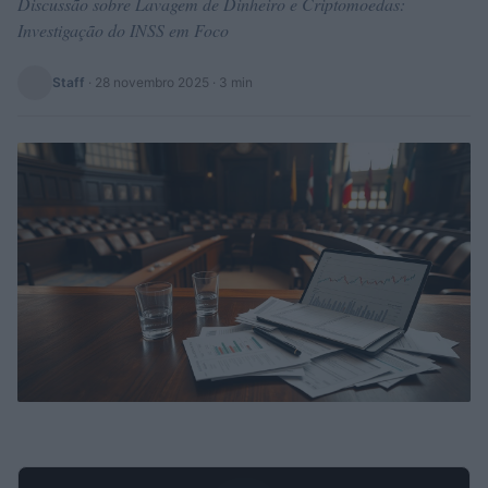
Discussão sobre Lavagem de Dinheiro e Criptomoedas:
Investigação do INSS em Foco
Staff
·
28 novembro 2025
· 3 min