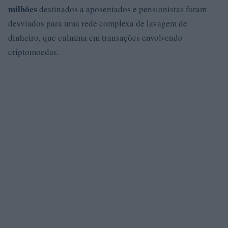
milhões
destinados a aposentados e pensionistas foram
desviados para uma rede complexa de lavagem de
dinheiro, que culmina em transações envolvendo
criptomoedas.