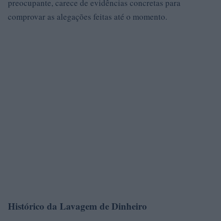
preocupante, carece de evidências concretas para
comprovar as alegações feitas até o momento.
Histórico da Lavagem de Dinheiro