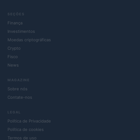
SEÇÕES
Finança
Investimentos
Moedas criptográficas
Crypto
Fisco
News
MAGAZINE
Sobre nós
Contate-nos
LEGAL
Política de Privacidade
Política de cookies
Termos de uso