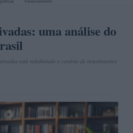
gráficas
Financiamento
ivadas: uma análise do
rasil
tivadas está redefinindo o cenário de investimentos