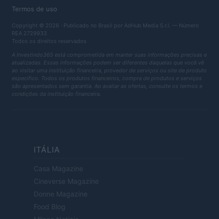
Termos de uso
Copyright © 2026 · Publicado no Brasil por AdHub Media S.r.l. — Número
REA 2729933
Todos os direitos reservados
A Investindo365 está comprometida em manter suas informações precisas e
atualizadas. Essas informações podem ser diferentes daquelas que você vê
ao visitar uma instituição financeira, provedor de serviços ou site de produto
específico. Todos os produtos financeiros, compra de produtos e serviços
são apresentados sem garantia. Ao avaliar as ofertas, consulte os termos e
condições da instituição financeira.
ITÁLIA
Casa Magazine
Cineverse Magazine
Donne Magazine
Food Blog