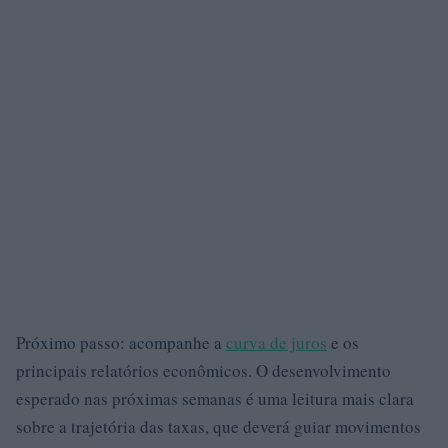
Próximo passo: acompanhe a
curva de juros
e os
principais relatórios econômicos. O desenvolvimento
esperado nas próximas semanas é uma leitura mais clara
sobre a trajetória das taxas, que deverá guiar movimentos