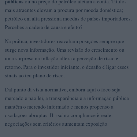
públicos
ou no preço do petróleo afetam a conta. Títulos
mais atraentes elevam a procura por moeda doméstica;
petróleo em alta pressiona moedas de países importadores.
Percebes a cadeia de causa e efeito?
Na prática, investidores reavaliam posições sempre que
surge nova informação. Uma revisão do crescimento ou
uma surpresa na inflação altera a perceção de risco e
retorno. Para o investidor iniciante, o desafio é ligar esses
sinais ao teu plano de risco.
Dal punto di vista normativo, embora aqui o foco seja
mercado e não lei, a transparência e a informação pública
mantêm o mercado informado e menos propenso a
oscilações abruptas. Il rischio compliance è reale:
negociações sem critérios aumentam exposição.