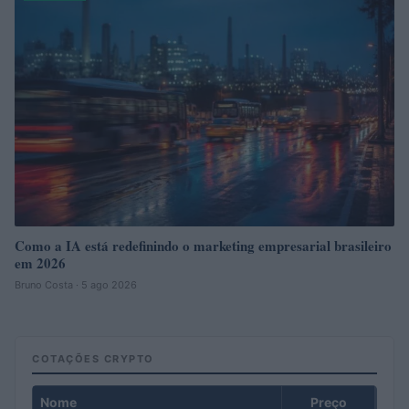
Como a IA está redefinindo o marketing empresarial brasileiro
em 2026
Bruno Costa · 5 ago 2026
COTAÇÕES CRYPTO
Nome
Preço