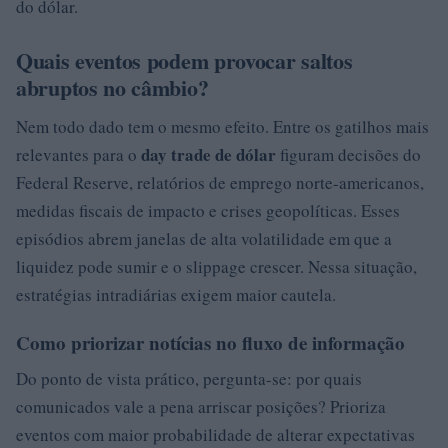
do dólar.
Quais eventos podem provocar saltos
abruptos no câmbio?
Nem todo dado tem o mesmo efeito. Entre os gatilhos mais
day trade de dólar
relevantes para o
figuram decisões do
Federal Reserve, relatórios de emprego norte-americanos,
medidas fiscais de impacto e crises geopolíticas. Esses
episódios abrem janelas de alta volatilidade em que a
liquidez pode sumir e o slippage crescer. Nessa situação,
estratégias intradiárias exigem maior cautela.
Como priorizar notícias no fluxo de informação
Do ponto de vista prático, pergunta-se: por quais
comunicados vale a pena arriscar posições? Prioriza
eventos com maior probabilidade de alterar expectativas