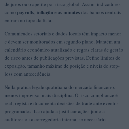
de juros ou o apetite por risco global. Assim, indicadores
payrolls
inflação
minutes
como
,
e as
dos bancos centrais
entram no topo da lista.
Comunicados setoriais e dados locais têm impacto menor
e devem ser monitorados em segundo plano. Mantém um
calendário econômico atualizado e regras claras de gestão
de risco antes de publicações previstas. Define limites de
exposição, tamanho máximo de posição e níveis de stop-
loss com antecedência.
Nella pratica legale quotidiana do mercado financeiro:
menos improviso, mais disciplina. O risco compliance é
real; regista e documenta decisões de trade ante eventos
programados. Isso ajuda a justificar ações junto a
auditores ou a corregedoria interna, se necessário.