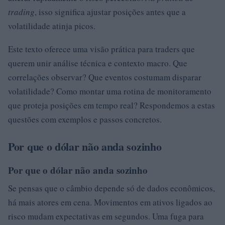
trading
, isso significa ajustar posições antes que a
volatilidade atinja picos.
Este texto oferece uma visão prática para traders que
querem unir análise técnica e contexto macro. Que
correlações observar? Que eventos costumam disparar
volatilidade? Como montar uma rotina de monitoramento
que proteja posições em tempo real? Respondemos a estas
questões com exemplos e passos concretos.
Por que o dólar não anda sozinho
Por que o dólar não anda sozinho
Se pensas que o câmbio depende só de dados econômicos,
há mais atores em cena. Movimentos em ativos ligados ao
risco mudam expectativas em segundos. Uma fuga para