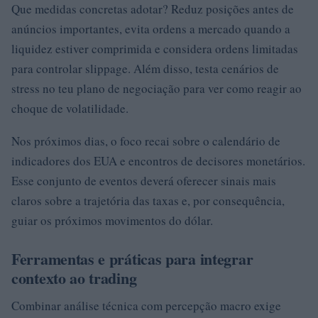
Que medidas concretas adotar? Reduz posições antes de
anúncios importantes, evita ordens a mercado quando a
liquidez estiver comprimida e considera ordens limitadas
para controlar slippage. Além disso, testa cenários de
stress no teu plano de negociação para ver como reagir ao
choque de volatilidade.
Nos próximos dias, o foco recai sobre o calendário de
indicadores dos EUA e encontros de decisores monetários.
Esse conjunto de eventos deverá oferecer sinais mais
claros sobre a trajetória das taxas e, por consequência,
guiar os próximos movimentos do dólar.
Ferramentas e práticas para integrar
contexto ao trading
Combinar análise técnica com percepção macro exige