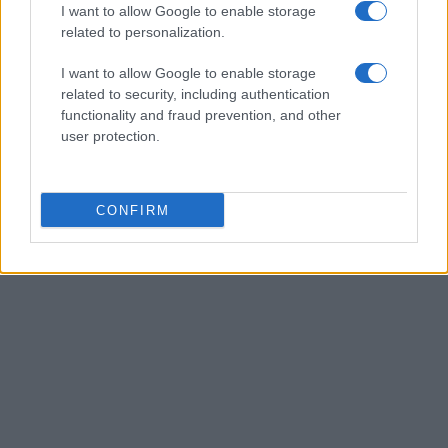
I want to allow Google to enable storage
AUTOR
Staff
related to personalization.
I want to allow Google to enable storage
related to security, including authentication
functionality and fraud prevention, and other
user protection.
CONFIRM