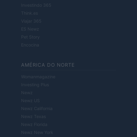
Investindo 365
Think.es
Viajar 365
ES Newz
Pet Story
Encocina
AMÉRICA DO NORTE
Womanmagazine
Investing Plus
Newz
Newz US
Newz California
Newz Texas
Newz Florida
Newz New York