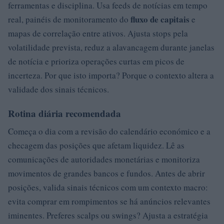
ferramentas e disciplina. Usa feeds de notícias em tempo
fluxo de capitais
real, painéis de monitoramento do
e
mapas de correlação entre ativos. Ajusta stops pela
volatilidade prevista, reduz a alavancagem durante janelas
de notícia e prioriza operações curtas em picos de
incerteza. Por que isto importa? Porque o contexto altera a
validade dos sinais técnicos.
Rotina diária recomendada
Começa o dia com a revisão do calendário económico e a
checagem das posições que afetam liquidez. Lê as
comunicações de autoridades monetárias e monitoriza
movimentos de grandes bancos e fundos. Antes de abrir
posições, valida sinais técnicos com um contexto macro:
evita comprar em rompimentos se há anúncios relevantes
iminentes. Preferes scalps ou swings? Ajusta a estratégia