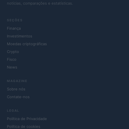
notícias, comparações e estatísticas.
SEÇÕES
Finança
Investimentos
Moedas criptográficas
Crypto
Fisco
News
MAGAZINE
Sobre nós
Contate-nos
LEGAL
Política de Privacidade
Política de cookies