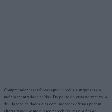
Compreender essas forças ajuda a reduzir surpresas e a
melhorar entradas e saídas. Do ponto de vista normativo, a
divulgação de dados e as comunicações oficiais podem
alterar rapidamente o risco percebido.
Na prática de