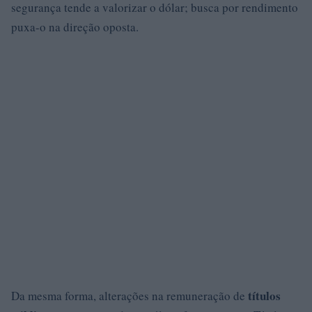
segurança tende a valorizar o dólar; busca por rendimento
puxa-o na direção oposta.
títulos
Da mesma forma, alterações na remuneração de