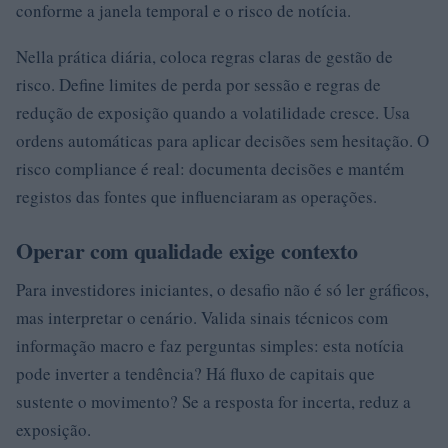
conforme a janela temporal e o risco de notícia.
Nella prática diária, coloca regras claras de gestão de
risco. Define limites de perda por sessão e regras de
redução de exposição quando a volatilidade cresce. Usa
ordens automáticas para aplicar decisões sem hesitação. O
risco compliance é real: documenta decisões e mantém
registos das fontes que influenciaram as operações.
Operar com qualidade exige contexto
Para investidores iniciantes, o desafio não é só ler gráficos,
mas interpretar o cenário. Valida sinais técnicos com
informação macro e faz perguntas simples: esta notícia
pode inverter a tendência? Há fluxo de capitais que
sustente o movimento? Se a resposta for incerta, reduz a
exposição.