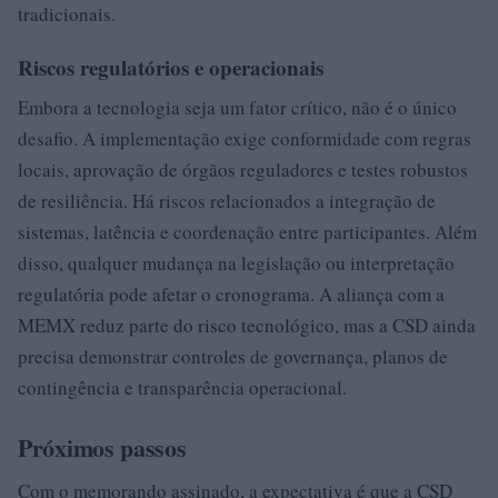
tradicionais.
Riscos regulatórios e operacionais
Embora a tecnologia seja um fator crítico, não é o único
desafio. A implementação exige conformidade com regras
locais, aprovação de órgãos reguladores e testes robustos
de resiliência. Há riscos relacionados a integração de
sistemas, latência e coordenação entre participantes. Além
disso, qualquer mudança na legislação ou interpretação
regulatória pode afetar o cronograma. A aliança com a
MEMX reduz parte do risco tecnológico, mas a CSD ainda
precisa demonstrar controles de governança, planos de
contingência e transparência operacional.
Próximos passos
Com o memorando assinado, a expectativa é que a CSD