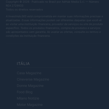
Copyright © 2026 · Publicado no Brasil por AdHub Media S.r.l. — Número
REA 2729933
Todos os direitos reservados
A Investindo365 está comprometida em manter suas informações precisas e
atualizadas. Essas informações podem ser diferentes daquelas que você vê
ao visitar uma instituição financeira, provedor de serviços ou site de produto
específico. Todos os produtos financeiros, compra de produtos e serviços
são apresentados sem garantia. Ao avaliar as ofertas, consulte os termos e
condições da instituição financeira.
ITÁLIA
Casa Magazine
Cineverse Magazine
Donne Magazine
Food Blog
Milano Notizie
Motor Magazine