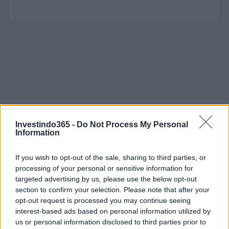
Investindo365 -
Do Not Process My Personal
Information
If you wish to opt-out of the sale, sharing to third parties, or
processing of your personal or sensitive information for
targeted advertising by us, please use the below opt-out
section to confirm your selection. Please note that after your
opt-out request is processed you may continue seeing
interest-based ads based on personal information utilized by
us or personal information disclosed to third parties prior to