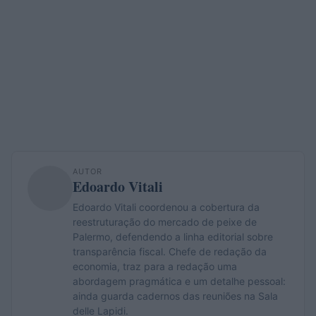
AUTOR
Edoardo Vitali
Edoardo Vitali coordenou a cobertura da
reestruturação do mercado de peixe de
Palermo, defendendo a linha editorial sobre
transparência fiscal. Chefe de redação da
economia, traz para a redação uma
abordagem pragmática e um detalhe pessoal:
ainda guarda cadernos das reuniões na Sala
delle Lapidi.