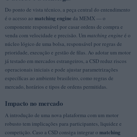
Do ponto de vista técnico, a peça central do entendimento
matching engine
é o acesso ao
da MEMX — o
componente responsável por casar ordens de compra e
venda com velocidade e precisão. Um
matching engine
é o
núcleo lógico de uma bolsa, responsável por regras de
prioridade, execução e gestão de filas. Ao adotar um motor
já testado em mercados estrangeiros, a CSD reduz riscos
operacionais iniciais e pode ajustar parametrizações
específicas ao ambiente brasileiro, como regras de
mercado, horários e tipos de ordens permitidas.
Impacto no mercado
A introdução de uma nova plataforma com um motor
robusto tem implicações para participantes, liquidez e
matching
competição. Caso a CSD consiga integrar o