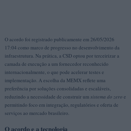
O acordo foi registrado publicamente em 26/05/2026
17:04 como marco de progresso no desenvolvimento da
infraestrutura. Na prática, a CSD optou por terceirizar a
camada de execução a um fornecedor reconhecido
internacionalmente, o que pode acelerar testes e
implementação. A escolha da MEMX reflete uma
preferência por soluções consolidadas e escaláveis,
reduzindo a necessidade de construir um
sistema do zero
e
permitindo foco em integração, regulatórios e oferta de
serviços ao mercado brasileiro.
O acordo e a tecnologia