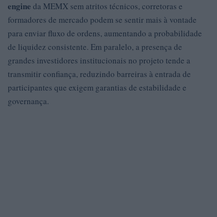
engine
da MEMX sem atritos técnicos, corretoras e
formadores de mercado podem se sentir mais à vontade
para enviar fluxo de ordens, aumentando a probabilidade
de liquidez consistente. Em paralelo, a presença de
grandes investidores institucionais no projeto tende a
transmitir confiança, reduzindo barreiras à entrada de
participantes que exigem garantias de estabilidade e
governança.