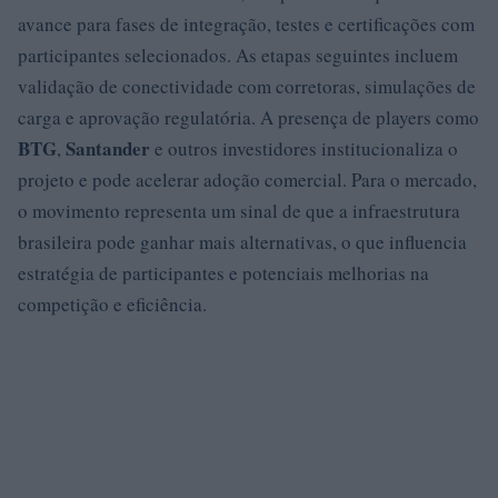
avance para fases de integração, testes e certificações com
participantes selecionados. As etapas seguintes incluem
validação de conectividade com corretoras, simulações de
carga e aprovação regulatória. A presença de players como
BTG
Santander
,
e outros investidores institucionaliza o
projeto e pode acelerar adoção comercial. Para o mercado,
o movimento representa um sinal de que a infraestrutura
brasileira pode ganhar mais alternativas, o que influencia
estratégia de participantes e potenciais melhorias na
competição e eficiência.