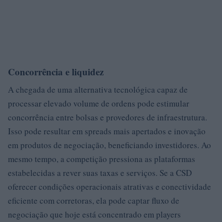
Concorrência e liquidez
A chegada de uma alternativa tecnológica capaz de
processar elevado volume de ordens pode estimular
concorrência entre bolsas e provedores de infraestrutura.
Isso pode resultar em spreads mais apertados e inovação
em produtos de negociação, beneficiando investidores. Ao
mesmo tempo, a competição pressiona as plataformas
estabelecidas a rever suas taxas e serviços. Se a CSD
oferecer condições operacionais atrativas e conectividade
eficiente com corretoras, ela pode captar fluxo de
negociação que hoje está concentrado em players