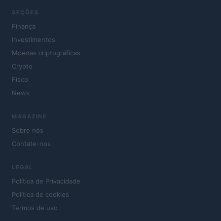
SEÇÕES
Finança
Investimentos
Moedas criptográficas
Crypto
Fisco
News
MAGAZINE
Sobre nós
Contate-nos
LEGAL
Política de Privacidade
Política de cookies
Termos de uso