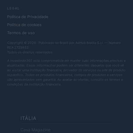
LEGAL
Política de Privacidade
Política de cookies
Termos de uso
Copyright © 2026 · Publicado no Brasil por AdHub Media S.r.l. — Número
REA 2729933
Todos os direitos reservados
A Investindo365 está comprometida em manter suas informações precisas e
atualizadas. Essas informações podem ser diferentes daquelas que você vê
ao visitar uma instituição financeira, provedor de serviços ou site de produto
específico. Todos os produtos financeiros, compra de produtos e serviços
são apresentados sem garantia. Ao avaliar as ofertas, consulte os termos e
condições da instituição financeira.
ITÁLIA
Casa Magazine