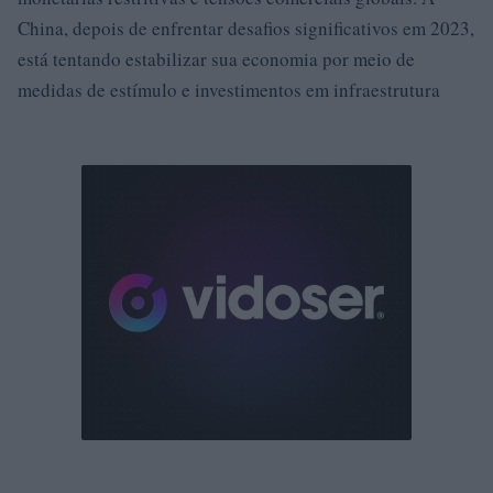
China, depois de enfrentar desafios significativos em 2023,
está tentando estabilizar sua economia por meio de
medidas de estímulo e investimentos em infraestrutura