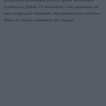
econômicos globais. Os investidores estão apostando em
uma recuperação sustentada, mas permanecem cautelosos
diante dos dados econômicos que chegam