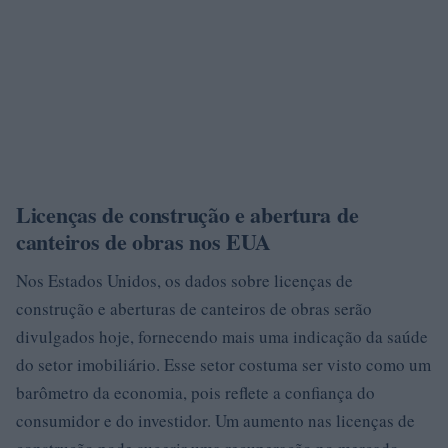
Licenças de construção e abertura de
canteiros de obras nos EUA
Nos Estados Unidos, os dados sobre licenças de
construção e aberturas de canteiros de obras serão
divulgados hoje, fornecendo mais uma indicação da saúde
do setor imobiliário. Esse setor costuma ser visto como um
barômetro da economia, pois reflete a confiança do
consumidor e do investidor. Um aumento nas licenças de