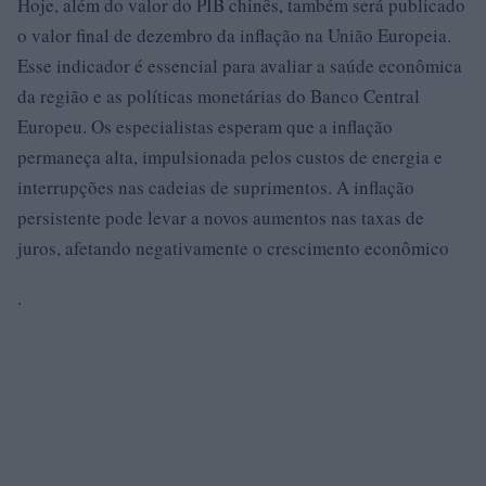
Hoje, além do valor do PIB chinês, também será publicado
o valor final de dezembro da inflação na União Europeia.
Esse indicador é essencial para avaliar a saúde econômica
da região e as políticas monetárias do Banco Central
Europeu. Os especialistas esperam que a inflação
permaneça alta, impulsionada pelos custos de energia e
interrupções nas cadeias de suprimentos. A inflação
persistente pode levar a novos aumentos nas taxas de
juros, afetando negativamente o crescimento econômico
.