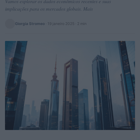
Vamos explorar os dados econômicos recentes e suas
implicações para os mercados globais. Mais
Giorgia Stromeo
·
19 janeiro 2025
· 2 min