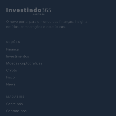
O novo portal para o mundo das finanças. Insights,
notícias, comparações e estatísticas.
SEÇÕES
Finança
Investimentos
Moedas criptográficas
Crypto
Fisco
News
MAGAZINE
Sobre nós
Contate-nos