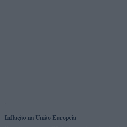
.
Inflação na União Europeia