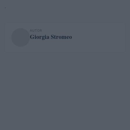
.
AUTOR
Giorgia Stromeo