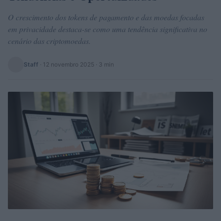
O crescimento dos tokens de pagamento e das moedas focadas
em privacidade destaca-se como uma tendência significativa no
cenário das criptomoedas.
Staff
·
12 novembro 2025
· 3 min