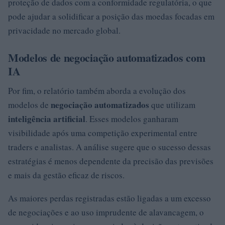
proteção de dados com a conformidade regulatória, o que
pode ajudar a solidificar a posição das moedas focadas em
privacidade no mercado global.
Modelos de negociação automatizados com
IA
Por fim, o relatório também aborda a evolução dos
negociação automatizados
modelos de
que utilizam
inteligência artificial
. Esses modelos ganharam
visibilidade após uma competição experimental entre
traders e analistas. A análise sugere que o sucesso dessas
estratégias é menos dependente da precisão das previsões
e mais da gestão eficaz de riscos.
As maiores perdas registradas estão ligadas a um excesso
de negociações e ao uso imprudente de alavancagem, o