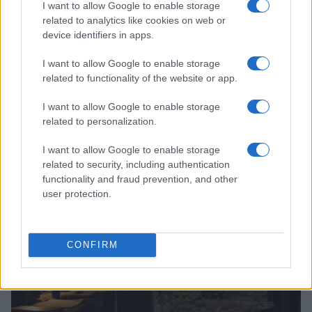
I want to allow Google to enable storage
related to analytics like cookies on web or
device identifiers in apps.
I want to allow Google to enable storage
related to functionality of the website or app.
I want to allow Google to enable storage
related to personalization.
Plano de governo de Lula: soberania, investimentos e reforma
tributária
I want to allow Google to enable storage
related to security, including authentication
Rafael Oliveira · 9 ago 2026
functionality and fraud prevention, and other
user protection.
NÃO CLASSIFICADO
CONFIRM