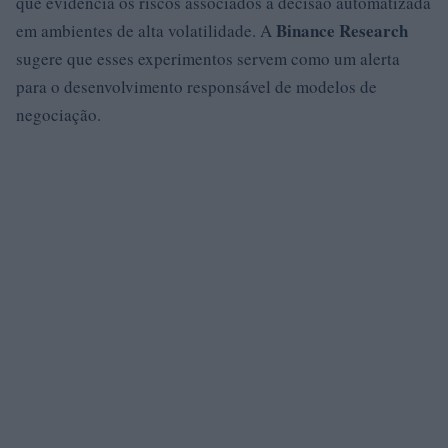
que evidencia os riscos associados à decisão automatizada
Binance Research
em ambientes de alta volatilidade. A
sugere que esses experimentos servem como um alerta
para o desenvolvimento responsável de modelos de
negociação.