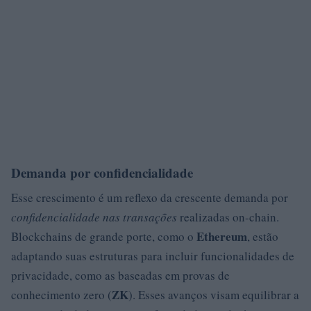
Demanda por confidencialidade
Esse crescimento é um reflexo da crescente demanda por
confidencialidade nas transações
realizadas on-chain.
Ethereum
Blockchains de grande porte, como o
, estão
adaptando suas estruturas para incluir funcionalidades de
privacidade, como as baseadas em provas de
ZK
conhecimento zero (
). Esses avanços visam equilibrar a