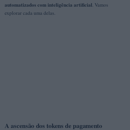
automatizados com inteligência artificial
. Vamos
explorar cada uma delas.
A ascensão dos tokens de pagamento