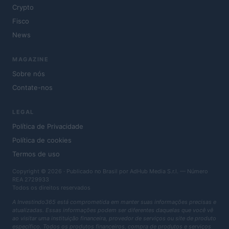
Crypto
Fisco
News
MAGAZINE
Sobre nós
Contate-nos
LEGAL
Política de Privacidade
Política de cookies
Termos de uso
Copyright © 2026 · Publicado no Brasil por AdHub Media S.r.l. — Número
REA 2729933
Todos os direitos reservados
A Investindo365 está comprometida em manter suas informações precisas e
atualizadas. Essas informações podem ser diferentes daquelas que você vê
ao visitar uma instituição financeira, provedor de serviços ou site de produto
específico. Todos os produtos financeiros, compra de produtos e serviços