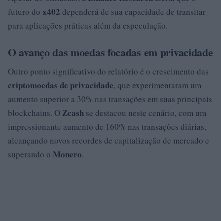
x402
futuro do
dependerá de sua capacidade de transitar
para aplicações práticas além da especulação.
O avanço das moedas focadas em privacidade
Outro ponto significativo do relatório é o crescimento das
criptomoedas de privacidade
, que experimentaram um
aumento superior a 30% nas transações em suas principais
Zcash
blockchains. O
se destacou neste cenário, com um
impressionante aumento de 160% nas transações diárias,
alcançando novos recordes de capitalização de mercado e
Monero
superando o
.