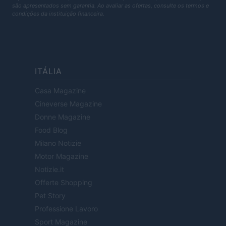
são apresentados sem garantia. Ao avaliar as ofertas, consulte os termos e
condições da instituição financeira.
ITÁLIA
Casa Magazine
Cineverse Magazine
Donne Magazine
Food Blog
Milano Notizie
Motor Magazine
Notizie.it
Offerte Shopping
Pet Story
Professione Lavoro
Sport Magazine