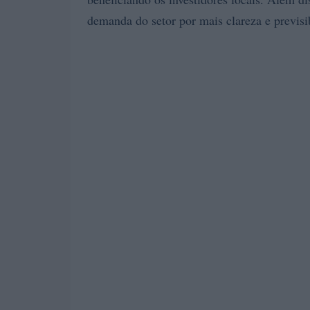
demanda do setor por mais clareza e previsi