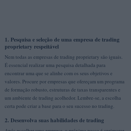
1. Pesquisa e seleção de uma empresa de trading
proprietary respeitável
Nem todas as empresas de trading proprietary são iguais.
É essencial realizar uma pesquisa detalhada para
encontrar uma que se alinhe com os seus objetivos e
valores. Procure por empresas que ofereçam um programa
de formação robusto, estruturas de taxas transparentes e
um ambiente de trading acolhedor. Lembre-se, a escolha
certa pode criar a base para o seu sucesso no trading.
2. Desenvolva suas habilidades de trading
Após escolher uma empresa, o próximo passo é aprimorar