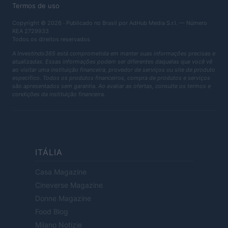
Termos de uso
Copyright © 2026 · Publicado no Brasil por AdHub Media S.r.l. — Número
REA 2729933
Todos os direitos reservados
A Investindo365 está comprometida em manter suas informações precisas e
atualizadas. Essas informações podem ser diferentes daquelas que você vê
ao visitar uma instituição financeira, provedor de serviços ou site de produto
específico. Todos os produtos financeiros, compra de produtos e serviços
são apresentados sem garantia. Ao avaliar as ofertas, consulte os termos e
condições da instituição financeira.
ITÁLIA
Casa Magazine
Cineverse Magazine
Donne Magazine
Food Blog
Milano Notizie