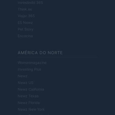
Investindo 365
Think.es
Viajar 365
ES Newz
Pet Story
Encocina
AMÉRICA DO NORTE
Womanmagazine
Investing Plus
Newz
Newz US
Newz California
Newz Texas
Newz Florida
Newz New York