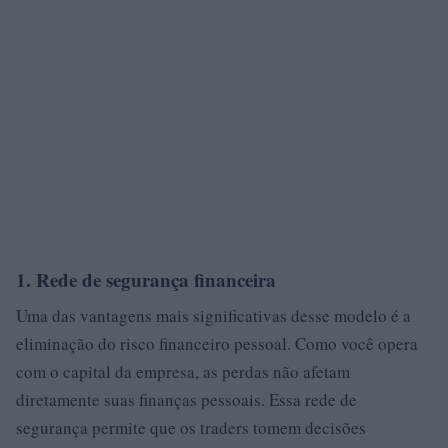
1. Rede de segurança financeira
Uma das vantagens mais significativas desse modelo é a
eliminação do risco financeiro pessoal. Como você opera
com o capital da empresa, as perdas não afetam
diretamente suas finanças pessoais. Essa rede de
segurança permite que os traders tomem decisões