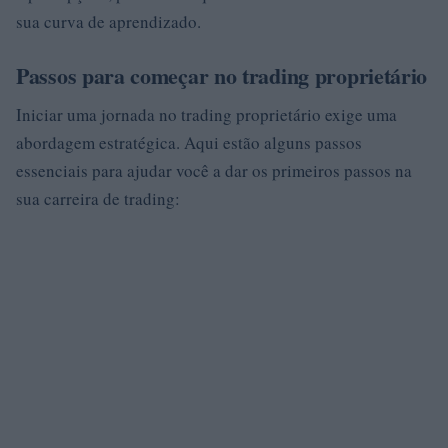
sua curva de aprendizado.
Passos para começar no trading proprietário
Iniciar uma jornada no trading proprietário exige uma
abordagem estratégica. Aqui estão alguns passos
essenciais para ajudar você a dar os primeiros passos na
sua carreira de trading: