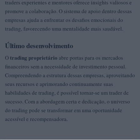
traders experientes e mentores oferece insights valiosos e
promove a colaboração. O sistema de apoio dentro dessas
empresas ajuda a enfrentar os desafios emocionais do
trading, favorecendo uma mentalidade mais saudável.
Último desenvolvimento
trading proprietário
O
abre portas para os mercados
financeiros sem a necessidade de investimento pessoal.
Compreendendo a estrutura dessas empresas, aproveitando
seus recursos e aprimorando continuamente suas
habilidades de trading, é possível tornar-se um trader de
sucesso. Com a abordagem certa e dedicação, o universo
do trading pode se transformar em uma oportunidade
acessível e recompensadora.