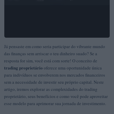
Já pensaste em como seria participar do vibrante mundo
das finanças sem arriscar o teu dinheiro suado? Se a
resposta for sim, você está com sorte! O conceito de
trading proprietário
oferece uma oportunidade única
para indivíduos se envolverem nos mercados financeiros
sem a necessidade de investir seu próprio capital. Neste
artigo, iremos explorar as complexidades do trading
proprietário, seus benefícios e como você pode aproveitar
esse modelo para aprimorar sua jornada de investimento.