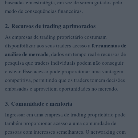
baseadas em estratégia, em vez de serem guiados pelo
medo de consequências financeiras.
2. Recursos de trading aprimorados
As empresas de trading proprietário costumam
ferramentas de
disponibilizar aos seus traders acesso a
análise de mercado
, dados em tempo real e recursos de
pesquisa que traders individuais podem não conseguir
custear. Esse acesso pode proporcionar uma vantagem
competitiva, permitindo que os traders tomem decisões
embasadas e aproveitem oportunidades no mercado.
3. Comunidade e mentoria
Ingressar em uma empresa de trading proprietário pode
também proporcionar acesso a uma comunidade de
pessoas com interesses semelhantes. O networking com