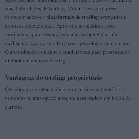
suas habilidades de trading. Muitas dessas empresas
plataformas de trading
fornecem acesso a
avançadas e
recursos educacionais. Aproveite ao máximo essas
ferramentas para desenvolver suas competências em
análise técnica, gestão de riscos e psicologia de mercado.
O aprendizado contínuo é fundamental para prosperar no
dinâmico mundo do trading.
Vantagens do trading proprietário
O trading proprietário oferece uma série de benefícios,
tornando-se uma opção atraente para traders em início de
carreira.