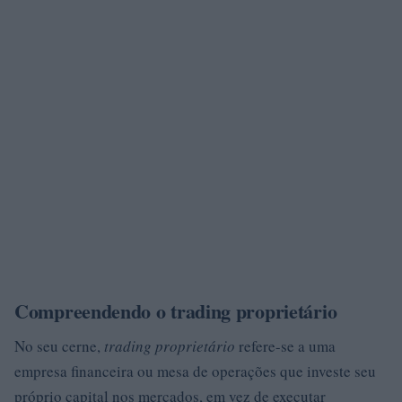
Compreendendo o trading proprietário
No seu cerne,
trading proprietário
refere-se a uma
empresa financeira ou mesa de operações que investe seu
próprio capital nos mercados, em vez de executar