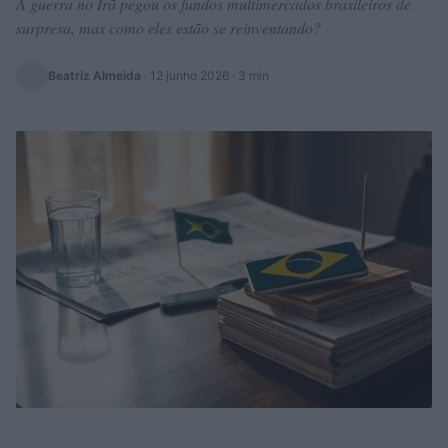
A guerra no Irã pegou os fundos multimercados brasileiros de
surpresa, mas como eles estão se reinventando?
Beatriz Almeida
·
12 junho 2026
· 3 min