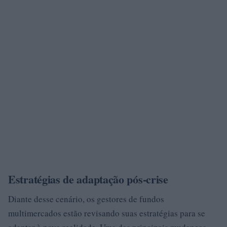
Estratégias de adaptação pós-crise
Diante desse cenário, os gestores de fundos
multimercados estão revisando suas estratégias para se