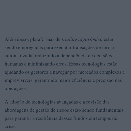
Além disso, plataformas de
trading algorítmico
estão
sendo empregadas para executar transações de forma
automatizada, reduzindo a dependência de decisões
humanas e minimizando erros. Essas tecnologias estão
ajudando os gestores a navegar por mercados complexos e
imprevisíveis, garantindo maior eficiência e precisão nas
operações.
A adoção de tecnologias avançadas e a revisão das
abordagens de gestão de riscos estão sendo fundamentais
para garantir a resiliência desses fundos em tempos de
crise.