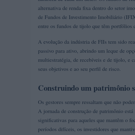
alternativa de renda fixa dentro do setor imo
de Fundos de Investimento Imobiliário (IFI
entre os fundos de tijolo que têm portfólios 
A evolução da indústria de FIIs tem sido re
passivo para ativo, abrindo um leque de op
multiestratégia, de recebíveis e de tijolo, e
seus objetivos e ao seu perfil de risco.
Construindo um patrimônio s
Os gestores sempre ressaltam que não pode
A jornada de construção de patrimônio está 
significativas para aqueles que mantêm o 
períodos difíceis, os investidores que mant