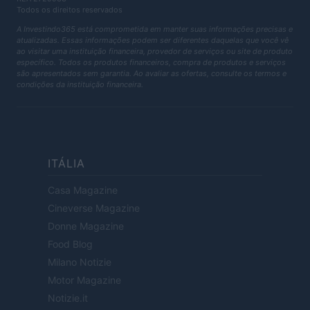
Todos os direitos reservados
A Investindo365 está comprometida em manter suas informações precisas e
atualizadas. Essas informações podem ser diferentes daquelas que você vê
ao visitar uma instituição financeira, provedor de serviços ou site de produto
específico. Todos os produtos financeiros, compra de produtos e serviços
são apresentados sem garantia. Ao avaliar as ofertas, consulte os termos e
condições da instituição financeira.
ITÁLIA
Casa Magazine
Cineverse Magazine
Donne Magazine
Food Blog
Milano Notizie
Motor Magazine
Notizie.it