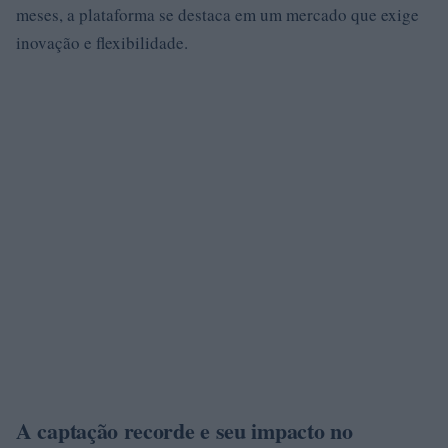
meses, a plataforma se destaca em um mercado que exige
inovação e flexibilidade.
A captação recorde e seu impacto no