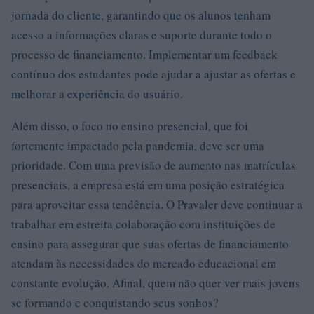
jornada do cliente, garantindo que os alunos tenham
acesso a informações claras e suporte durante todo o
processo de financiamento. Implementar um feedback
contínuo dos estudantes pode ajudar a ajustar as ofertas e
melhorar a experiência do usuário.
Além disso, o foco no ensino presencial, que foi
fortemente impactado pela pandemia, deve ser uma
prioridade. Com uma previsão de aumento nas matrículas
presenciais, a empresa está em uma posição estratégica
para aproveitar essa tendência. O Pravaler deve continuar a
trabalhar em estreita colaboração com instituições de
ensino para assegurar que suas ofertas de financiamento
atendam às necessidades do mercado educacional em
constante evolução. Afinal, quem não quer ver mais jovens
se formando e conquistando seus sonhos?