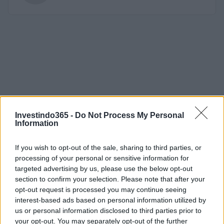
Investindo365 -
Do Not Process My Personal
Information
If you wish to opt-out of the sale, sharing to third parties, or
processing of your personal or sensitive information for
targeted advertising by us, please use the below opt-out
section to confirm your selection. Please note that after your
opt-out request is processed you may continue seeing
interest-based ads based on personal information utilized by
us or personal information disclosed to third parties prior to
your opt-out. You may separately opt-out of the further