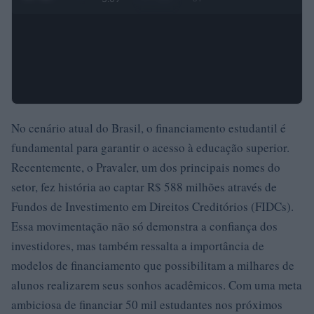
No cenário atual do Brasil, o financiamento estudantil é
fundamental para garantir o acesso à educação superior.
Recentemente, o Pravaler, um dos principais nomes do
setor, fez história ao captar R$ 588 milhões através de
Fundos de Investimento em Direitos Creditórios (FIDCs).
Essa movimentação não só demonstra a confiança dos
investidores, mas também ressalta a importância de
modelos de financiamento que possibilitam a milhares de
alunos realizarem seus sonhos acadêmicos. Com uma meta
ambiciosa de financiar 50 mil estudantes nos próximos