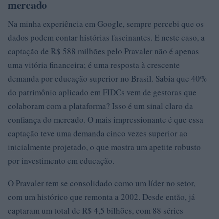
mercado
Na minha experiência em Google, sempre percebi que os
dados podem contar histórias fascinantes. E neste caso, a
captação de R$ 588 milhões pelo Pravaler não é apenas
uma vitória financeira; é uma resposta à crescente
demanda por educação superior no Brasil. Sabia que 40%
do patrimônio aplicado em FIDCs vem de gestoras que
colaboram com a plataforma? Isso é um sinal claro da
confiança do mercado. O mais impressionante é que essa
captação teve uma demanda cinco vezes superior ao
inicialmente projetado, o que mostra um apetite robusto
por investimento em educação.
O Pravaler tem se consolidado como um líder no setor,
com um histórico que remonta a 2002. Desde então, já
captaram um total de R$ 4,5 bilhões, com 88 séries