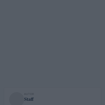
AUTOR
Staff