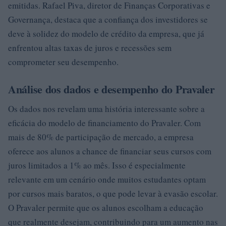
emitidas. Rafael Piva, diretor de Finanças Corporativas e
Governança, destaca que a confiança dos investidores se
deve à solidez do modelo de crédito da empresa, que já
enfrentou altas taxas de juros e recessões sem
comprometer seu desempenho.
Análise dos dados e desempenho do Pravaler
Os dados nos revelam uma história interessante sobre a
eficácia do modelo de financiamento do Pravaler. Com
mais de 80% de participação de mercado, a empresa
oferece aos alunos a chance de financiar seus cursos com
juros limitados a 1% ao mês. Isso é especialmente
relevante em um cenário onde muitos estudantes optam
por cursos mais baratos, o que pode levar à evasão escolar.
O Pravaler permite que os alunos escolham a educação
que realmente desejam, contribuindo para um aumento nas