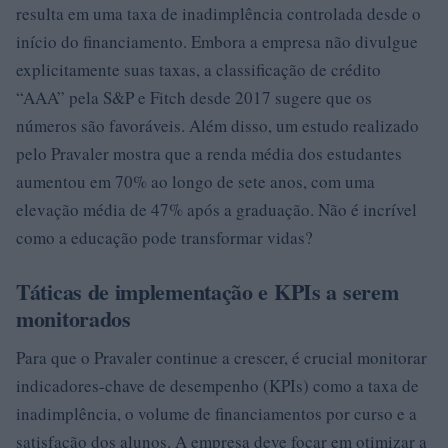
resulta em uma taxa de inadimplência controlada desde o
início do financiamento. Embora a empresa não divulgue
explicitamente suas taxas, a classificação de crédito
“AAA” pela S&P e Fitch desde 2017 sugere que os
números são favoráveis. Além disso, um estudo realizado
pelo Pravaler mostra que a renda média dos estudantes
aumentou em 70% ao longo de sete anos, com uma
elevação média de 47% após a graduação. Não é incrível
como a educação pode transformar vidas?
Táticas de implementação e KPIs a serem
monitorados
Para que o Pravaler continue a crescer, é crucial monitorar
indicadores-chave de desempenho (KPIs) como a taxa de
inadimplência, o volume de financiamentos por curso e a
satisfação dos alunos. A empresa deve focar em otimizar a