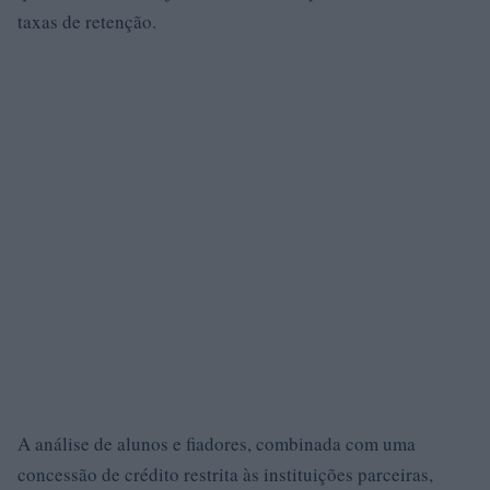
taxas de retenção.
A análise de alunos e fiadores, combinada com uma
concessão de crédito restrita às instituições parceiras,