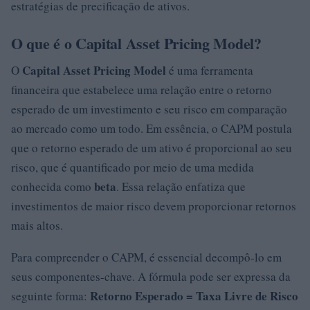
estratégias de precificação de ativos.
O que é o Capital Asset Pricing Model?
Capital Asset Pricing Model
O
é uma ferramenta
financeira que estabelece uma relação entre o retorno
esperado de um investimento e seu risco em comparação
ao mercado como um todo. Em essência, o CAPM postula
que o retorno esperado de um ativo é proporcional ao seu
risco, que é quantificado por meio de uma medida
beta
conhecida como
. Essa relação enfatiza que
investimentos de maior risco devem proporcionar retornos
mais altos.
Para compreender o CAPM, é essencial decompô-lo em
seus componentes-chave. A fórmula pode ser expressa da
Retorno Esperado = Taxa Livre de Risco
seguinte forma: