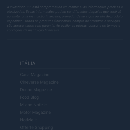
A Investindo365 está comprometida em manter suas informações precisas e
atualizadas. Essas informações podem ser diferentes daquelas que você vê
ao visitar uma instituição financeira, provedor de serviços ou site de produto
específico. Todos os produtos financeiros, compra de produtos e serviços
são apresentados sem garantia. Ao avaliar as ofertas, consulte os termos e
condições da instituição financeira.
ITÁLIA
Casa Magazine
Cineverse Magazine
Donne Magazine
Food Blog
Milano Notizie
Motor Magazine
Notizie.it
Offerte Shopping