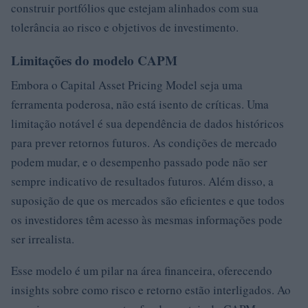
construir portfólios que estejam alinhados com sua
tolerância ao risco e objetivos de investimento.
Limitações do modelo CAPM
Embora o Capital Asset Pricing Model seja uma
ferramenta poderosa, não está isento de críticas. Uma
limitação notável é sua dependência de dados históricos
para prever retornos futuros. As condições de mercado
podem mudar, e o desempenho passado pode não ser
sempre indicativo de resultados futuros. Além disso, a
suposição de que os mercados são eficientes e que todos
os investidores têm acesso às mesmas informações pode
ser irrealista.
Esse modelo é um pilar na área financeira, oferecendo
insights sobre como risco e retorno estão interligados. Ao