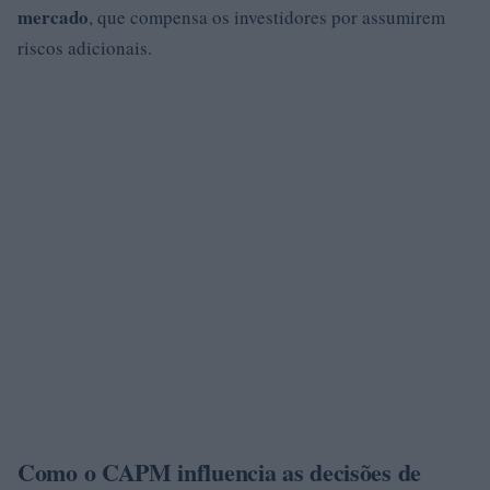
mercado
, que compensa os investidores por assumirem
riscos adicionais.
Como o CAPM influencia as decisões de