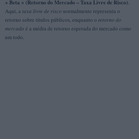
+ Beta × (Retorno do Mercado – Taxa Livre de Risco)
.
Aqui, a
taxa livre de risco
normalmente representa o
retorno sobre títulos públicos, enquanto o
retorno do
mercado
é a média de retorno esperada do mercado como
um todo.