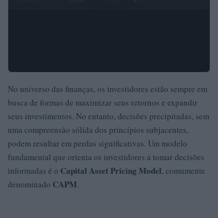
No universo das finanças, os investidores estão sempre em
busca de formas de maximizar seus retornos e expandir
seus investimentos. No entanto, decisões precipitadas, sem
uma compreensão sólida dos princípios subjacentes,
podem resultar em perdas significativas. Um modelo
fundamental que orienta os investidores a tomar decisões
Capital Asset Pricing Model
informadas é o
, comumente
CAPM
denominado
.