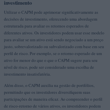
investimento
Utilizar o CAPM pode aprimorar significativamente as
decisões de investimento, oferecendo uma abordagem
estruturada para avaliar os retornos esperados de
diferentes ativos. Os investidores podem usar esse modelo
para avaliar se um ativo está sendo negociado a um preço
justo, sobrevalorizado ou subvalorizado com base em seu
perfil de risco. Por exemplo, se o retorno esperado de um
ativo for menor do que o que o CAPM sugere para seu
nível de risco, pode ser considerado uma escolha de
investimento insatisfatória.
Além disso, o CAPM auxilia na gestão de portfólios,
permitindo que os investidores diversifiquem suas
participações de maneira eficaz. Ao compreender o perfil
de risco-retorno de vários ativos, os investidores podem