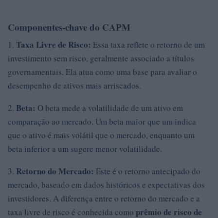
Componentes-chave do CAPM
Taxa Livre de Risco:
1.
Essa taxa reflete o retorno de um
investimento sem risco, geralmente associado a títulos
governamentais. Ela atua como uma base para avaliar o
desempenho de ativos mais arriscados.
Beta:
2.
O beta mede a volatilidade de um ativo em
comparação ao mercado. Um beta maior que um indica
que o ativo é mais volátil que o mercado, enquanto um
beta inferior a um sugere menor volatilidade.
Retorno do Mercado:
3.
Este é o retorno antecipado do
mercado, baseado em dados históricos e expectativas dos
investidores. A diferença entre o retorno do mercado e a
prêmio de risco de
taxa livre de risco é conhecida como