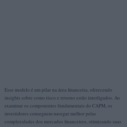
Esse modelo é um pilar na área financeira, oferecendo
insights sobre como risco e retorno estão interligados. Ao
examinar os componentes fundamentais do CAPM, os
investidores conseguem navegar melhor pelas
complexidades dos mercados financeiros, otimizando suas